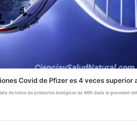
ones Covid de Pfizer es 4 veces superior a 
ediata de todos los productos biológicos de ARN dada la gravedad de