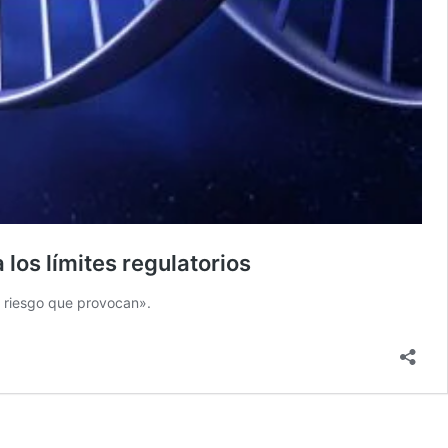
los límites regulatorios
l riesgo que provocan».