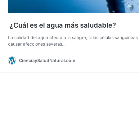
¿Cuál es el agua más saludable?
La calidad del agua afecta a la sangre, si las células sanguínea
causar afecciones severas…
CienciaySaludNatural.com