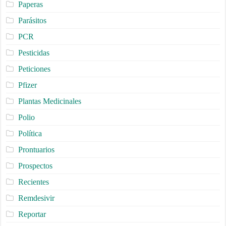
Paperas
Parásitos
PCR
Pesticidas
Peticiones
Pfizer
Plantas Medicinales
Polio
Política
Prontuarios
Prospectos
Recientes
Remdesivir
Reportar