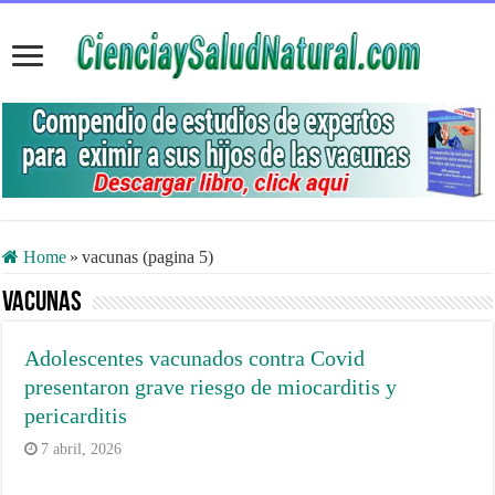
Home
»
vacunas (pagina 5)
vacunas
Adolescentes vacunados contra Covid
presentaron grave riesgo de miocarditis y
pericarditis
7 abril, 2026