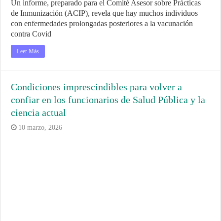
Un informe, preparado para el Comité Asesor sobre Prácticas
de Inmunización (ACIP), revela que hay muchos individuos
con enfermedades prolongadas posteriores a la vacunación
contra Covid
Leer Más
Condiciones imprescindibles para volver a
confiar en los funcionarios de Salud Pública y la
ciencia actual
10 marzo, 2026