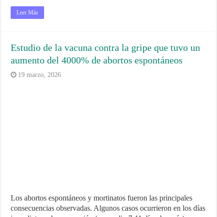
Leer Más
Estudio de la vacuna contra la gripe que tuvo un
aumento del 4000% de abortos espontáneos
19 marzo, 2026
Los abortos espontáneos y mortinatos fueron las principales
consecuencias observadas. Algunos casos ocurrieron en los días