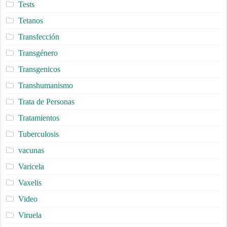
Tests
Tetanos
Transfección
Transgénero
Transgenicos
Transhumanismo
Trata de Personas
Tratamientos
Tuberculosis
vacunas
Varicela
Vaxelis
Video
Viruela