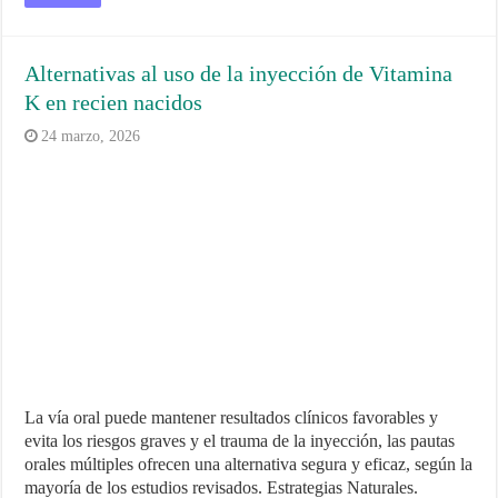
Alternativas al uso de la inyección de Vitamina
K en recien nacidos
24 marzo, 2026
La vía oral puede mantener resultados clínicos favorables y
evita los riesgos graves y el trauma de la inyección, las pautas
orales múltiples ofrecen una alternativa segura y eficaz, según la
mayoría de los estudios revisados. Estrategias Naturales.