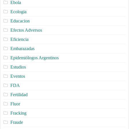
Ebola
Ecologia
Educacion
Efectos Adversos
Eficiencia
Embarazadas
Epidemiólogos Argentinos
Estudios
Eventos
FDA
Fertilidad
Fluor
Fracking
Fraude