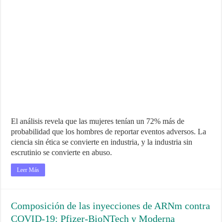
El análisis revela que las mujeres tenían un 72% más de
probabilidad que los hombres de reportar eventos adversos. La
ciencia sin ética se convierte en industria, y la industria sin
escrutinio se convierte en abuso.
Leer Más
Composición de las inyecciones de ARNm contra
COVID-19: Pfizer-BioNTech y Moderna