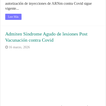
autorización de inyecciones de ARNm contra Covid sigue
vigente...
Leer Más
Admiten Síndrome Agudo de lesiones Post
Vacunación contra Covid
16 marzo, 2026