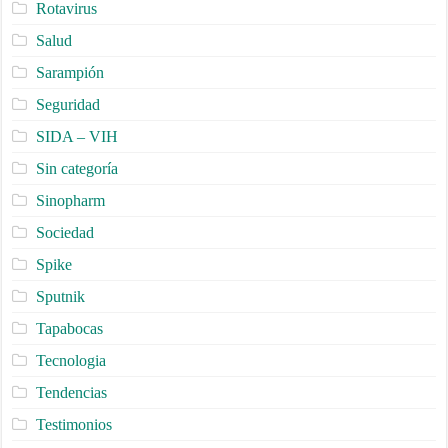
Rotavirus
Salud
Sarampión
Seguridad
SIDA – VIH
Sin categoría
Sinopharm
Sociedad
Spike
Sputnik
Tapabocas
Tecnologia
Tendencias
Testimonios