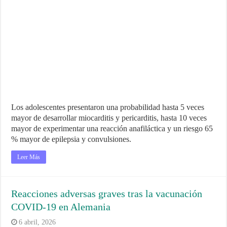
Los adolescentes presentaron una probabilidad hasta 5 veces
mayor de desarrollar miocarditis y pericarditis, hasta 10 veces
mayor de experimentar una reacción anafiláctica y un riesgo 65
% mayor de epilepsia y convulsiones.
Leer Más
Reacciones adversas graves tras la vacunación
COVID‑19 en Alemania
6 abril, 2026