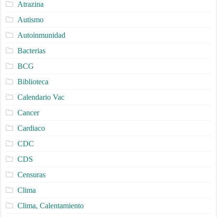
Atrazina
Autismo
Autoinmunidad
Bacterias
BCG
Biblioteca
Calendario Vac
Cancer
Cardiaco
CDC
CDS
Censuras
Clima
Clima, Calentamiento