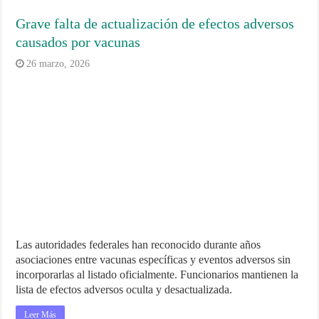
Grave falta de actualización de efectos adversos
causados por vacunas
26 marzo, 2026
Las autoridades federales han reconocido durante años
asociaciones entre vacunas específicas y eventos adversos sin
incorporarlas al listado oficialmente. Funcionarios mantienen la
lista de efectos adversos oculta y desactualizada.
Leer Más