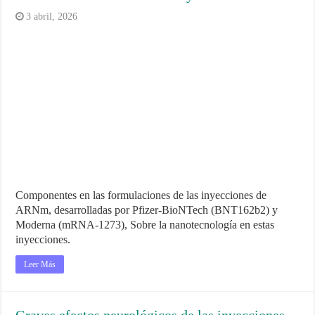
3 abril, 2026
Componentes en las formulaciones de las inyecciones de
ARNm, desarrolladas por Pfizer-BioNTech (BNT162b2) y
Moderna (mRNA-1273), Sobre la nanotecnología en estas
inyecciones.
Leer Más