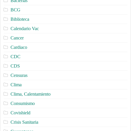
Bacterias
BCG
Biblioteca
Calendario Vac
Cancer
Cardiaco
CDC
CDS
Censuras
Clima
Clima, Calentamiento
Consumismo
Covishield
Crisis Sanitaria