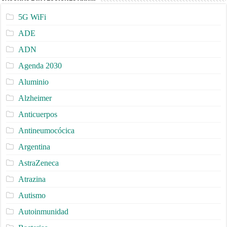
5G WiFi
ADE
ADN
Agenda 2030
Aluminio
Alzheimer
Anticuerpos
Antineumocócica
Argentina
AstraZeneca
Atrazina
Autismo
Autoinmunidad