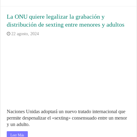
La ONU quiere legalizar la grabación y
distribución de sexting entre menores y adultos
22 agosto, 2024
Naciones Unidas adoptará un nuevo tratado internacional que
permite despenalizar el «sexting» consensuado entre un menor
y un adulto.
Leer Más