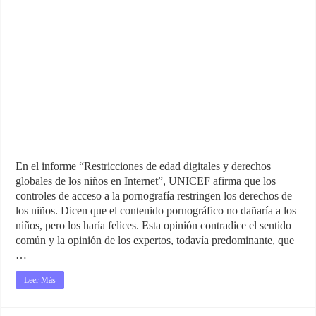
En el informe “Restricciones de edad digitales y derechos
globales de los niños en Internet”, UNICEF afirma que los
controles de acceso a la pornografía restringen los derechos de
los niños. Dicen que el contenido pornográfico no dañaría a los
niños, pero los haría felices. Esta opinión contradice el sentido
común y la opinión de los expertos, todavía predominante, que
…
Leer Más