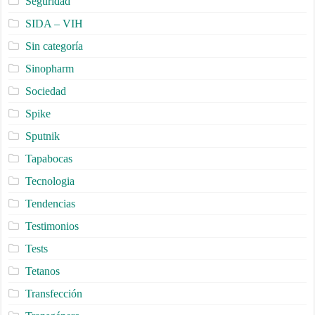
Seguridad
SIDA – VIH
Sin categoría
Sinopharm
Sociedad
Spike
Sputnik
Tapabocas
Tecnologia
Tendencias
Testimonios
Tests
Tetanos
Transfección