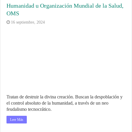
Humanidad u Organización Mundial de la Salud,
OMS
16 septiembre, 2024
Tratan de destruir la divina creación. Buscan la despoblación y
el control absoluto de la humanidad, a través de un neo
feudalismo tecnocrático.
Leer Más