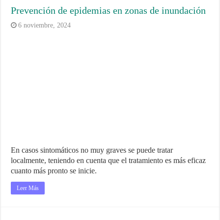
Prevención de epidemias en zonas de inundación
6 noviembre, 2024
En casos sintomáticos no muy graves se puede tratar
localmente, teniendo en cuenta que el tratamiento es más eficaz
cuanto más pronto se inicie.
Leer Más