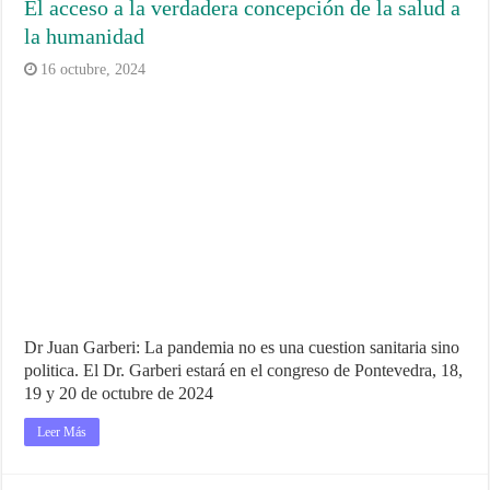
El acceso a la verdadera concepción de la salud a
la humanidad
16 octubre, 2024
Dr Juan Garberi: La pandemia no es una cuestion sanitaria sino
politica. El Dr. Garberi estará en el congreso de Pontevedra, 18,
19 y 20 de octubre de 2024
Leer Más