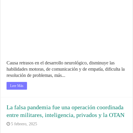
Causa retrasos en el desarrollo neurológico, disminuye las
habilidades motoras, de comunicación y de empatía, dificulta la
resolución de problemas, más...
Leer Más
La falsa pandemia fue una operación coordinada
entre militares, inteligencia, privados y la OTAN
5 febrero, 2025