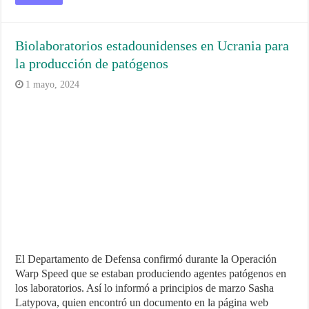
Biolaboratorios estadounidenses en Ucrania para
la producción de patógenos
1 mayo, 2024
El Departamento de Defensa confirmó durante la Operación
Warp Speed que se estaban produciendo agentes patógenos en
los laboratorios. Así lo informó a principios de marzo Sasha
Latypova, quien encontró un documento en la página web