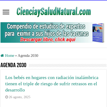
Home
»
Agenda 2030
Agenda 2030
Los bebés en hogares con radiación inalámbrica
tienen el triple de riesgo de sufrir retrasos en el
desarrollo
26 agosto, 2025