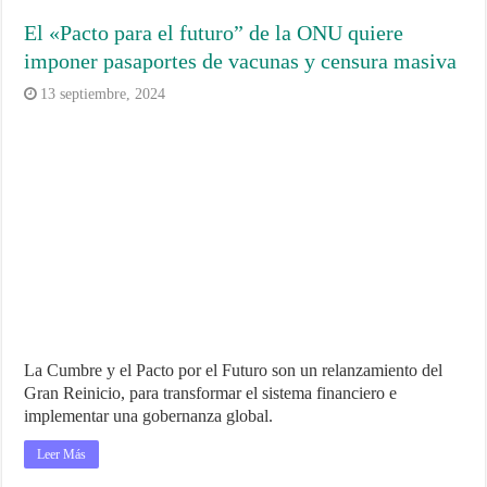
El «Pacto para el futuro” de la ONU quiere
imponer pasaportes de vacunas y censura masiva
13 septiembre, 2024
La Cumbre y el Pacto por el Futuro son un relanzamiento del
Gran Reinicio, para transformar el sistema financiero e
implementar una gobernanza global.
Leer Más