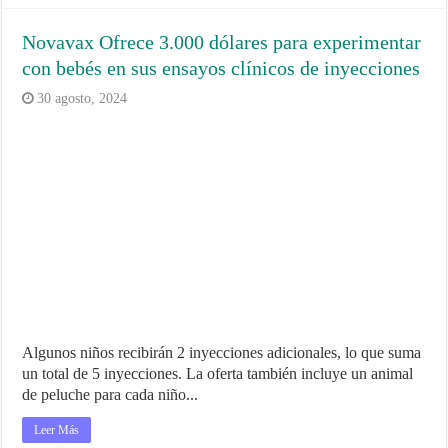
Novavax Ofrece 3.000 dólares para experimentar
con bebés en sus ensayos clínicos de inyecciones
30 agosto, 2024
Algunos niños recibirán 2 inyecciones adicionales, lo que suma
un total de 5 inyecciones. La oferta también incluye un animal
de peluche para cada niño...
Leer Más