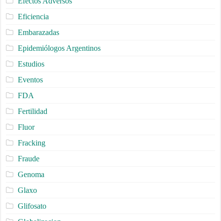
Efectos Adversos
Eficiencia
Embarazadas
Epidemiólogos Argentinos
Estudios
Eventos
FDA
Fertilidad
Fluor
Fracking
Fraude
Genoma
Glaxo
Glifosato