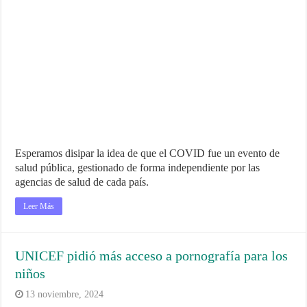
Esperamos disipar la idea de que el COVID fue un evento de
salud pública, gestionado de forma independiente por las
agencias de salud de cada país.
Leer Más
UNICEF pidió más acceso a pornografía para los
niños
13 noviembre, 2024