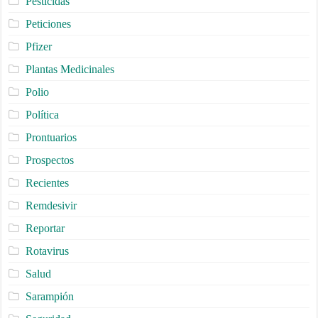
Pesticidas
Peticiones
Pfizer
Plantas Medicinales
Polio
Política
Prontuarios
Prospectos
Recientes
Remdesivir
Reportar
Rotavirus
Salud
Sarampión