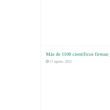
Más de 1100 científicos firman
27 agosto, 2022