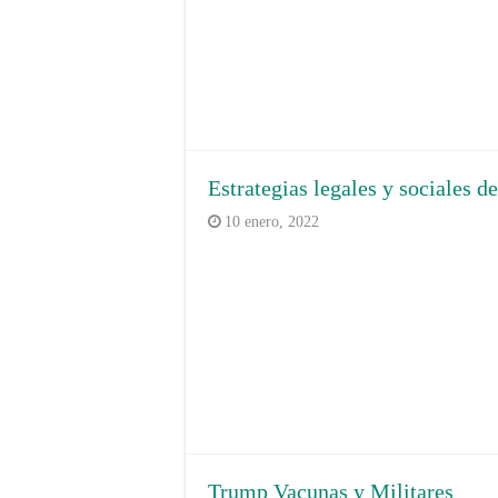
Estrategias legales y sociales d
10 enero, 2022
Trump Vacunas y Militares