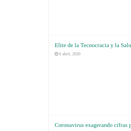
Elite de la Tecnocracia y la Sal
6 abril, 2020
Coronavirus exagerando cifras 