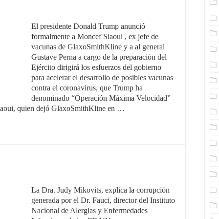
El presidente Donald Trump anunció
formalmente a Moncef Slaoui , ex jefe de
vacunas de GlaxoSmithKline y a al general
Gustave Perna a cargo de la preparación del
Ejército dirigirá los esfuerzos del gobierno
para acelerar el desarrollo de posibles vacunas
contra el coronavirus, que Trump ha
denominado “Operación Máxima Velocidad”
Slaoui, quien dejó GlaxoSmithKline en …
La Dra. Judy Mikovits, explica la corrupción
generada por el Dr. Fauci, director del Instituto
Nacional de Alergias y Enfermedades