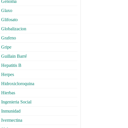
Genoma
Glaxo
Glifosato
Globalizacion
Grafeno
Gripe
Guillain Barré
Hepatitis B
Herpes
Hidroxicloroquina
Hierbas
Ingenieria Social
Inmunidad
Ivermectina