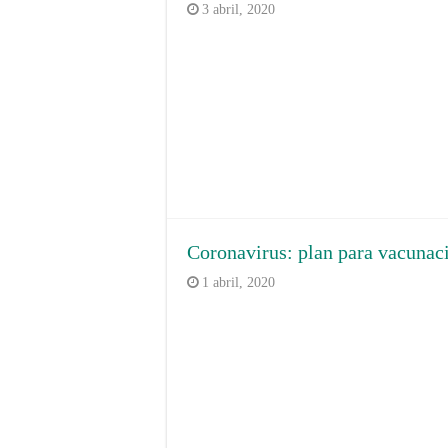
3 abril, 2020
Coronavirus: plan para vacunac
1 abril, 2020