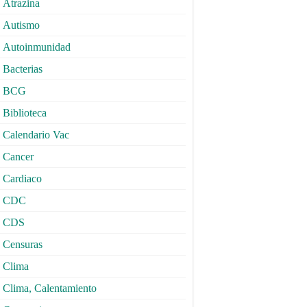
Atrazina
Autismo
Autoinmunidad
Bacterias
BCG
Biblioteca
Calendario Vac
Cancer
Cardiaco
CDC
CDS
Censuras
Clima
Clima, Calentamiento