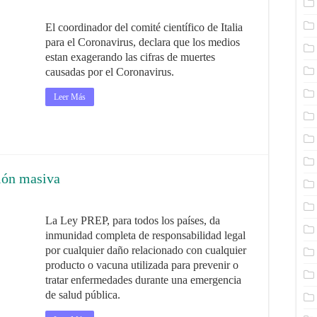
El coordinador del comité científico de Italia
para el Coronavirus, declara que los medios
estan exagerando las cifras de muertes
causadas por el Coronavirus.
Leer Más
ión masiva
La Ley PREP, para todos los países, da
inmunidad completa de responsabilidad legal
por cualquier daño relacionado con cualquier
producto o vacuna utilizada para prevenir o
tratar enfermedades durante una emergencia
de salud pública.