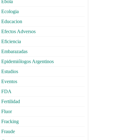
Ebola
Ecologia
Educacion
Efectos Adversos
Eficiencia
Embarazadas
Epidemiólogos Argentinos
Estudios
Eventos
FDA
Fertilidad
Fluor
Fracking
Fraude