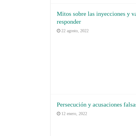
Mitos sobre las inyecciones y v
responder
22 agosto, 2022
Persecución y acusaciones falsa
12 enero, 2022