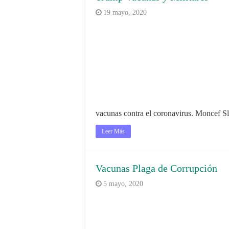
19 mayo, 2020
vacunas contra el coronavirus. Moncef 
Leer Más
Vacunas Plaga de Corrupción
5 mayo, 2020