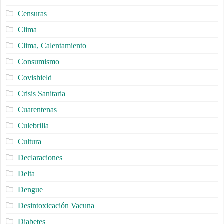
Censuras
Clima
Clima, Calentamiento
Consumismo
Covishield
Crisis Sanitaria
Cuarentenas
Culebrilla
Cultura
Declaraciones
Delta
Dengue
Desintoxicación Vacuna
Diabetes