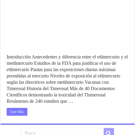
Introducción Antecedentes y diferencia entre el etilmercurio y el
metilmercurio Estudios de la FDA para justificar el uso de
etilmercurio Pautas para las exposiciones diarias máximas
permitidas al mercurio Niveles de exposición al etilmercurio
según las directrices sobre metilmercurio Vacunas con
Timerosal Historia del Timerosal Más de 40 Documentos
Científicos demostrando la toxicidad del Thimerosal
Resúmenes de 240 estudios que …
Leer Más