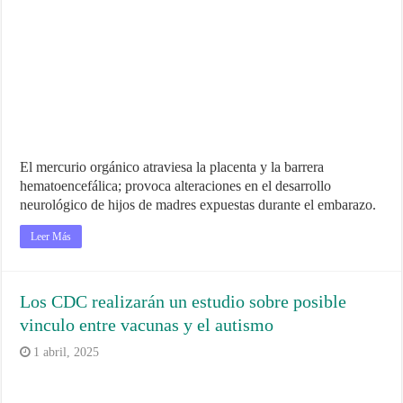
El mercurio orgánico atraviesa la placenta y la barrera
hematoencefálica; provoca alteraciones en el desarrollo
neurológico de hijos de madres expuestas durante el embarazo.
Leer Más
Los CDC realizarán un estudio sobre posible
vinculo entre vacunas y el autismo
1 abril, 2025