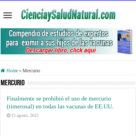
Home
»
Mercurio
Mercurio
Finalmente se prohibió el uso de mercurio
(timerosal) en todas las vacunas de EE.UU.
15 agosto, 2025