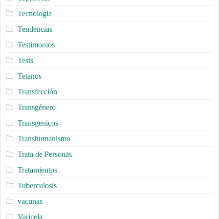
Tecnologia
Tendencias
Testimonios
Tests
Tetanos
Transfección
Transgénero
Transgenicos
Transhumanismo
Trata de Personas
Tratamientos
Tuberculosis
vacunas
Varicela