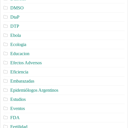
DMSO
DtaP
DTP
Ebola
Ecologia
Educacion
Efectos Adversos
Eficiencia
Embarazadas
Epidemiólogos Argentinos
Estudios
Eventos
FDA
Fertilidad