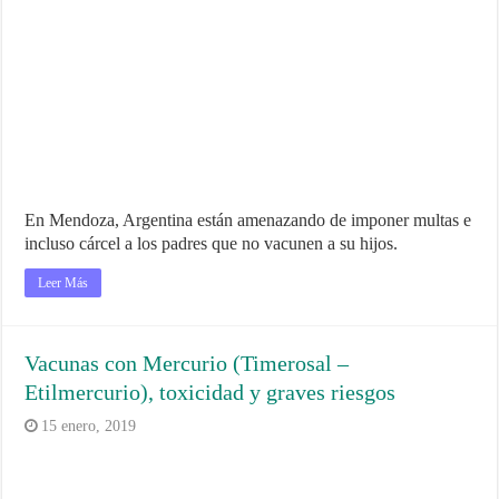
En Mendoza, Argentina están amenazando de imponer multas e
incluso cárcel a los padres que no vacunen a su hijos.
Leer Más
Vacunas con Mercurio (Timerosal –
Etilmercurio), toxicidad y graves riesgos
15 enero, 2019