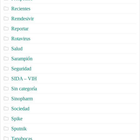
Recientes
Remdesivir
Reportar
Rotavirus
Salud
Sarampión
Seguridad
SIDA – VIH
Sin categoría
Sinopharm
Sociedad
Spike
Sputnik
Tapabocas