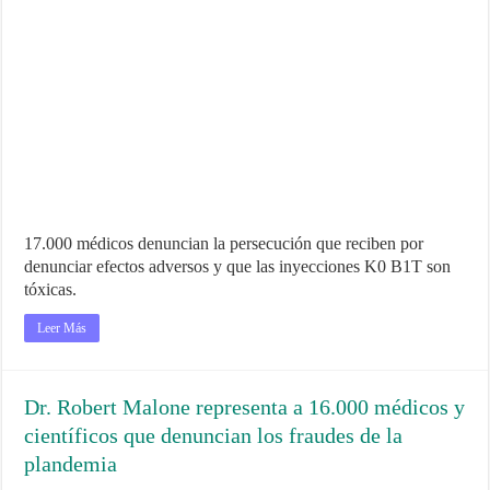
17.000 médicos denuncian la persecución que reciben por
denunciar efectos adversos y que las inyecciones K0 B1T son
tóxicas.
Leer Más
Dr. Robert Malone representa a 16.000 médicos y
científicos que denuncian los fraudes de la
plandemia