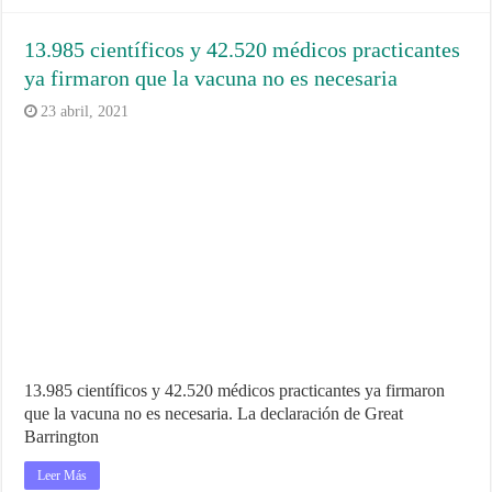
13.985 científicos y 42.520 médicos practicantes
ya firmaron que la vacuna no es necesaria
23 abril, 2021
13.985 científicos y 42.520 médicos practicantes ya firmaron
que la vacuna no es necesaria. La declaración de Great
Barrington
Leer Más