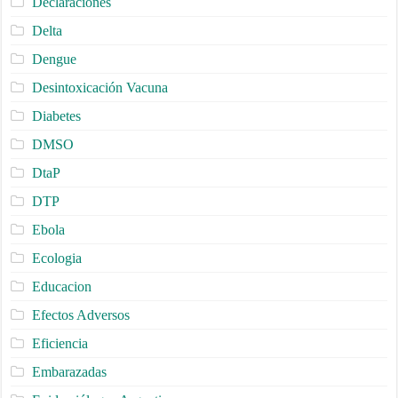
Declaraciones
Delta
Dengue
Desintoxicación Vacuna
Diabetes
DMSO
DtaP
DTP
Ebola
Ecologia
Educacion
Efectos Adversos
Eficiencia
Embarazadas