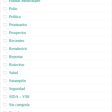
Plantas Medicinales
Polio
Política
Prontuarios
Prospectos
Recientes
Remdesivir
Reportar
Rotavirus
Salud
Sarampión
Seguridad
SIDA – VIH
Sin categoría