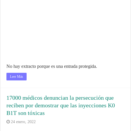
No hay extracto porque es una entrada protegida.
Leer Más
17000 médicos denuncian la persecución que
reciben por demostrar que las inyecciones K0
B1T son tóxicas
24 enero, 2022