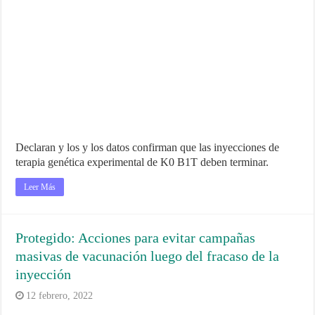
Declaran y los y los datos confirman que las inyecciones de
terapia genética experimental de K0 B1T deben terminar.
Leer Más
Protegido: Acciones para evitar campañas
masivas de vacunación luego del fracaso de la
inyección
12 febrero, 2022