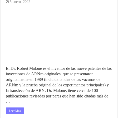
5 enero, 2022
El Dr. Robert Malone es el inventor de las nueve patentes de las
inyecciones de ARNm originales, que se presentaron
originalmente en 1989 (incluida la idea de las vacunas de
ARNm y la prueba original de los experimentos principales) y
la transfección de ARN. Dr. Malone, tiene cerca de 100
publicaciones revisadas por pares que han sido citadas más de
…
Leer Más