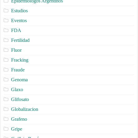
Epidemiólogos Argentinos
Estudios
Eventos
FDA
Fertilidad
Fluor
Fracking
Fraude
Genoma
Glaxo
Glifosato
Globalizacion
Grafeno
Gripe