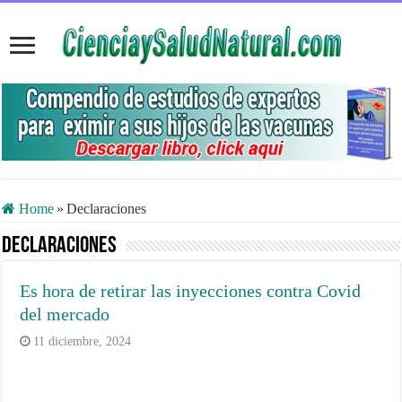
Home
»
Declaraciones
Declaraciones
Es hora de retirar las inyecciones contra Covid
del mercado
11 diciembre, 2024