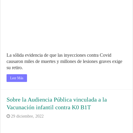
La sólida evidencia de que las inyecciones contra Covid
causaron miles de muertes y millones de lesiones graves exige
su retiro.
Leer Más
Sobre la Audiencia Pública vinculada a la
Vacunación infantil contra K0 B1T
29 diciembre, 2022