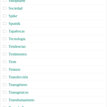
Sinopharm
Sociedad
Spike
Sputnik
Tapabocas
Tecnologia
Tendencias
Testimonios
Tests
Tetanos
Transfección
Transgénero
Transgenicos
Transhumanismo