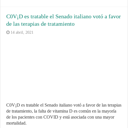
C0V¡D es tratable el Senado italiano votó a favor
de las terapias de tratamiento
14 abril, 2021
C0V¡D es tratable el Senado italiano votó a favor de las terapias
de tratamiento, la falta de vitamina D es común en la mayoría
de los pacientes con COVID y está asociada con una mayor
mortalidad.