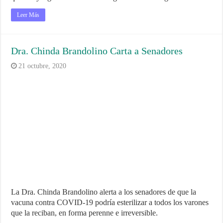
Leer Más
Dra. Chinda Brandolino Carta a Senadores
21 octubre, 2020
La Dra. Chinda Brandolino alerta a los senadores de que la
vacuna contra COVID-19 podría esterilizar a todos los varones
que la reciban, en forma perenne e irreversible.