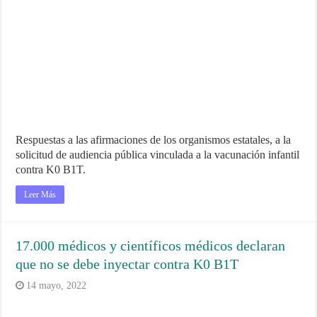
Respuestas a las afirmaciones de los organismos estatales, a la
solicitud de audiencia pública vinculada a la vacunación infantil
contra K0 B1T.
Leer Más
17.000 médicos y científicos médicos declaran
que no se debe inyectar contra K0 B1T
14 mayo, 2022