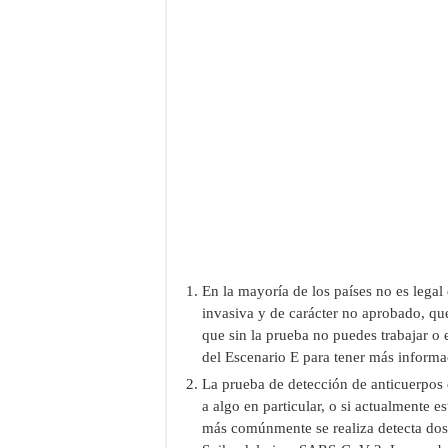
En la mayoría de los países no es legal
invasiva y de carácter no aprobado, que
que sin la prueba no puedes trabajar o 
del Escenario E para tener más informa
La prueba de detección de anticuerpos e
a algo en particular, o si actualmente 
más comúnmente se realiza detecta dos 