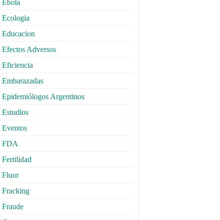
Ebola
Ecologia
Educacion
Efectos Adversos
Eficiencia
Embarazadas
Epidemiólogos Argentinos
Estudios
Eventos
FDA
Fertilidad
Fluor
Fracking
Fraude