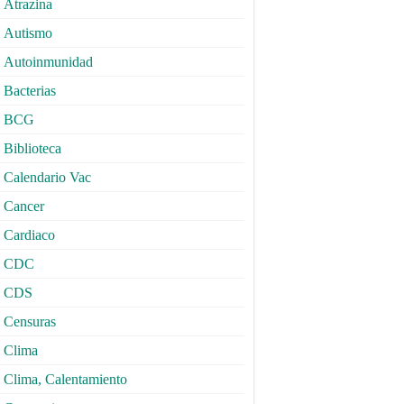
Atrazina
Autismo
Autoinmunidad
Bacterias
BCG
Biblioteca
Calendario Vac
Cancer
Cardiaco
CDC
CDS
Censuras
Clima
Clima, Calentamiento