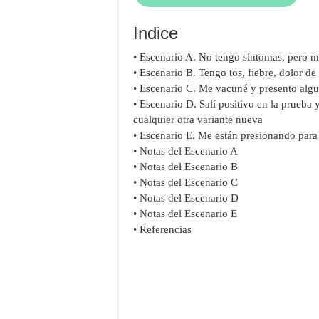
Indice
• Escenario A. No tengo síntomas, pero 
• Escenario B. Tengo tos, fiebre, dolor d
• Escenario C. Me vacuné y presento algu
• Escenario D. Salí positivo en la prueba
cualquier otra variante nueva
• Escenario E. Me están presionando para
• Notas del Escenario A
• Notas del Escenario B
• Notas del Escenario C
• Notas del Escenario D
• Notas del Escenario E
• Referencias