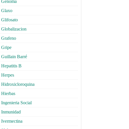
Genoma
Glaxo
Glifosato
Globalizacion
Grafeno
Gripe
Guillain Barré
Hepatitis B
Herpes
Hidroxicloroquina
Hierbas
Ingenieria Social
Inmunidad
Ivermectina