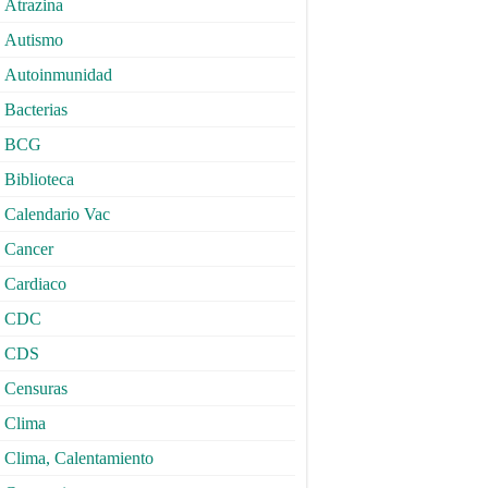
Atrazina
Autismo
Autoinmunidad
Bacterias
BCG
Biblioteca
Calendario Vac
Cancer
Cardiaco
CDC
CDS
Censuras
Clima
Clima, Calentamiento