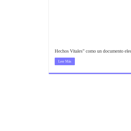
Hechos Vitales” como un documento elec
Leer Más