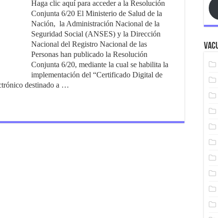
Haga clic aquí para acceder a la Resolución
Conjunta 6/20 El Ministerio de Salud de la
Nación, la Administración Nacional de la
Seguridad Social (ANSES) y la Dirección
Nacional del Registro Nacional de las
Vacu
Personas han publicado la Resolución
Conjunta 6/20, mediante la cual se habilita la
implementación del “Certificado Digital de
trónico destinado a …