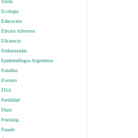
Ebola
Ecologia
Educacion
Efectos Adversos
Eficiencia
Embarazadas
Epidemiólogos Argentinos
Estudios
Eventos
FDA
Fertilidad
Fluor
Fracking
Fraude