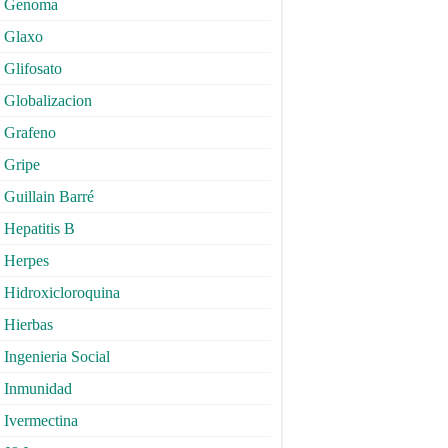
Genoma
Glaxo
Glifosato
Globalizacion
Grafeno
Gripe
Guillain Barré
Hepatitis B
Herpes
Hidroxicloroquina
Hierbas
Ingenieria Social
Inmunidad
Ivermectina