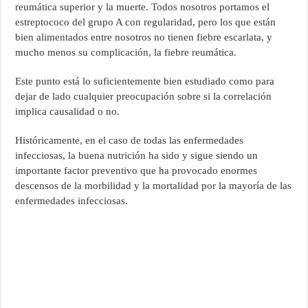
reumática superior y la muerte. Todos nosotros portamos el
estreptococo del grupo A con regularidad, pero los que están
bien alimentados entre nosotros no tienen fiebre escarlata, y
mucho menos su complicación, la fiebre reumática.
Este punto está lo suficientemente bien estudiado como para
dejar de lado cualquier preocupación sobre si la correlación
implica causalidad o no.
Históricamente, en el caso de todas las enfermedades
infecciosas, la buena nutrición ha sido y sigue siendo un
importante factor preventivo que ha provocado enormes
descensos de la morbilidad y la mortalidad por la mayoría de las
enfermedades infecciosas.