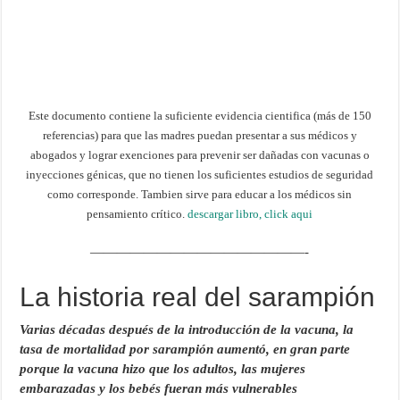
Este documento contiene la suficiente evidencia cientifica (más de 150
referencias) para que las madres puedan presentar a sus médicos y
abogados y lograr exenciones para prevenir ser dañadas con vacunas o
inyecciones génicas, que no tienen los suficientes estudios de seguridad
como corresponde. Tambien sirve para educar a los médicos sin
pensamiento crítico.
descargar libro, click aqui
————————————————-
La historia real del sarampión
Varias décadas después de la introducción de la vacuna, la
tasa de mortalidad por sarampión aumentó, en gran parte
porque la vacuna hizo que los adultos, las mujeres
embarazadas y los bebés fueran más vulnerables