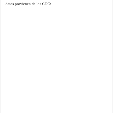
datos provienen de los CDC: