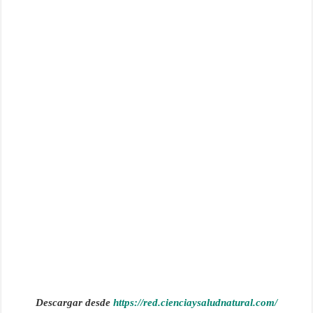
Descargar desde
https://red.cienciaysaludnatural.com/