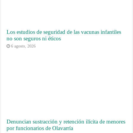
Los estudios de seguridad de las vacunas infantiles
no son seguros ni éticos
6 agosto, 2026
Denuncian sustracción y retención ilícita de menores
por funcionarios de Olavarría