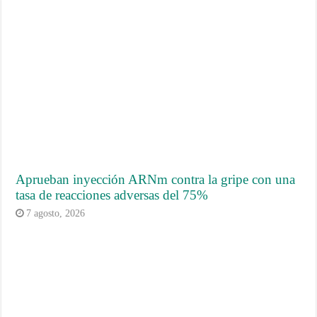
Aprueban inyección ARNm contra la gripe con una
tasa de reacciones adversas del 75%
7 agosto, 2026