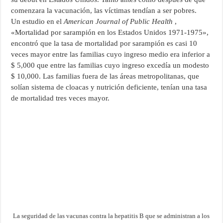
comenzara la vacunación, las víctimas tendían a ser pobres.
Un estudio en el
American Journal of Public Health
,
«Mortalidad por sarampión en los Estados Unidos 1971-1975»,
encontró que la tasa de mortalidad por sarampión es casi 10
veces mayor entre las familias cuyo ingreso medio era inferior a
$ 5,000 que entre las familias cuyo ingreso excedía un modesto
$ 10,000. Las familias fuera de las áreas metropolitanas, que
solían sistema de cloacas y nutrición deficiente, tenían una tasa
de mortalidad tres veces mayor.
La seguridad de las vacunas contra la hepatitis B que se administran a los