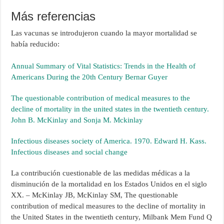
Más referencias
Las vacunas se introdujeron cuando la mayor mortalidad se
había reducido:
Annual Summary of Vital Statistics: Trends in the Health of
Americans During the 20th Century Bernar Guyer
The questionable contribution of medical measures to the
decline of mortality in the united states in the twentieth century.
John B. McKinlay and Sonja M. Mckinlay
Infectious diseases society of America. 1970. Edward H. Kass.
Infectious diseases and social change
La contribución cuestionable de las medidas médicas a la
disminución de la mortalidad en los Estados Unidos en el siglo
XX. – McKinlay JB, McKinlay SM, The questionable
contribution of medical measures to the decline of mortality in
the United States in the twentieth century, Milbank Mem Fund Q