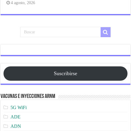
4 agosto, 2026
Suscribirse
Vacunas e Inyecciones ARNm
5G WiFi
ADE
ADN