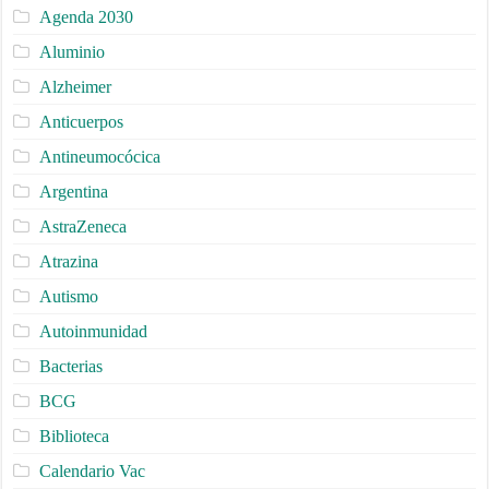
Agenda 2030
Aluminio
Alzheimer
Anticuerpos
Antineumocócica
Argentina
AstraZeneca
Atrazina
Autismo
Autoinmunidad
Bacterias
BCG
Biblioteca
Calendario Vac