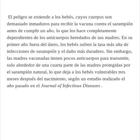
El peligro se extiende a los bebés, cuyos cuerpos son
demasiado inmaduros para recibir la vacuna contra el sarampión
antes de cumplir un año, lo que los hace completamente
dependientes de los anticuerpos heredados de sus madres. En su
primer año fuera del útero, los bebés sufren la tasa más alta de
infecciones de sarampión y el daño más duradero. Sin embargo,
las madres vacunadas tienen pocos anticuerpos para transmitir,
solo alrededor de una cuarta parte de las madres protegidas por
el sarampión natural, lo que deja a los bebés vulnerables tres
meses después del nacimiento, según un estudio realizado el
año pasado en el
Journal of Infectious Diseases
.