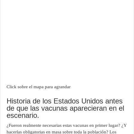
Click sobre el mapa para agrandar
Historia de los Estados Unidos antes
de que las vacunas aparecieran en el
escenario.
¿Fueron realmente necesarias estas vacunas en primer lugar? ¿Y
hacerlas obligatorias en masa sobre toda la población? Los