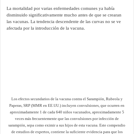
La mortalidad por varias enfermedades comunes ya había
disminuido significativamente mucho antes de que se crearan
las vacunas. La tendencia descendente de las curvas no se ve
afectada por la introducción de la vacuna.
Los efectos secundarios de la vacuna contra el Sarampión, Rubeola y
Paperas, SRP (MMR en EE.UU.) incluyen convulsiones, que ocurren en
aproximadamente 1 de cada 640 niños vacunados, aproximadamente 5
veces más frecuentemente que las convulsiones por infección de
sarampión, sepa como eximir a sus hijos de esta vacuna. Este compendio
de estudios de expertos, contiene la suficiente evidencia para que los