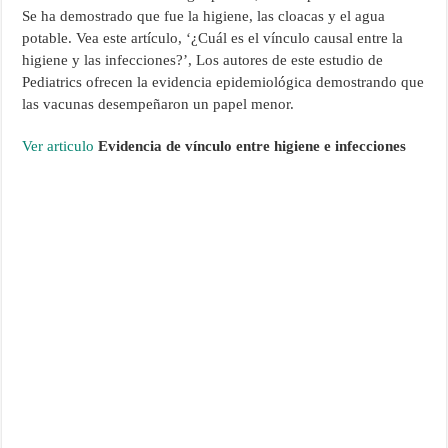
Se ha demostrado que fue la higiene, las cloacas y el agua
potable. Vea este artículo, ‘¿Cuál es el vínculo causal entre la
higiene y las infecciones?’, Los autores de este estudio de
Pediatrics ofrecen la evidencia epidemiológica demostrando que
las vacunas desempeñaron un papel menor.
Ver articulo
Evidencia de vínculo entre higiene e infecciones