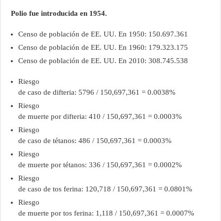
Polio fue introducida en 1954.
Censo de población de EE. UU. En 1950: 150.697.361
Censo de población de EE. UU. En 1960: 179.323.175
Censo de población de EE. UU. En 2010: 308.745.538
Riesgo
de caso de difteria: 5796 / 150,697,361 = 0.0038%
Riesgo
de muerte por difteria: 410 / 150,697,361 = 0.0003%
Riesgo
de caso de tétanos: 486 / 150,697,361 = 0.0003%
Riesgo
de muerte por tétanos: 336 / 150,697,361 = 0.0002%
Riesgo
de caso de tos ferina: 120,718 / 150,697,361 = 0.0801%
Riesgo
de muerte por tos ferina: 1,118 / 150,697,361 = 0.0007%