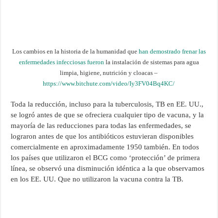
Los cambios en la historia de la humanidad que
han demostrado frenar las
enfermedades infecciosas fueron
la instalación de sistemas para agua
limpia, higiene, nutrición y cloacas –
https://www.bitchute.com/video/Iy3FV04Bq4KC/
Toda la reducción, incluso para la tuberculosis, TB en EE. UU.,
se logró antes de que se ofreciera cualquier tipo de vacuna, y la
mayoría de las reducciones para todas las enfermedades, se
lograron antes de que los antibióticos estuvieran disponibles
comercialmente en aproximadamente 1950 también. En todos
los países que utilizaron el BCG como ‘protección’ de primera
línea, se observó una disminución idéntica a la que observamos
en los EE. UU. Que no utilizaron la vacuna contra la TB.