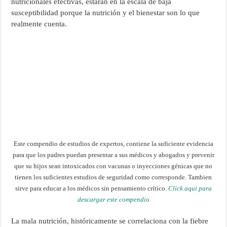
nutricionales efectivas, estarán en la escala de baja
susceptibilidad porque la nutrición y el bienestar son lo que
realmente cuenta.
Este compendio de estudios de expertos, contiene la suficiente evidencia
para que los padres puedan presentar a sus médicos y abogados y prevenir
que su hijos sean intoxicados con vacunas o inyecciones génicas que no
tienen los suficientes estudios de seguridad como corresponde. Tambien
sirve para educar a los médicos sin pensamiento crítico.
Click aqui para
descargar este compendio
La mala nutrición, históricamente se correlaciona con la fiebre