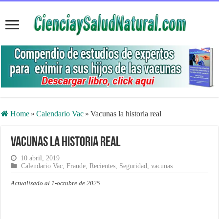
Home
»
Calendario Vac
»
Vacunas la historia real
Vacunas la historia real
10 abril, 2019
Calendario Vac
,
Fraude
,
Recientes
,
Seguridad
,
vacunas
Actualizado al 1-octubre de 2025