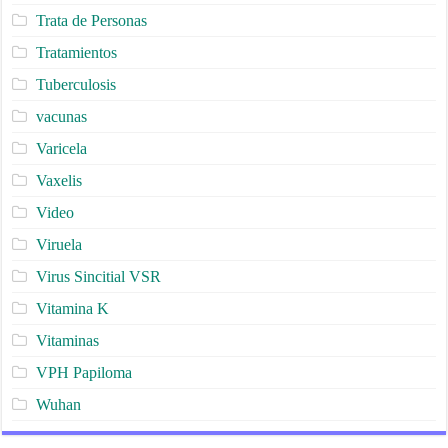
Trata de Personas
Tratamientos
Tuberculosis
vacunas
Varicela
Vaxelis
Video
Viruela
Virus Sincitial VSR
Vitamina K
Vitaminas
VPH Papiloma
Wuhan