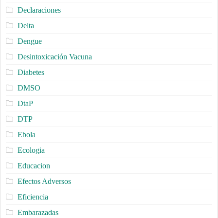
Declaraciones
Delta
Dengue
Desintoxicación Vacuna
Diabetes
DMSO
DtaP
DTP
Ebola
Ecologia
Educacion
Efectos Adversos
Eficiencia
Embarazadas