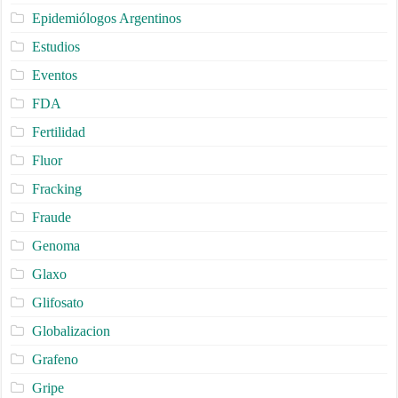
Epidemiólogos Argentinos
Estudios
Eventos
FDA
Fertilidad
Fluor
Fracking
Fraude
Genoma
Glaxo
Glifosato
Globalizacion
Grafeno
Gripe