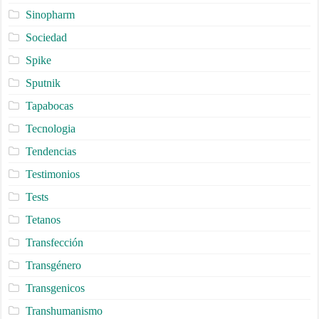
Sinopharm
Sociedad
Spike
Sputnik
Tapabocas
Tecnologia
Tendencias
Testimonios
Tests
Tetanos
Transfección
Transgénero
Transgenicos
Transhumanismo