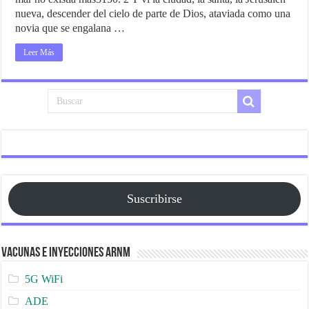
nueva, descender del cielo de parte de Dios, ataviada como una
novia que se engalana …
Leer Más
Suscribirse
Vacunas e Inyecciones ARNm
5G WiFi
ADE