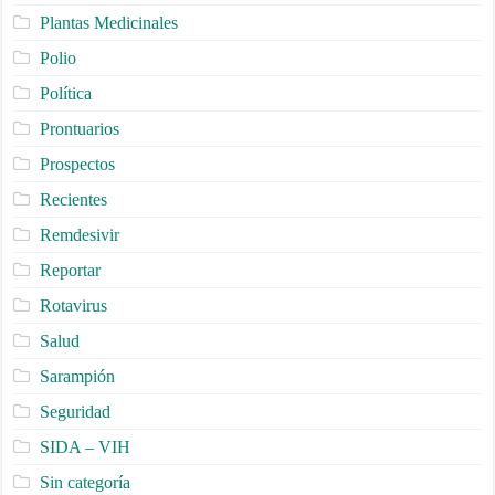
Plantas Medicinales
Polio
Política
Prontuarios
Prospectos
Recientes
Remdesivir
Reportar
Rotavirus
Salud
Sarampión
Seguridad
SIDA – VIH
Sin categoría