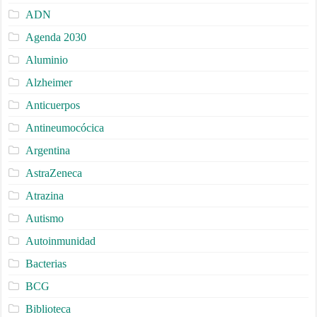
ADN
Agenda 2030
Aluminio
Alzheimer
Anticuerpos
Antineumocócica
Argentina
AstraZeneca
Atrazina
Autismo
Autoinmunidad
Bacterias
BCG
Biblioteca