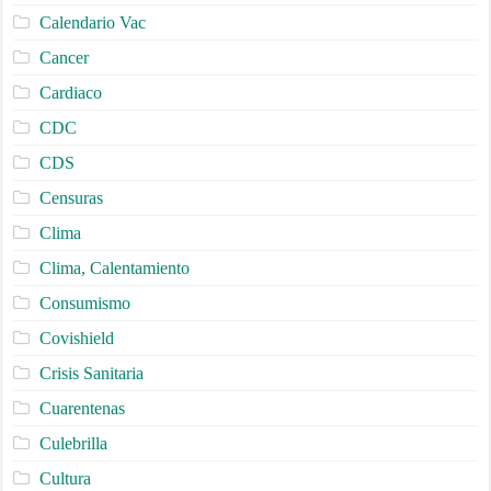
Calendario Vac
Cancer
Cardiaco
CDC
CDS
Censuras
Clima
Clima, Calentamiento
Consumismo
Covishield
Crisis Sanitaria
Cuarentenas
Culebrilla
Cultura