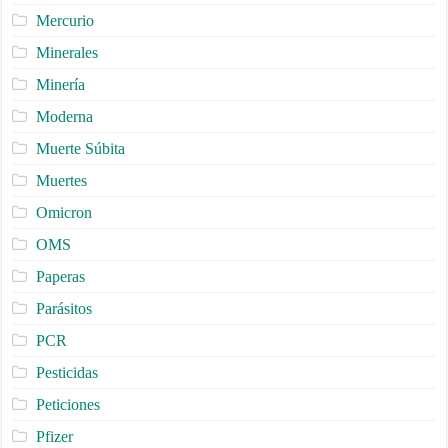
Mercurio
Minerales
Minería
Moderna
Muerte Súbita
Muertes
Omicron
OMS
Paperas
Parásitos
PCR
Pesticidas
Peticiones
Pfizer