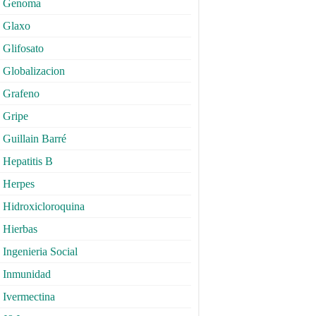
Genoma
Glaxo
Glifosato
Globalizacion
Grafeno
Gripe
Guillain Barré
Hepatitis B
Herpes
Hidroxicloroquina
Hierbas
Ingenieria Social
Inmunidad
Ivermectina