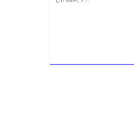
11 febrero, 2026