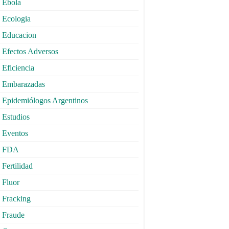
Ebola
Ecologia
Educacion
Efectos Adversos
Eficiencia
Embarazadas
Epidemiólogos Argentinos
Estudios
Eventos
FDA
Fertilidad
Fluor
Fracking
Fraude