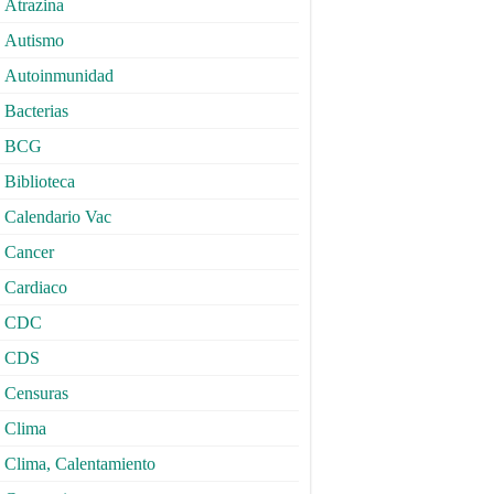
Atrazina
Autismo
Autoinmunidad
Bacterias
BCG
Biblioteca
Calendario Vac
Cancer
Cardiaco
CDC
CDS
Censuras
Clima
Clima, Calentamiento