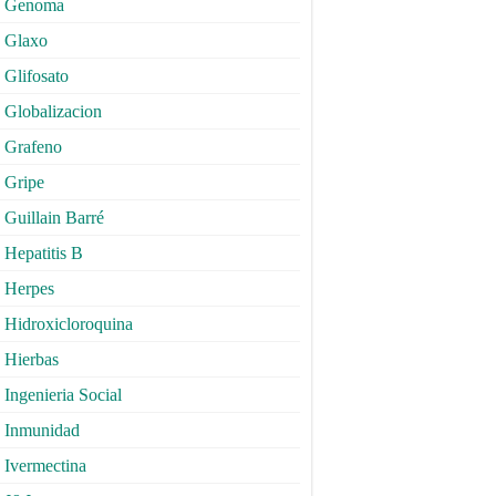
Genoma
Glaxo
Glifosato
Globalizacion
Grafeno
Gripe
Guillain Barré
Hepatitis B
Herpes
Hidroxicloroquina
Hierbas
Ingenieria Social
Inmunidad
Ivermectina