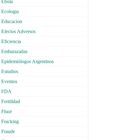
Ebola
Ecologia
Educacion
Efectos Adversos
Eficiencia
Embarazadas
Epidemiólogos Argentinos
Estudios
Eventos
FDA
Fertilidad
Fluor
Fracking
Fraude