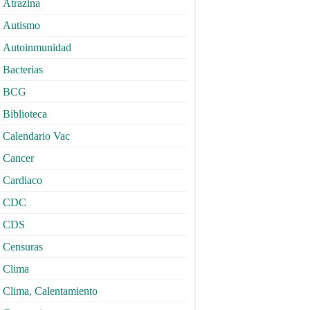
Atrazina
Autismo
Autoinmunidad
Bacterias
BCG
Biblioteca
Calendario Vac
Cancer
Cardiaco
CDC
CDS
Censuras
Clima
Clima, Calentamiento