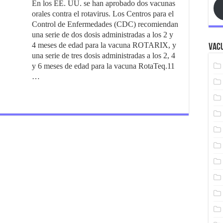
En los EE. UU. se han aprobado dos vacunas
orales contra el rotavirus. Los Centros para el
Control de Enfermedades (CDC) recomiendan
una serie de dos dosis administradas a los 2 y
4 meses de edad para la vacuna ROTARIX, y
Vacu
una serie de tres dosis administradas a los 2, 4
y 6 meses de edad para la vacuna RotaTeq.11
…