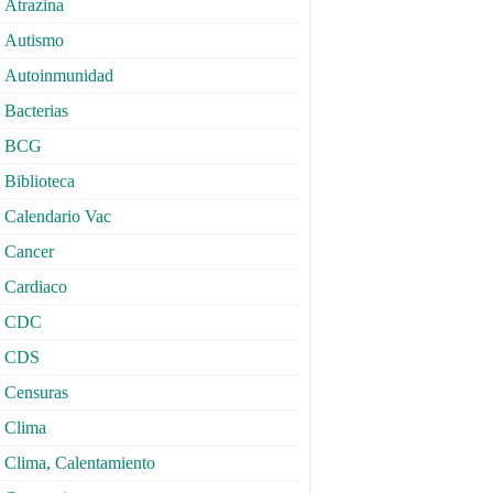
Atrazina
Autismo
Autoinmunidad
Bacterias
BCG
Biblioteca
Calendario Vac
Cancer
Cardiaco
CDC
CDS
Censuras
Clima
Clima, Calentamiento