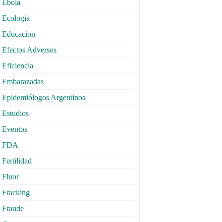
Ebola
Ecologia
Educacion
Efectos Adversos
Eficiencia
Embarazadas
Epidemiólogos Argentinos
Estudios
Eventos
FDA
Fertilidad
Fluor
Fracking
Fraude