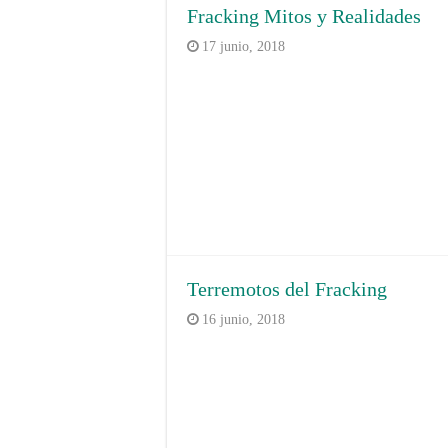
Fracking Mitos y Realidades
17 junio, 2018
Terremotos del Fracking
16 junio, 2018