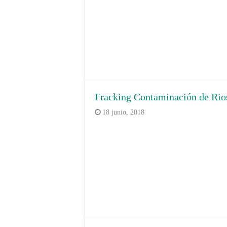
Fracking Contaminación de Ri
18 junio, 2018