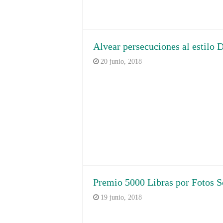
Alvear persecuciones al estilo 
20 junio, 2018
Premio 5000 Libras por Fotos S
19 junio, 2018