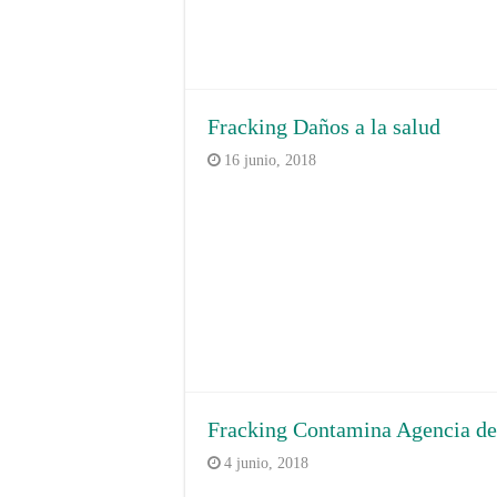
Fracking Daños a la salud
16 junio, 2018
Fracking Contamina Agencia de
4 junio, 2018