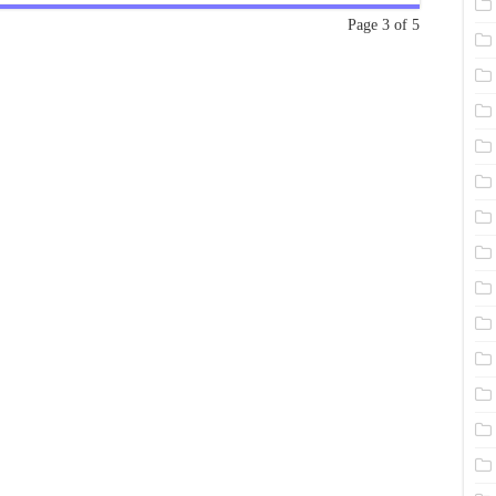
Page 3 of 5