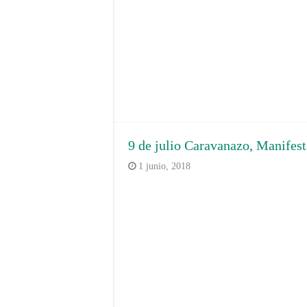
9 de julio Caravanazo, Manifes
1 junio, 2018