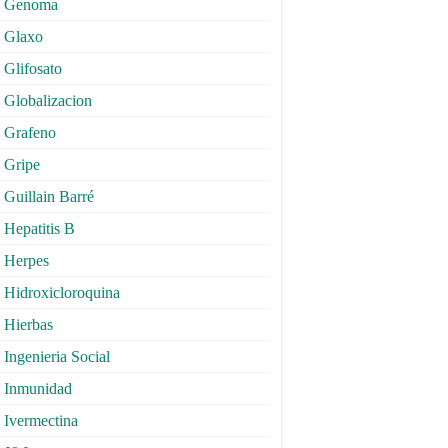
Genoma
Glaxo
Glifosato
Globalizacion
Grafeno
Gripe
Guillain Barré
Hepatitis B
Herpes
Hidroxicloroquina
Hierbas
Ingenieria Social
Inmunidad
Ivermectina