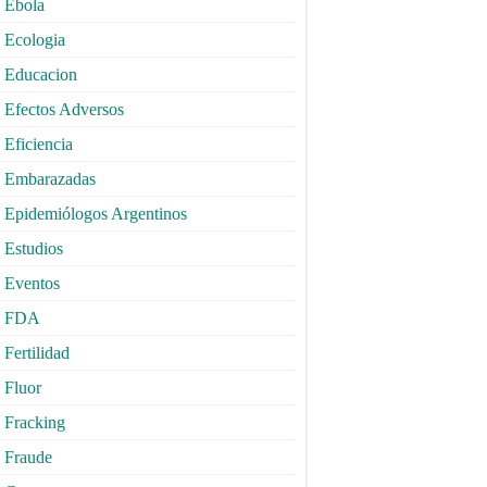
Ebola
Ecologia
Educacion
Efectos Adversos
Eficiencia
Embarazadas
Epidemiólogos Argentinos
Estudios
Eventos
FDA
Fertilidad
Fluor
Fracking
Fraude