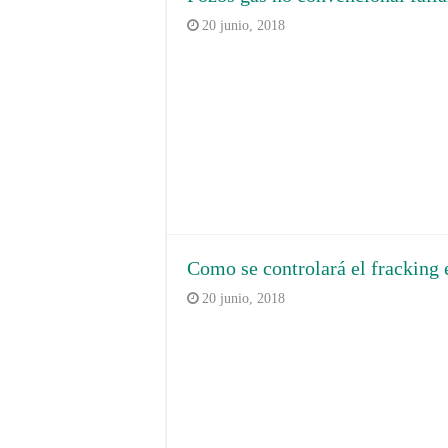
20 junio, 2018
Como se controlará el fracking
20 junio, 2018