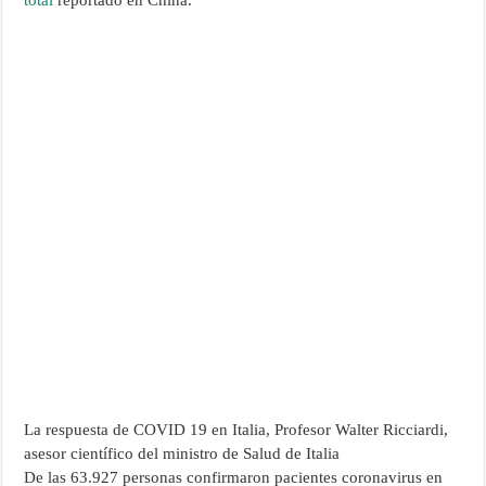
total
reportado en China.
La respuesta de COVID 19 en Italia, Profesor Walter Ricciardi,
asesor científico del ministro de Salud de Italia
De las 63.927 personas confirmaron pacientes coronavirus en