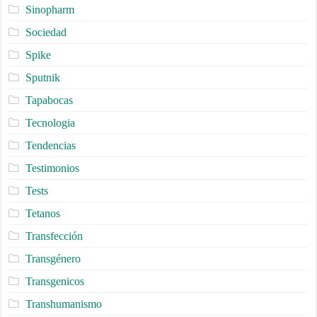
Sinopharm
Sociedad
Spike
Sputnik
Tapabocas
Tecnologia
Tendencias
Testimonios
Tests
Tetanos
Transfección
Transgénero
Transgenicos
Transhumanismo