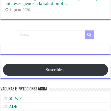
intereses ajenos a la salud publica
4 agosto, 2026
Suscribirse
Vacunas e Inyecciones ARNm
5G WiFi
ADE