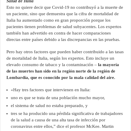
Salud de Italia
Esto no quiere decir que Covid-19 no contribuyó a la muerte de
un paciente, sino que demuestra que la cifra de mortalidad de
Italia ha aumentado como en gran proporción porque los
pacientes tienen problemas de salud subyacentes. Los expertos
también han advertido en contra de hacer comparaciones
directas entre países debido a las discrepancias en las pruebas.
Pero hay otros factores que pueden haber contribuido a las tasas
de mortalidad de Italia, según los expertos. Esto incluye un
elevado consumo de tabaco y la contaminación –
la mayoría
de las muertes han sido en la región norte de la región de
Lombardía, que es conocido por la mala calidad del aire.
«Hay tres factores que intervienen en Italia:
uno es que se trata de una población mucho mayor,
el sistema de salud no estaba preparado, y
tres se ha producido una pérdida significativa de trabajadores
de la salud a causa de una alta tasa de infección por
coronavirus entre ellos,” dice el profesor McKee. Martin