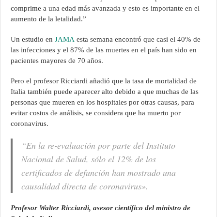
comprime a una edad más avanzada y esto es importante en el
aumento de la letalidad.”
Un estudio en
JAMA
esta semana encontró que casi el 40% de
las infecciones y el 87% de las muertes en el país han sido en
pacientes mayores de 70 años.
Pero el profesor Ricciardi añadió que la tasa de mortalidad de
Italia también puede aparecer alto debido a que muchas de las
personas que mueren en los hospitales por otras causas, para
evitar costos de análisis, se considera que ha muerto por
coronavirus.
“En la re-evaluación por parte del Instituto
Nacional de Salud, sólo el 12% de los
certificados de defunción han mostrado una
causalidad directa de coronavirus».
Profesor Walter Ricciardi, asesor científico del ministro de