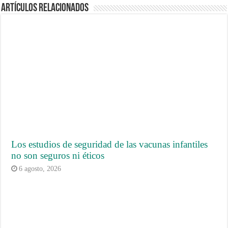
Artículos Relacionados
Los estudios de seguridad de las vacunas infantiles
no son seguros ni éticos
6 agosto, 2026