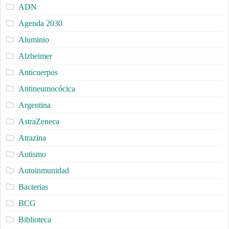
ADN
Agenda 2030
Aluminio
Alzheimer
Anticuerpos
Antineumocócica
Argentina
AstraZeneca
Atrazina
Autismo
Autoinmunidad
Bacterias
BCG
Biblioteca