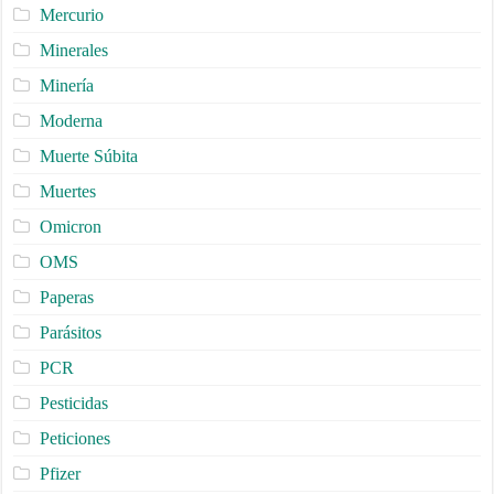
Mercurio
Minerales
Minería
Moderna
Muerte Súbita
Muertes
Omicron
OMS
Paperas
Parásitos
PCR
Pesticidas
Peticiones
Pfizer