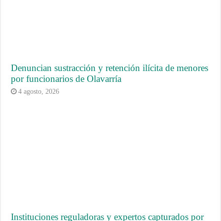
Denuncian sustracción y retención ilícita de menores
por funcionarios de Olavarría
4 agosto, 2026
Instituciones reguladoras y expertos capturados por