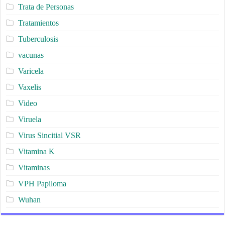
Trata de Personas
Tratamientos
Tuberculosis
vacunas
Varicela
Vaxelis
Video
Viruela
Virus Sincitial VSR
Vitamina K
Vitaminas
VPH Papiloma
Wuhan