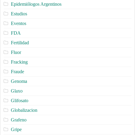
Epidemiólogos Argentinos
Estudios
Eventos
FDA
Fertilidad
Fluor
Fracking
Fraude
Genoma
Glaxo
Glifosato
Globalizacion
Grafeno
Gripe