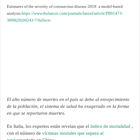
Estimates of the severity of coronavirus disease 2019: a model-based
analysis
https://www.thelancet.com/journals/laninf/article/PIIS1473-
3099(20)30243-7/fulltext
El alto número de muertes en el país se debe al envejecimiento
de la población, el sistema de salud ha exagerado en la forma
en que se reportaron muertes.
En Italia, los expertos están revelan que el
índice de mortalidad
,
con el número de
víctimas mortales que supera al