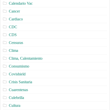
Calendario Vac
Cancer
Cardiaco
CDC
CDS
Censuras
Clima
Clima, Calentamiento
Consumismo
Covishield
Crisis Sanitaria
Cuarentenas
Culebrilla
Cultura