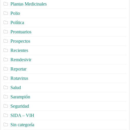
Plantas Medicinales
Polio
Política
Prontuarios
Prospectos
Recientes
Remdesivir
Reportar
Rotavirus
Salud
Sarampión
Seguridad
SIDA – VIH
Sin categoría