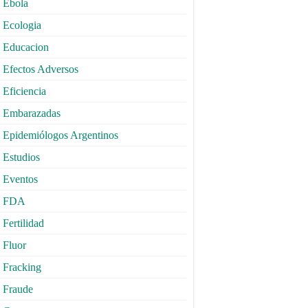
Ebola
Ecologia
Educacion
Efectos Adversos
Eficiencia
Embarazadas
Epidemiólogos Argentinos
Estudios
Eventos
FDA
Fertilidad
Fluor
Fracking
Fraude