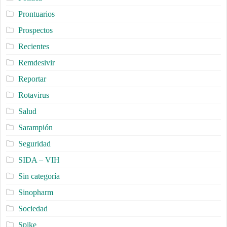
Prontuarios
Prospectos
Recientes
Remdesivir
Reportar
Rotavirus
Salud
Sarampión
Seguridad
SIDA – VIH
Sin categoría
Sinopharm
Sociedad
Spike