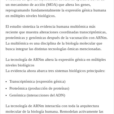
un mecanismo de acción (MOA) que altera los genes,
reprogramando fundamentalmente la expresión génica humana
en múltiples niveles biológicos.
El estudio sintetiza la evidencia humana multiómica más
reciente que muestra alteraciones coordinadas transcriptómicas,
proteómicas y genómicas después de la vacunación con ARNm.
La multiómica es una disciplina de la biología molecular que
busca integrar las distintas tecnologías ómicas mencionadas.
La tecnología de ARNm altera la expresión génica en múltiples
niveles biológicos
La evidencia ahora abarca tres sistemas biológicos principales:
Transcriptómica (expresión génica)
Proteómica (producción de proteínas)
Genómica (interacciones del ADN)
La tecnología de ARNm interactúa con toda la arquitectura
molecular de la biología humana. Remodelan activamente las