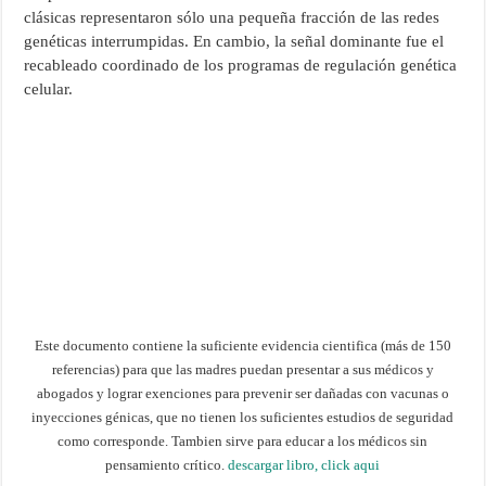
clásicas representaron sólo una pequeña fracción de las redes
genéticas interrumpidas. En cambio, la señal dominante fue el
recableado coordinado de los programas de regulación genética
celular.
Este documento contiene la suficiente evidencia cientifica (más de 150
referencias) para que las madres puedan presentar a sus médicos y
abogados y lograr exenciones para prevenir ser dañadas con vacunas o
inyecciones génicas, que no tienen los suficientes estudios de seguridad
como corresponde. Tambien sirve para educar a los médicos sin
pensamiento crítico.
descargar libro, click aqui