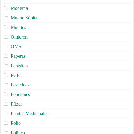
Moderna
Muerte Súbita
Muertes
Omicron
OMS
Paperas
Parásitos
PCR
Pesticidas
Peticiones
Pfizer
Plantas Medicinales
Polio
Política