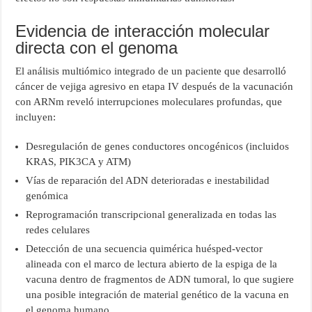
Evidencia de interacción molecular
directa con el genoma
El análisis multiómico integrado de un paciente que desarrolló
cáncer de vejiga agresivo en etapa IV después de la vacunación
con ARNm reveló interrupciones moleculares profundas, que
incluyen:
Desregulación de genes conductores oncogénicos (incluidos
KRAS, PIK3CA y ATM)
Vías de reparación del ADN deterioradas e inestabilidad
genómica
Reprogramación transcripcional generalizada en todas las
redes celulares
Detección de una secuencia quimérica huésped-vector
alineada con el marco de lectura abierto de la espiga de la
vacuna dentro de fragmentos de ADN tumoral, lo que sugiere
una posible integración de material genético de la vacuna en
el genoma humano.