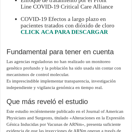
Line COVID-19 Critical Care Alliance
COVID-19 Efectos a largo plazo en
pacientes tratados con dióxido de cloro
CLICK ACA PARA DESCARGAR
Fundamental para tener en cuenta
Las agencias reguladoras no han realizado un monitoreo
genético profundo y la población ha sido usada sin contar con
mecanismos de control molecular.
Es imprescindible implementar transparencia, investigación
independiente y vigilancia genómica en tiempo real.
Que más reveló el estudio
Este estudio reciéntemente publicado en el Journal of American
Physicians and Surgeons, titulado «Alteraciones en la Expresión
Génica Inducidas por Vacunas de ARNm», presenta suficiente
evidencia de que las inyecciones de ARNm operan a través de