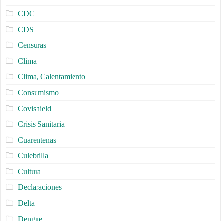
CDC
CDS
Censuras
Clima
Clima, Calentamiento
Consumismo
Covishield
Crisis Sanitaria
Cuarentenas
Culebrilla
Cultura
Declaraciones
Delta
Dengue