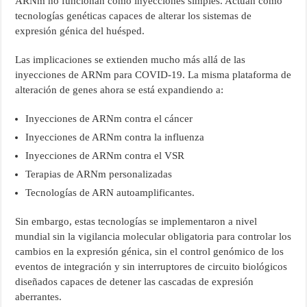
ARNm no funcionan como inyecciones simples. Actúan como
tecnologías genéticas capaces de alterar los sistemas de
expresión génica del huésped.
Las implicaciones se extienden mucho más allá de las
inyecciones de ARNm para COVID-19. La misma plataforma de
alteración de genes ahora se está expandiendo a:
Inyecciones de ARNm contra el cáncer
Inyecciones de ARNm contra la influenza
Inyecciones de ARNm contra el VSR
Terapias de ARNm personalizadas
Tecnologías de ARN autoamplificantes.
Sin embargo, estas tecnologías se implementaron a nivel
mundial sin la vigilancia molecular obligatoria para controlar los
cambios en la expresión génica, sin el control genómico de los
eventos de integración y sin interruptores de circuito biológicos
diseñados capaces de detener las cascadas de expresión
aberrantes.