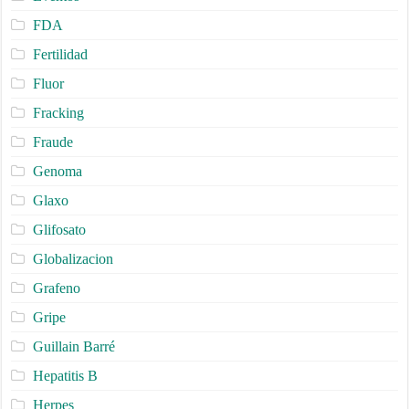
FDA
Fertilidad
Fluor
Fracking
Fraude
Genoma
Glaxo
Glifosato
Globalizacion
Grafeno
Gripe
Guillain Barré
Hepatitis B
Herpes