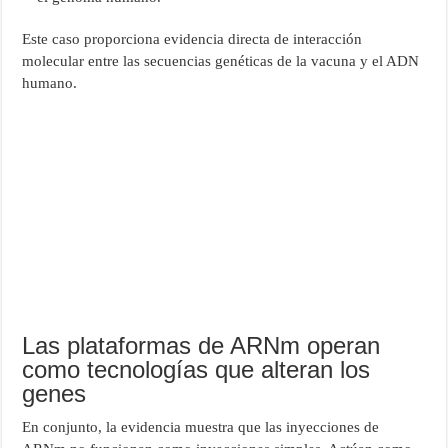
Este caso proporciona evidencia directa de interacción
molecular entre las secuencias genéticas de la vacuna y el ADN
humano.
Las plataformas de ARNm operan
como tecnologías que alteran los
genes
En conjunto, la evidencia muestra que las inyecciones de