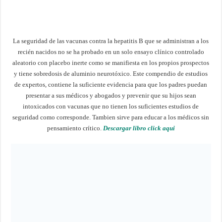
La seguridad de las vacunas contra la hepatitis B que se administran a los
recién nacidos no se ha probado en un solo ensayo clínico controlado
aleatorio con placebo inerte como se manifiesta en los propios prospectos
y tiene sobredosis de aluminio neurotóxico. Este compendio de estudios
de expertos, contiene la suficiente evidencia para que los padres puedan
presentar a sus médicos y abogados y prevenir que su hijos sean
intoxicados con vacunas que no tienen los suficientes estudios de
seguridad como corresponde. Tambien sirve para educar a los médicos sin
pensamiento crítico.
Descargar libro click aqui