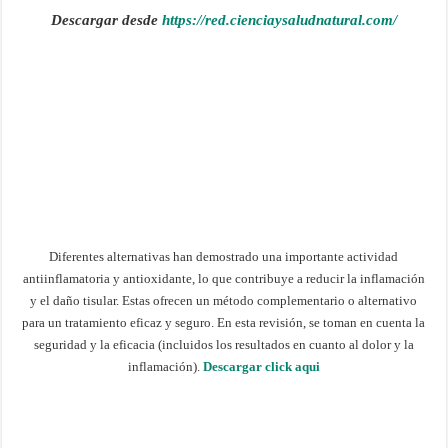
Descargar desde
https://red.cienciaysaludnatural.com/
Diferentes alternativas han demostrado una importante actividad
antiinflamatoria y antioxidante, lo que contribuye a reducir la inflamación
y el daño tisular. Estas ofrecen un método complementario o alternativo
para un tratamiento eficaz y seguro. En esta revisión, se toman en cuenta la
seguridad y la eficacia (incluidos los resultados en cuanto al dolor y la
inflamación).
Descargar click aqui