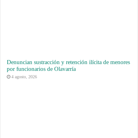
Denuncian sustracción y retención ilícita de menores
por funcionarios de Olavarría
4 agosto, 2026