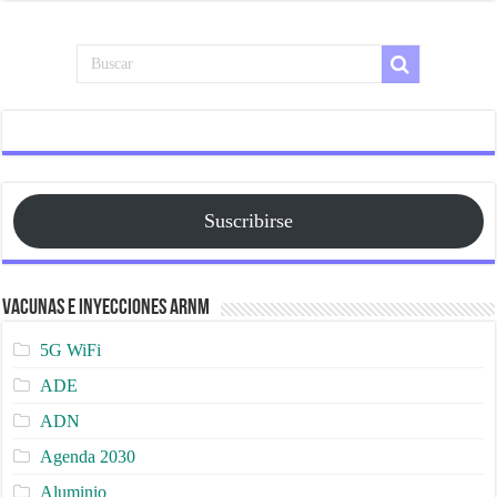
Suscribirse
Vacunas e Inyecciones ARNm
5G WiFi
ADE
ADN
Agenda 2030
Aluminio