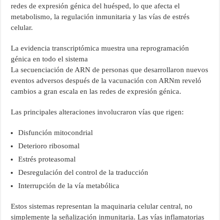
redes de expresión génica del huésped, lo que afecta el
metabolismo, la regulación inmunitaria y las vías de estrés
celular.
La evidencia transcriptómica muestra una reprogramación
génica en todo el sistema
La secuenciación de ARN de personas que desarrollaron nuevos
eventos adversos después de la vacunación con ARNm reveló
cambios a gran escala en las redes de expresión génica.
Las principales alteraciones involucraron vías que rigen:
Disfunción mitocondrial
Deterioro ribosomal
Estrés proteasomal
Desregulación del control de la traducción
Interrupción de la vía metabólica
Estos sistemas representan la maquinaria celular central, no
simplemente la señalización inmunitaria. Las vías inflamatorias