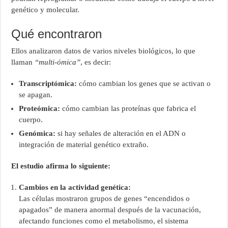
genético y molecular.
Qué encontraron
Ellos analizaron datos de varios niveles biológicos, lo que
llaman
“multi-ómica”
, es decir:
Transcriptómica:
cómo cambian los genes que se activan o
se apagan.
Proteómica:
cómo cambian las proteínas que fabrica el
cuerpo.
Genómica:
si hay señales de alteración en el ADN o
integración de material genético extraño.
El estudio afirma lo siguiente:
Cambios en la actividad genética:
Las células mostraron grupos de genes “encendidos o
apagados” de manera anormal después de la vacunación,
afectando funciones como el metabolismo, el sistema