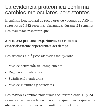
La evidencia proteómica confirma
cambios moleculares persistentes
El análisis longitudinal de receptores de vacunas de ARNm
sanos rastreó 342 proteínas plasmáticas durante 24 semanas.
Los resultados mostraron que:
214 de 342 proteínas experimentaron cambios
estadísticamente dependientes del tiempo.
Los sistemas biológicos afectados incluyeron:
Vías de activación del complemento
Regulación metabólica
Señalización endocrina
Vías de vitaminas y cofactores
Los mayores cambios moleculares ocurrieron entre 16 y 24
semanas después de la vacunación, lo que muestra que estos
efectos no son respuestas inmunitarias transitorias.