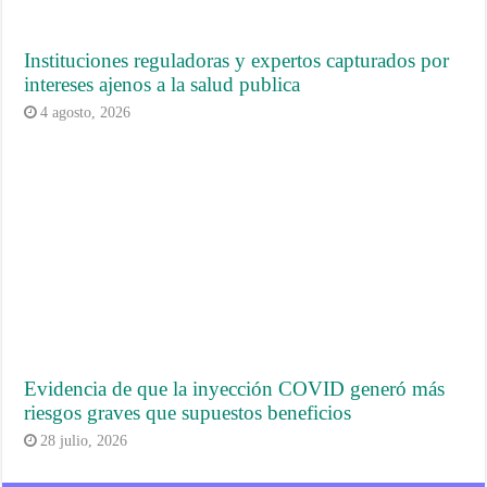
Instituciones reguladoras y expertos capturados por
intereses ajenos a la salud publica
4 agosto, 2026
Evidencia de que la inyección COVID generó más
riesgos graves que supuestos beneficios
28 julio, 2026