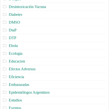
Desintoxicación Vacuna
Diabetes
DMSO
DtaP
DTP
Ebola
Ecologia
Educacion
Efectos Adversos
Eficiencia
Embarazadas
Epidemiólogos Argentinos
Estudios
Eventos