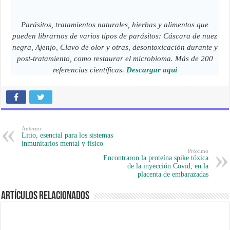
Parásitos, tratamientos naturales, hierbas y alimentos que
pueden librarnos de varios tipos de parásitos: Cáscara de nuez
negra, Ajenjo, Clavo de olor y otras, desontoxicación durante y
post-tratamiento, como restaurar el microbioma. Más de 200
referencias científicas.
Descargar aqui
Anterior
Litio, esencial para los sistemas
inmunitarios mental y físico
Próximo
Encontraron la proteína spike tóxica
de la inyección Covid, en la
placenta de embarazadas
Artículos Relacionados