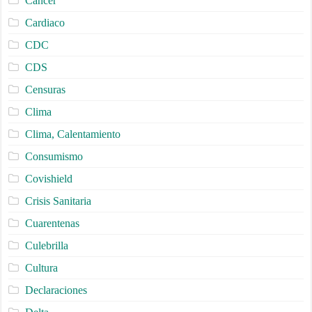
Cancer
Cardiaco
CDC
CDS
Censuras
Clima
Clima, Calentamiento
Consumismo
Covishield
Crisis Sanitaria
Cuarentenas
Culebrilla
Cultura
Declaraciones