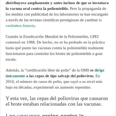
distribuyera ampliamente y antes incluso de que se inventara
la vacuna oral contra la poliomielitis.
Pero la propaganda de
los medios con publicidad de los laboratorios se han encargado
a través de las revistas cientificas prestigiosas de cambiar
la
verdadera historia
.
Cuando la Erradicación Mundial de la Poliomielitis, GPEI
comenzó en 1988. De hecho, no se ha probado en la práctica
hasta qué punto las vacunas contra la poliomielitis realmente
funcionaron para controlar los brotes de poliomielitis a gran
escala.
Además, la “certificación libre de polio” de la OMS
se
dirige
únicamente
a las cepas de tipo salvaje del poliovirus
. En
2016, el número de casos de polio, que cayó a su nivel más
bajo en décadas, experimentó un aumento repentino.
Y esta vez, las cepas del poliovirus que causaron
el brote estaban relacionadas con las vacunas.