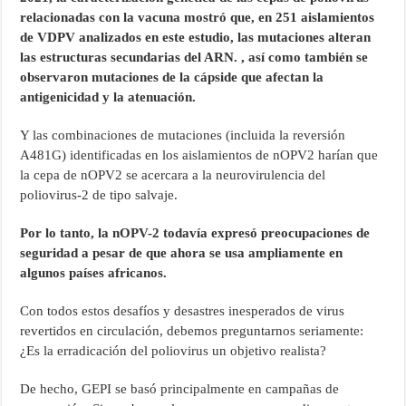
relacionadas con la vacuna mostró que, en 251 aislamientos
de VDPV analizados en este estudio, las mutaciones alteran
las estructuras secundarias del ARN. , así como también se
observaron mutaciones de la cápside que afectan la
antigenicidad y la atenuación.
Y las combinaciones de mutaciones (incluida la reversión
A481G) identificadas en los aislamientos de nOPV2 harían que
la cepa de nOPV2 se acercara a la neurovirulencia del
poliovirus-2 de tipo salvaje.
Por lo tanto, la nOPV-2 todavía expresó preocupaciones de
seguridad a pesar de que ahora se usa ampliamente en
algunos países africanos.
Con todos estos desafíos y desastres inesperados de virus
revertidos en circulación, debemos preguntarnos seriamente:
¿Es la erradicación del poliovirus un objetivo realista?
De hecho, GEPI se basó principalmente en campañas de