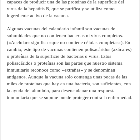
capaces de producir una de las proteínas de la superficie del
virus de la hepatitis B, que se purifica y se utiliza como
ingrediente activo de la vacuna.
Algunas vacunas del calendario infantil son vacunas de
subunidades que no contienen bacterias ni virus completos.
(«Acelular» significa «que no contiene células completas»). En
cambio, este tipo de vacunas contienen polisacáridos (azúcares)
o proteínas de la superficie de bacterias o virus. Estos
polisacáridos o proteínas son las partes que nuestro sistema
inmunitario reconoce como «extrañas» y se denominan
antígenos. Aunque la vacuna solo contenga unas pocas de las
miles de proteínas que hay en una bacteria, son suficientes, con
la ayuda del aluminio, para desencadenar una respuesta
inmunitaria que se supone puede proteger contra la enfermedad.