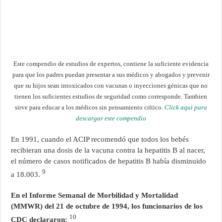
Este compendio de estudios de expertos, contiene la suficiente evidencia
para que los padres puedan presentar a sus médicos y abogados y prevenir
que su hijos sean intoxicados con vacunas o inyecciones génicas que no
tienen los suficientes estudios de seguridad como corresponde. Tambien
sirve para educar a los médicos sin pensamiento crítico.
Click aqui para
descargar este compendio
En 1991, cuando el ACIP recomendó que todos los bebés
recibieran una dosis de la vacuna contra la hepatitis B al nacer,
el número de casos notificados de hepatitis B había disminuido
9
a 18.003.
En el Informe Semanal de Morbilidad y Mortalidad
(MMWR) del 21 de octubre de 1994, los funcionarios de los
10
CDC declararon: