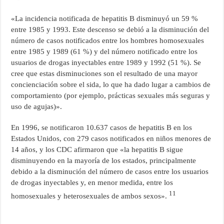
«La incidencia notificada de hepatitis B disminuyó un 59 %
entre 1985 y 1993. Este descenso se debió a la disminución del
número de casos notificados entre los hombres homosexuales
entre 1985 y 1989 (61 %) y del número notificado entre los
usuarios de drogas inyectables entre 1989 y 1992 (51 %). Se
cree que estas disminuciones son el resultado de una mayor
concienciación sobre el sida, lo que ha dado lugar a cambios de
comportamiento (por ejemplo, prácticas sexuales más seguras y
uso de agujas)».
En 1996, se notificaron 10.637 casos de hepatitis B en los
Estados Unidos, con 279 casos notificados en niños menores de
14 años, y los CDC afirmaron que «la hepatitis B sigue
disminuyendo en la mayoría de los estados, principalmente
debido a la disminución del número de casos entre los usuarios
de drogas inyectables y, en menor medida, entre los
11
homosexuales y heterosexuales de ambos sexos».