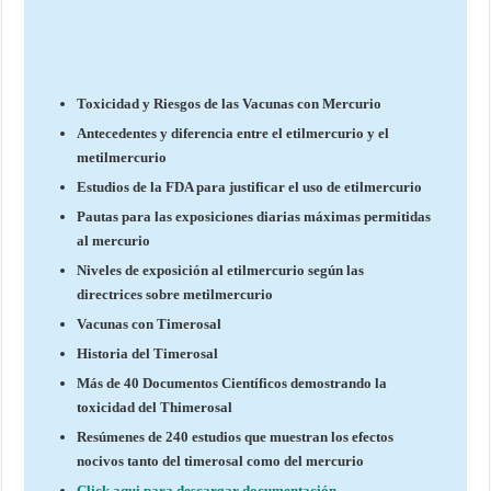
Toxicidad y Riesgos de las Vacunas con Mercurio
Antecedentes y diferencia entre el etilmercurio y el
metilmercurio
Estudios de la FDA para justificar el uso de etilmercurio
Pautas para las exposiciones diarias máximas permitidas
al mercurio
Niveles de exposición al etilmercurio según las
directrices sobre metilmercurio
Vacunas con Timerosal
Historia del Timerosal
Más de 40 Documentos Científicos demostrando la
toxicidad del Thimerosal
Resúmenes de 240 estudios que muestran los efectos
nocivos tanto del timerosal como del mercurio
Click aqui para descargar documentación