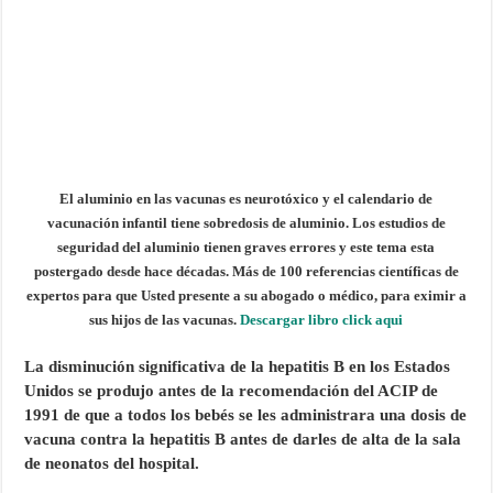
El aluminio en las vacunas es neurotóxico y el calendario de
vacunación infantil tiene sobredosis de aluminio. Los estudios de
seguridad del aluminio tienen graves errores y este tema esta
postergado desde hace décadas. Más de 100 referencias científicas de
expertos para que Usted presente a su abogado o médico, para eximir a
sus hijos de las vacunas.
Descargar libro click aqui
La disminución significativa de la hepatitis B en los Estados
Unidos se produjo antes de la recomendación del ACIP de
1991 de que a todos los bebés se les administrara una dosis de
vacuna contra la hepatitis B antes de darles de alta de la sala
de neonatos del hospital.