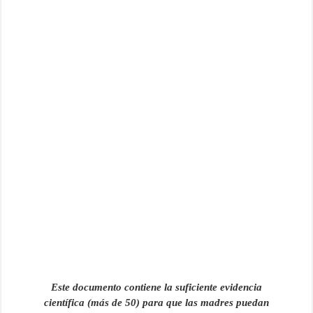
Este documento contiene la suficiente evidencia
científica (más de 50) para que las madres puedan