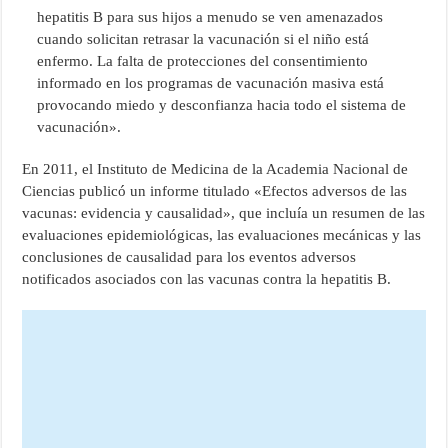
hepatitis B para sus hijos a menudo se ven amenazados
cuando solicitan retrasar la vacunación si el niño está
enfermo. La falta de protecciones del consentimiento
informado en los programas de vacunación masiva está
provocando miedo y desconfianza hacia todo el sistema de
vacunación».
En 2011, el Instituto de Medicina de la Academia Nacional de
Ciencias publicó un informe titulado «Efectos adversos de las
vacunas: evidencia y causalidad», que incluía un resumen de las
evaluaciones epidemiológicas, las evaluaciones mecánicas y las
conclusiones de causalidad para los eventos adversos
notificados asociados con las vacunas contra la hepatitis B.