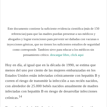
Este documento contiene la suficiente evidencia cientifica (más de 150
referencias) para que las madres puedan presentar a sus médicos y
abogados y lograr exenciones para prevenir ser dañadas con vacunas o
inyecciones génicas, que no tienen los suficientes estudios de seguridad
como corresponde. Tambien sirve para educar a los médicos sin
pensamiento crítico.
descargar libro, click aqui
Hoy en día, al igual que en la década de 1990, se estima que
menos del uno por ciento de las mujeres embarazadas en los
Estados Unidos están infectadas crónicamente con hepatitis B y
corren el riesgo de transmitir la infección a sus recién nacidos,
con alrededor de 25.000 bebés nacidos anualmente de madres
infectadas con hepatitis B en riesgo de desarrollar infecciones
14
crónicas.