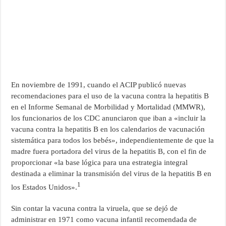
En noviembre de 1991, cuando el ACIP publicó nuevas
recomendaciones para el uso de la vacuna contra la hepatitis B
en el Informe Semanal de Morbilidad y Mortalidad (MMWR),
los funcionarios de los CDC anunciaron que iban a «incluir la
vacuna contra la hepatitis B en los calendarios de vacunación
sistemática para todos los bebés», independientemente de que la
madre fuera portadora del virus de la hepatitis B, con el fin de
proporcionar «la base lógica para una estrategia integral
destinada a eliminar la transmisión del virus de la hepatitis B en
1
los Estados Unidos».
Sin contar la vacuna contra la viruela, que se dejó de
administrar en 1971 como vacuna infantil recomendada de