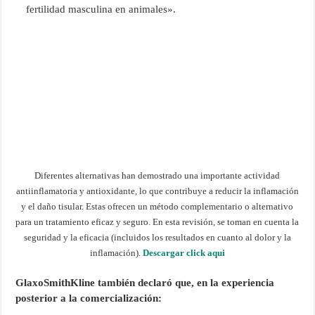
fertilidad masculina en animales».
Diferentes alternativas han demostrado una importante actividad
antiinflamatoria y antioxidante, lo que contribuye a reducir la inflamación
y el daño tisular. Estas ofrecen un método complementario o alternativo
para un tratamiento eficaz y seguro. En esta revisión, se toman en cuenta la
seguridad y la eficacia (incluidos los resultados en cuanto al dolor y la
inflamación).
Descargar click aqui
GlaxoSmithKline también declaró que, en la experiencia
posterior a la comercialización: