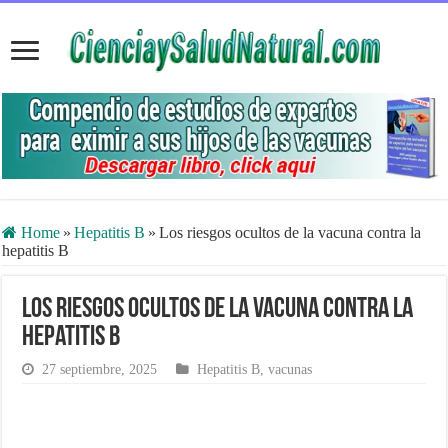
Home
»
Hepatitis B
»
Los riesgos ocultos de la vacuna contra la
hepatitis B
Los riesgos ocultos de la vacuna contra la
hepatitis B
27 septiembre, 2025
Hepatitis B
,
vacunas