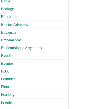
Ebola
Ecologia
Educacion
Efectos Adversos
Eficiencia
Embarazadas
Epidemiólogos Argentinos
Estudios
Eventos
FDA
Fertilidad
Fluor
Fracking
Fraude