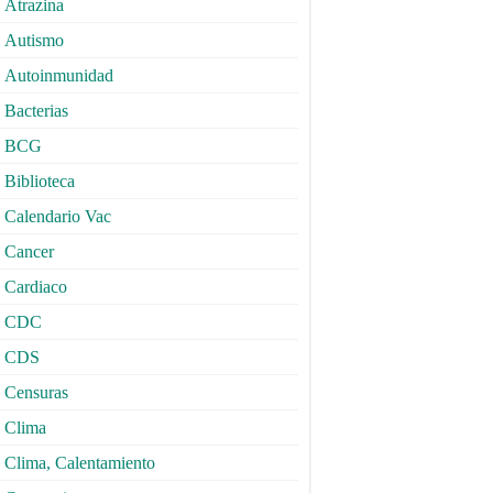
Atrazina
Autismo
Autoinmunidad
Bacterias
BCG
Biblioteca
Calendario Vac
Cancer
Cardiaco
CDC
CDS
Censuras
Clima
Clima, Calentamiento