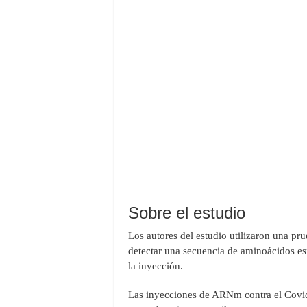
Sobre el estudio
Los autores del estudio utilizaron una pr
detectar una secuencia de aminoácidos es
la inyección.
Las inyecciones de ARNm contra el Covid