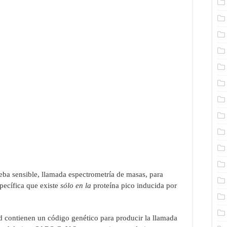
ueba sensible, llamada espectrometría de masas, para
pecífica que existe
sólo en la
proteína pico inducida por
 contienen un código genético para producir la llamada