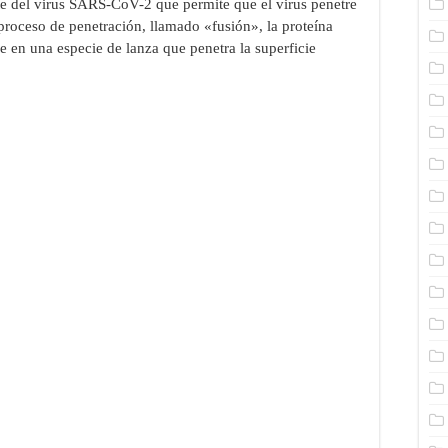
e del virus SARS-CoV-2 que permite que el virus penetre
 proceso de penetración, llamado «fusión», la proteína
e en una especie de lanza que penetra la superficie