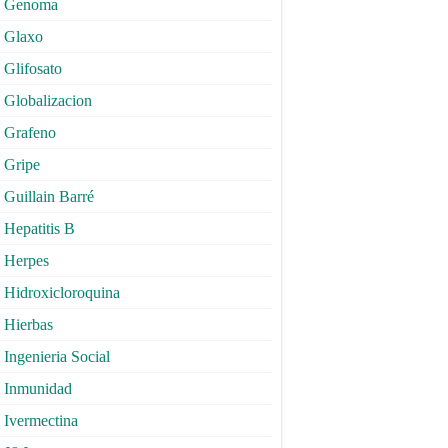
Genoma
Glaxo
Glifosato
Globalizacion
Grafeno
Gripe
Guillain Barré
Hepatitis B
Herpes
Hidroxicloroquina
Hierbas
Ingenieria Social
Inmunidad
Ivermectina