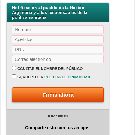
Notificación al pueblo de la Nación
Argentina y a los responsables de la
política sanitaria
OCULTAR EL NOMBRE DEL PÚBLICO
SÍ, ACEPTO LA
POLÍTICA DE PRIVACIDAD
Firma ahora
8.027
firmas
Comparte esto con tus amigos: