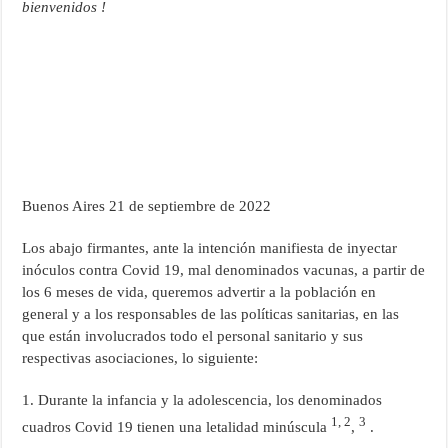
bienvenidos !
Buenos Aires 21 de septiembre de 2022
Los abajo firmantes, ante la intención manifiesta de inyectar
inóculos contra Covid 19, mal denominados vacunas, a partir de
los 6 meses de vida, queremos advertir a la población en
general y a los responsables de las políticas sanitarias, en las
que están involucrados todo el personal sanitario y sus
respectivas asociaciones, lo siguiente:
1. Durante la infancia y la adolescencia, los denominados
1, 2
3
cuadros Covid 19 tienen una letalidad minúscula
,
.