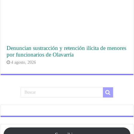
Denuncian sustracción y retención ilícita de menores
por funcionarios de Olavarría
4 agosto, 2026