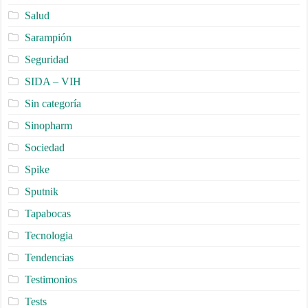
Salud
Sarampión
Seguridad
SIDA – VIH
Sin categoría
Sinopharm
Sociedad
Spike
Sputnik
Tapabocas
Tecnologia
Tendencias
Testimonios
Tests