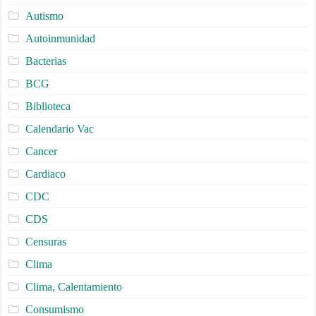
Autismo
Autoinmunidad
Bacterias
BCG
Biblioteca
Calendario Vac
Cancer
Cardiaco
CDC
CDS
Censuras
Clima
Clima, Calentamiento
Consumismo