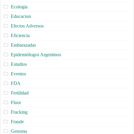
Ecologia
Educacion
Efectos Adversos
Eficiencia
Embarazadas
Epidemiólogos Argentinos
Estudios
Eventos
FDA
Fertilidad
Fluor
Fracking
Fraude
Genoma