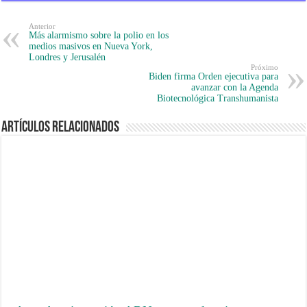
Anterior
Más alarmismo sobre la polio en los
medios masivos en Nueva York,
Londres y Jerusalén
Próximo
Biden firma Orden ejecutiva para
avanzar con la Agenda
Biotecnológica Transhumanista
Artículos Relacionados