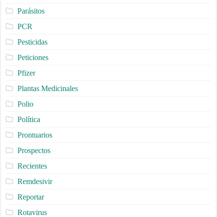
Parásitos
PCR
Pesticidas
Peticiones
Pfizer
Plantas Medicinales
Polio
Política
Prontuarios
Prospectos
Recientes
Remdesivir
Reportar
Rotavirus