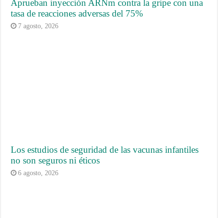
Aprueban inyección ARNm contra la gripe con una
tasa de reacciones adversas del 75%
7 agosto, 2026
Los estudios de seguridad de las vacunas infantiles
no son seguros ni éticos
6 agosto, 2026