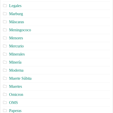
Legales
Marburg
Máscaras
Meningococo
Menores
Mercurio
Minerales
Minería
Moderna
Muerte Súbita
Muertes
Omicron
OMS
Paperas