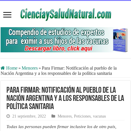
Home
»
Menores
»
Para Firmar: Notificación al pueblo de la
Nación Argentina y a los responsables de la política sanitaria
Para Firmar: Notificación al pueblo de la
Nación Argentina y a los responsables de la
política sanitaria
21 septiembre, 2022
Menores
,
Peticiones
,
vacunas
Todas las personas pueden firmar inclusive los de otro país,