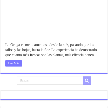
La Ortiga es medicamentosa desde la raíz, pasando por los
tallos y las hojas, hasta la flor. La experiencia ha demostrado
que cuanto más frescas son las plantas, más eficacia tienen.
Leer Más