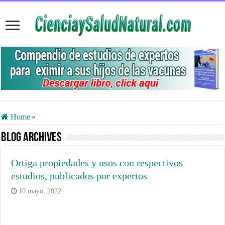
Home
»
Blog Archives
Ortiga propiedades y usos con respectivos
estudios, publicados por expertos
10 mayo, 2022