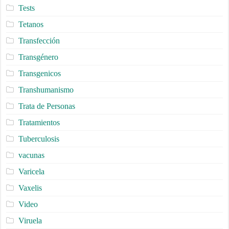
Tests
Tetanos
Transfección
Transgénero
Transgenicos
Transhumanismo
Trata de Personas
Tratamientos
Tuberculosis
vacunas
Varicela
Vaxelis
Video
Viruela