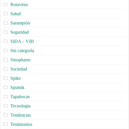
Rotavirus
Salud
Sarampión
Seguridad
SIDA – VIH
Sin categoría
Sinopharm
Sociedad
Spike
Sputnik
Tapabocas
Tecnologia
Tendencias
Testimonios