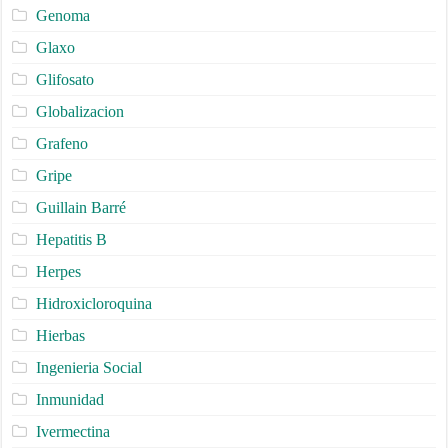
Genoma
Glaxo
Glifosato
Globalizacion
Grafeno
Gripe
Guillain Barré
Hepatitis B
Herpes
Hidroxicloroquina
Hierbas
Ingenieria Social
Inmunidad
Ivermectina