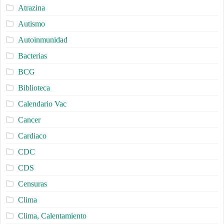
Atrazina
Autismo
Autoinmunidad
Bacterias
BCG
Biblioteca
Calendario Vac
Cancer
Cardiaco
CDC
CDS
Censuras
Clima
Clima, Calentamiento