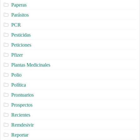
Paperas
Parásitos
PCR
Pesticidas
Peticiones
Pfizer
Plantas Medicinales
Polio
Política
Prontuarios
Prospectos
Recientes
Remdesivir
Reportar