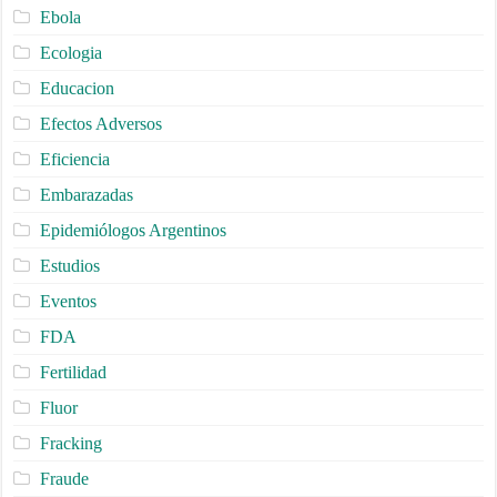
Ebola
Ecologia
Educacion
Efectos Adversos
Eficiencia
Embarazadas
Epidemiólogos Argentinos
Estudios
Eventos
FDA
Fertilidad
Fluor
Fracking
Fraude