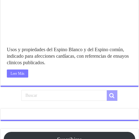
Usos y propiedades del Espino Blanco y del Espino común,
indicado para afecciones cardíacas, con referencias de ensayos
clinicos publicados.
Leer Más