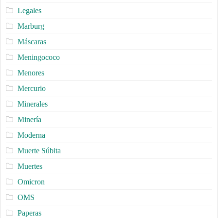
Legales
Marburg
Máscaras
Meningococo
Menores
Mercurio
Minerales
Minería
Moderna
Muerte Súbita
Muertes
Omicron
OMS
Paperas