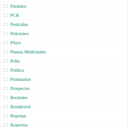
Parásitos
PCR
Pesticidas
Peticiones
Pfizer
Plantas Medicinales
Polio
Política
Prontuarios
Prospectos
Recientes
Remdesivir
Reportar
Rotavirus