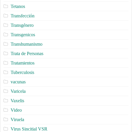
Tetanos
Transfección
Transgénero
Transgenicos
Transhumanismo
Trata de Personas
Tratamientos
Tuberculosis
vacunas
Varicela
Vaxelis
Video
Viruela
Virus Sincitial VSR