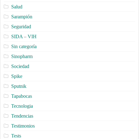
Salud
Sarampión
Seguridad
SIDA – VIH
Sin categoría
Sinopharm
Sociedad
Spike
Sputnik
Tapabocas
Tecnologia
Tendencias
Testimonios
Tests