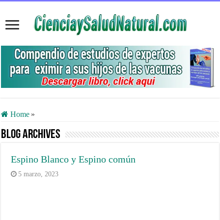
Home
»
Blog Archives
Espino Blanco y Espino común
5 marzo, 2023