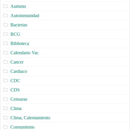
Autismo
Autoinmunidad
Bacterias
BCG
Biblioteca
Calendario Vac
Cancer
Cardiaco
CDC
CDS
Censuras
Clima
Clima, Calentamiento
Consumismo