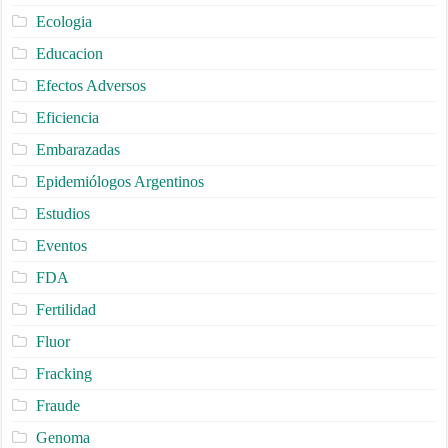
Ecologia
Educacion
Efectos Adversos
Eficiencia
Embarazadas
Epidemiólogos Argentinos
Estudios
Eventos
FDA
Fertilidad
Fluor
Fracking
Fraude
Genoma