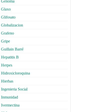
Genoma
Glaxo
Glifosato
Globalizacion
Grafeno
Gripe
Guillain Barré
Hepatitis B
Herpes
Hidroxicloroquina
Hierbas
Ingenieria Social
Inmunidad
Ivermectina