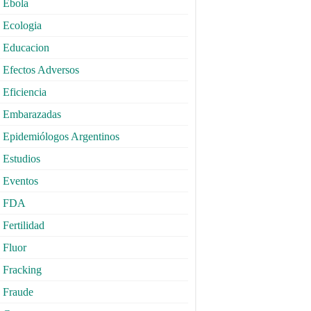
Ebola
Ecologia
Educacion
Efectos Adversos
Eficiencia
Embarazadas
Epidemiólogos Argentinos
Estudios
Eventos
FDA
Fertilidad
Fluor
Fracking
Fraude