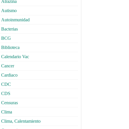
Atrazina
Autismo
Autoinmunidad
Bacterias
BCG
Biblioteca
Calendario Vac
Cancer
Cardiaco
CDC
CDS
Censuras
Clima
Clima, Calentamiento