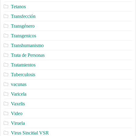
Tetanos
Transfección
Transgénero
Transgenicos
Transhumanismo
Trata de Personas
Tratamientos
Tuberculosis
vacunas
Varicela
Vaxelis
Video
Viruela
Virus Sincitial VSR