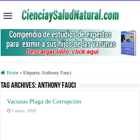
Home
»
Etiqueta:
Anthony Fauci
Tag Archives:
Anthony Fauci
Vacunas Plaga de Corrupción
5 mayo, 2020