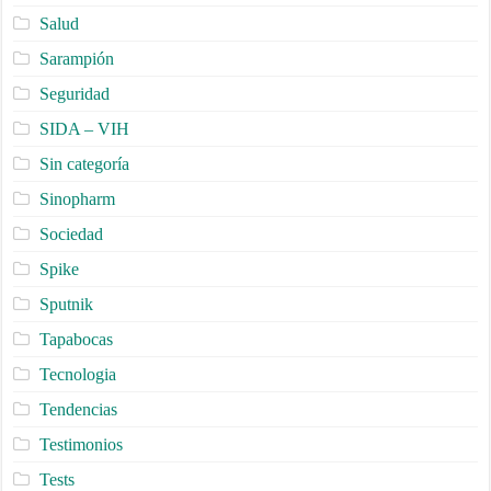
Salud
Sarampión
Seguridad
SIDA – VIH
Sin categoría
Sinopharm
Sociedad
Spike
Sputnik
Tapabocas
Tecnologia
Tendencias
Testimonios
Tests