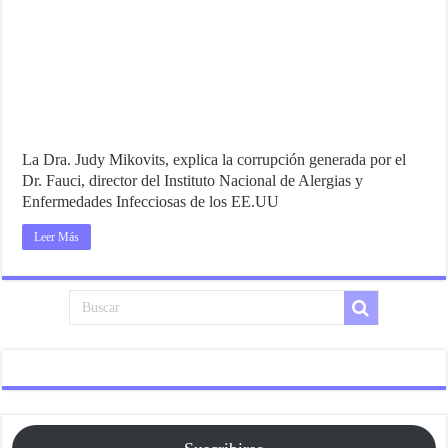
La Dra. Judy Mikovits, explica la corrupción generada por el
Dr. Fauci, director del Instituto Nacional de Alergias y
Enfermedades Infecciosas de los EE.UU
Leer Más