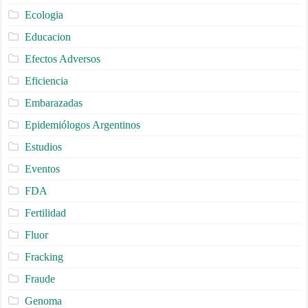
Ecologia
Educacion
Efectos Adversos
Eficiencia
Embarazadas
Epidemiólogos Argentinos
Estudios
Eventos
FDA
Fertilidad
Fluor
Fracking
Fraude
Genoma