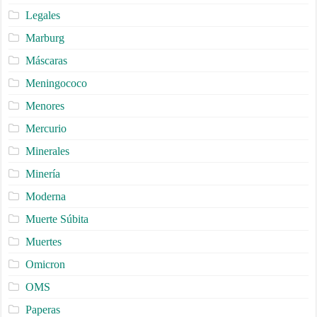
Legales
Marburg
Máscaras
Meningococo
Menores
Mercurio
Minerales
Minería
Moderna
Muerte Súbita
Muertes
Omicron
OMS
Paperas