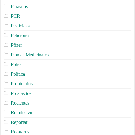
Parásitos
PCR
Pesticidas
Peticiones
Pfizer
Plantas Medicinales
Polio
Política
Prontuarios
Prospectos
Recientes
Remdesivir
Reportar
Rotavirus