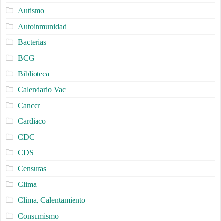
Autismo
Autoinmunidad
Bacterias
BCG
Biblioteca
Calendario Vac
Cancer
Cardiaco
CDC
CDS
Censuras
Clima
Clima, Calentamiento
Consumismo