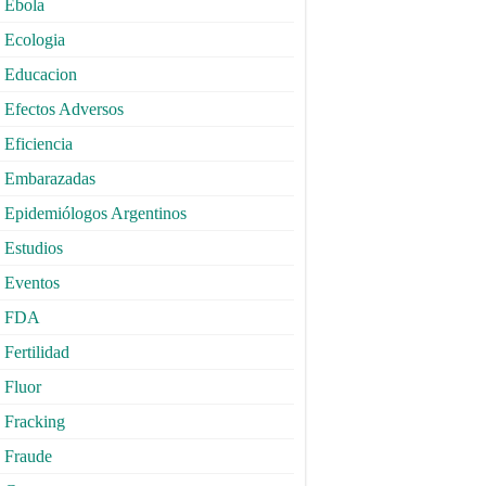
Ebola
Ecologia
Educacion
Efectos Adversos
Eficiencia
Embarazadas
Epidemiólogos Argentinos
Estudios
Eventos
FDA
Fertilidad
Fluor
Fracking
Fraude