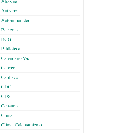
Atrazina
Autismo
Autoinmunidad
Bacterias
BCG
Biblioteca
Calendario Vac
Cancer
Cardiaco
CDC
CDS
Censuras
Clima
Clima, Calentamiento