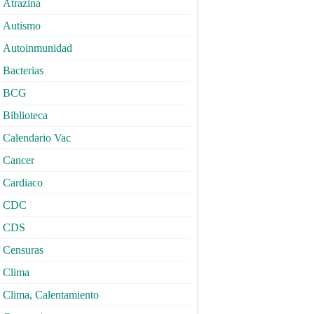
Atrazina
Autismo
Autoinmunidad
Bacterias
BCG
Biblioteca
Calendario Vac
Cancer
Cardiaco
CDC
CDS
Censuras
Clima
Clima, Calentamiento