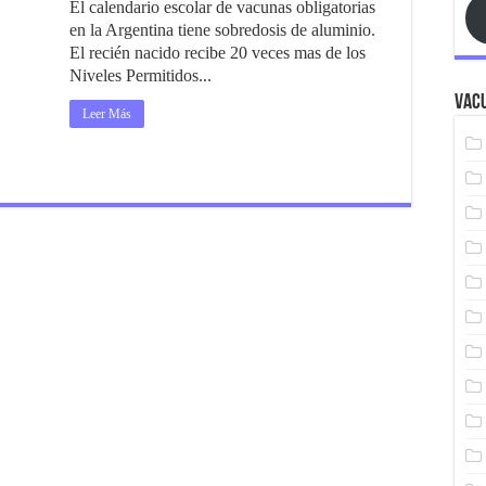
El calendario escolar de vacunas obligatorias
en la Argentina tiene sobredosis de aluminio.
El recién nacido recibe 20 veces mas de los
Niveles Permitidos...
Vacu
Leer Más