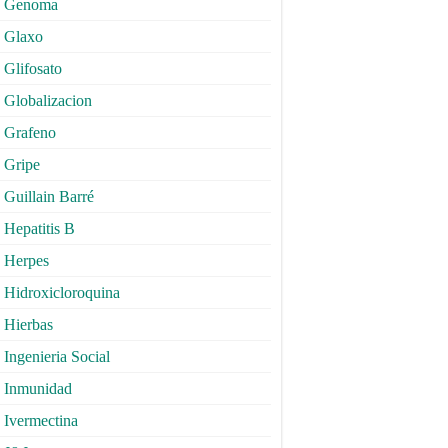
Genoma
Glaxo
Glifosato
Globalizacion
Grafeno
Gripe
Guillain Barré
Hepatitis B
Herpes
Hidroxicloroquina
Hierbas
Ingenieria Social
Inmunidad
Ivermectina