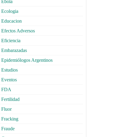
Ebola
Ecologia
Educacion
Efectos Adversos
Eficiencia
Embarazadas
Epidemiólogos Argentinos
Estudios
Eventos
FDA
Fertilidad
Fluor
Fracking
Fraude