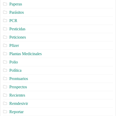
Paperas
Parásitos
PCR
Pesticidas
Peticiones
Pfizer
Plantas Medicinales
Polio
Política
Prontuarios
Prospectos
Recientes
Remdesivir
Reportar