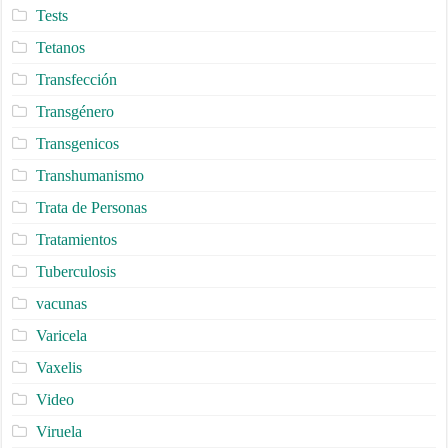
Tests
Tetanos
Transfección
Transgénero
Transgenicos
Transhumanismo
Trata de Personas
Tratamientos
Tuberculosis
vacunas
Varicela
Vaxelis
Video
Viruela