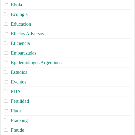
Ebola
Ecologia
Educacion
Efectos Adversos
Eficiencia
Embarazadas
Epidemiólogos Argentinos
Estudios
Eventos
FDA
Fertilidad
Fluor
Fracking
Fraude