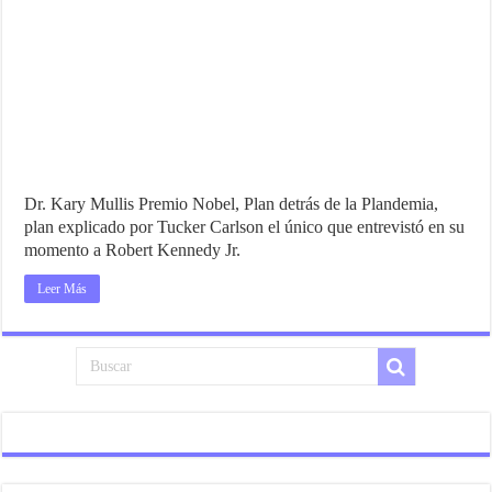
Dr. Kary Mullis Premio Nobel, Plan detrás de la Plandemia,
plan explicado por Tucker Carlson el único que entrevistó en su
momento a Robert Kennedy Jr.
Leer Más