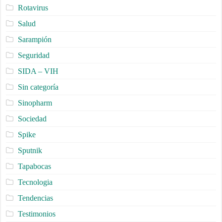
Rotavirus
Salud
Sarampión
Seguridad
SIDA – VIH
Sin categoría
Sinopharm
Sociedad
Spike
Sputnik
Tapabocas
Tecnologia
Tendencias
Testimonios