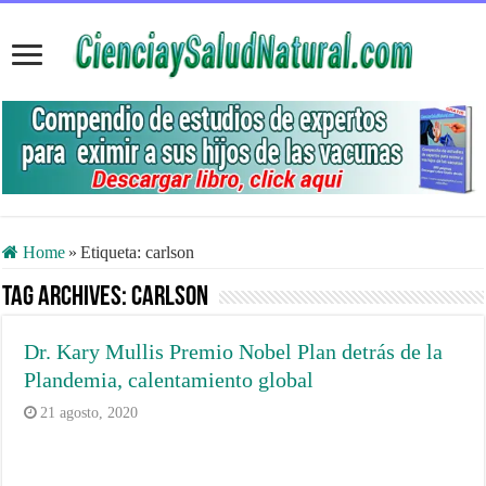
Home
»
Etiqueta:
carlson
Tag Archives:
carlson
Dr. Kary Mullis Premio Nobel Plan detrás de la
Plandemia, calentamiento global
21 agosto, 2020