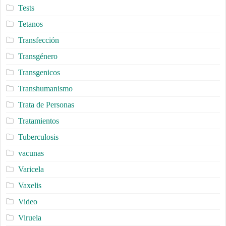
Tests
Tetanos
Transfección
Transgénero
Transgenicos
Transhumanismo
Trata de Personas
Tratamientos
Tuberculosis
vacunas
Varicela
Vaxelis
Video
Viruela