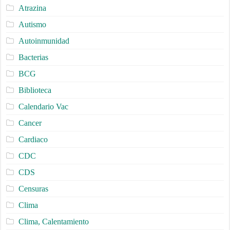
Atrazina
Autismo
Autoinmunidad
Bacterias
BCG
Biblioteca
Calendario Vac
Cancer
Cardiaco
CDC
CDS
Censuras
Clima
Clima, Calentamiento