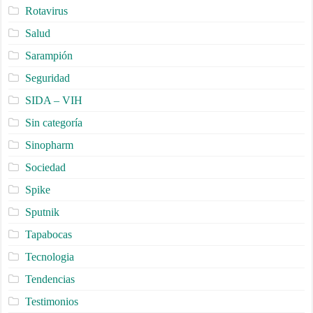
Rotavirus
Salud
Sarampión
Seguridad
SIDA – VIH
Sin categoría
Sinopharm
Sociedad
Spike
Sputnik
Tapabocas
Tecnologia
Tendencias
Testimonios