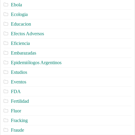
Ebola
Ecologia
Educacion
Efectos Adversos
Eficiencia
Embarazadas
Epidemiólogos Argentinos
Estudios
Eventos
FDA
Fertilidad
Fluor
Fracking
Fraude