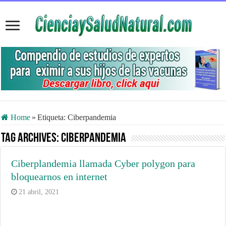
Home
»
Etiqueta:
Ciberpandemia
Tag Archives:
Ciberpandemia
Ciberplandemia llamada Cyber polygon para
bloquearnos en internet
21 abril, 2021