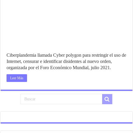
Ciberplandemia llamada Cyber polygon para restringir el uso de
Internet, censurar e identificar disidentes al nuevo orden,
organizada por el Foro Económico Mundial, julio 2021.
Leer Más