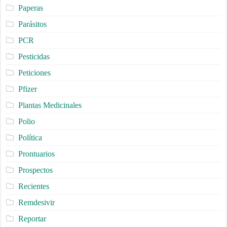
Paperas
Parásitos
PCR
Pesticidas
Peticiones
Pfizer
Plantas Medicinales
Polio
Política
Prontuarios
Prospectos
Recientes
Remdesivir
Reportar