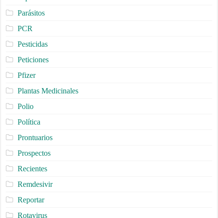
Parásitos
PCR
Pesticidas
Peticiones
Pfizer
Plantas Medicinales
Polio
Política
Prontuarios
Prospectos
Recientes
Remdesivir
Reportar
Rotavirus