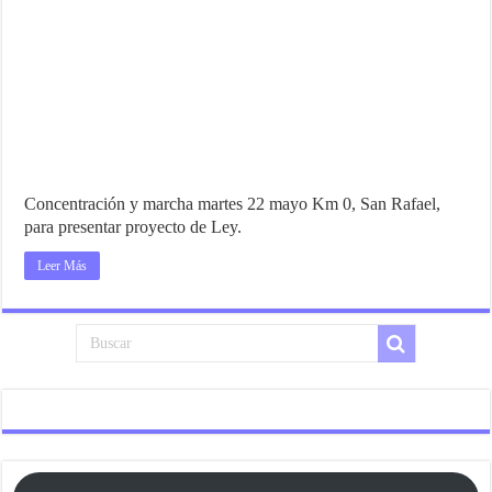
Concentración y marcha martes 22 mayo Km 0, San Rafael,
para presentar proyecto de Ley.
Leer Más