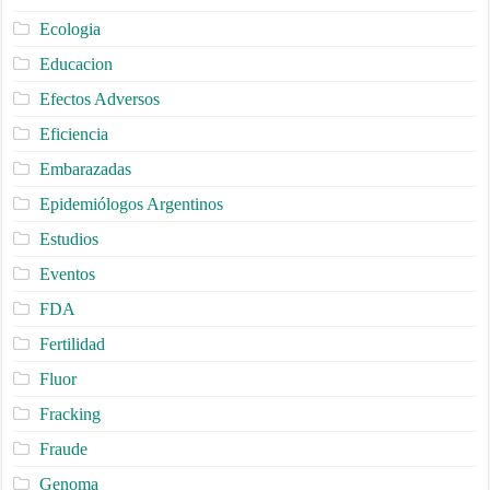
Ecologia
Educacion
Efectos Adversos
Eficiencia
Embarazadas
Epidemiólogos Argentinos
Estudios
Eventos
FDA
Fertilidad
Fluor
Fracking
Fraude
Genoma