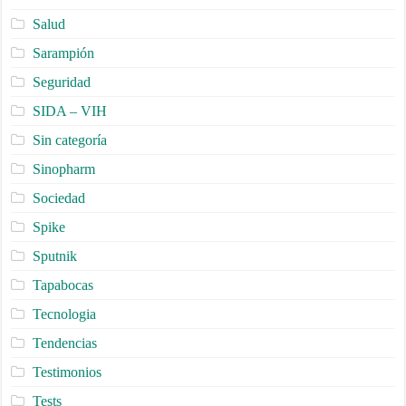
Salud
Sarampión
Seguridad
SIDA – VIH
Sin categoría
Sinopharm
Sociedad
Spike
Sputnik
Tapabocas
Tecnologia
Tendencias
Testimonios
Tests