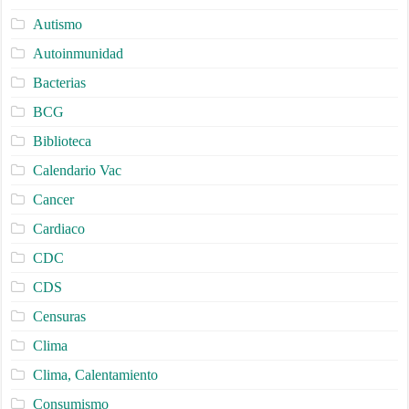
Autismo
Autoinmunidad
Bacterias
BCG
Biblioteca
Calendario Vac
Cancer
Cardiaco
CDC
CDS
Censuras
Clima
Clima, Calentamiento
Consumismo