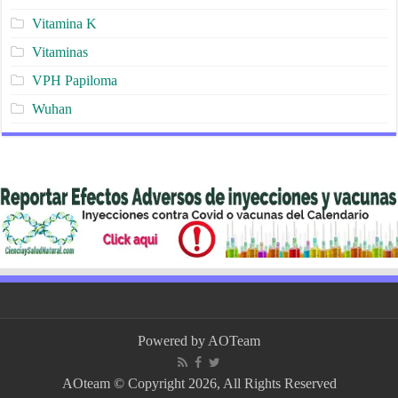
Vitamina K
Vitaminas
VPH Papiloma
Wuhan
Powered by
AOTeam
AOteam © Copyright 2026, All Rights Reserved