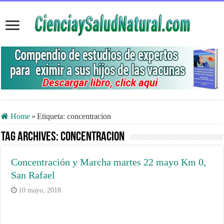
Home
»
Etiqueta:
concentracion
Tag Archives:
concentracion
Concentración y Marcha martes 22 mayo Km 0,
San Rafael
10 mayo, 2018