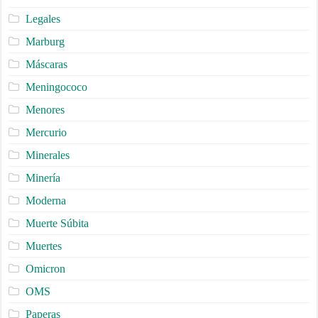
Legales
Marburg
Máscaras
Meningococo
Menores
Mercurio
Minerales
Minería
Moderna
Muerte Súbita
Muertes
Omicron
OMS
Paperas