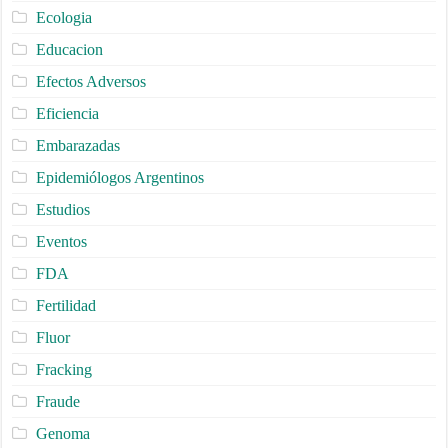
Ecologia
Educacion
Efectos Adversos
Eficiencia
Embarazadas
Epidemiólogos Argentinos
Estudios
Eventos
FDA
Fertilidad
Fluor
Fracking
Fraude
Genoma