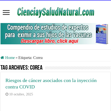
Home
»
Etiqueta:
Corea
Tag Archives:
Corea
Riesgos de cáncer asociados con la inyección
contra COVID
10 octubre, 2025