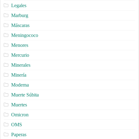
Legales
Marburg
Máscaras
Meningococo
Menores
Mercurio
Minerales
Minería
Moderna
Muerte Súbita
Muertes
Omicron
OMS
Paperas