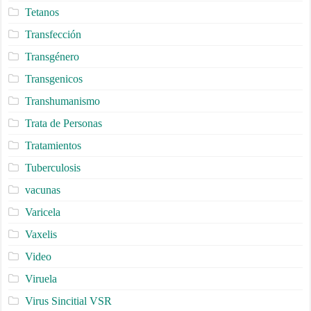
Tetanos
Transfección
Transgénero
Transgenicos
Transhumanismo
Trata de Personas
Tratamientos
Tuberculosis
vacunas
Varicela
Vaxelis
Video
Viruela
Virus Sincitial VSR