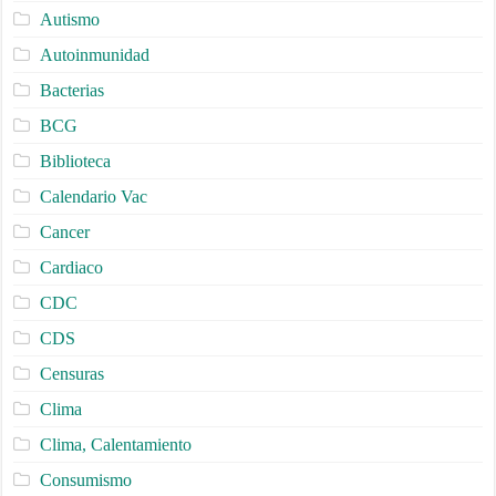
Autismo
Autoinmunidad
Bacterias
BCG
Biblioteca
Calendario Vac
Cancer
Cardiaco
CDC
CDS
Censuras
Clima
Clima, Calentamiento
Consumismo