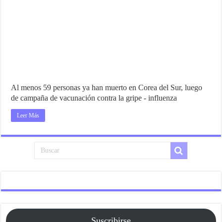
Al menos 59 personas ya han muerto en Corea del Sur, luego
de campaña de vacunación contra la gripe - influenza
Leer Más
Suscribirse