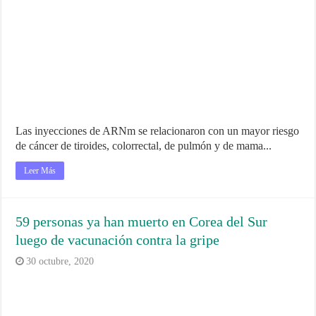
Las inyecciones de ARNm se relacionaron con un mayor riesgo
de cáncer de tiroides, colorrectal, de pulmón y de mama...
Leer Más
59 personas ya han muerto en Corea del Sur
luego de vacunación contra la gripe
30 octubre, 2020