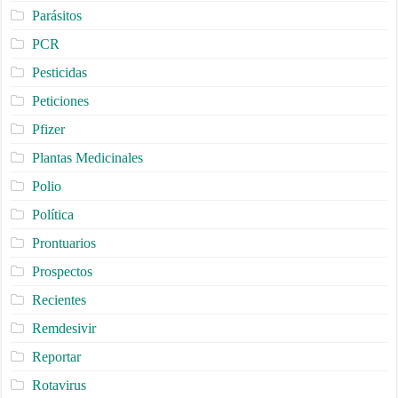
Parásitos
PCR
Pesticidas
Peticiones
Pfizer
Plantas Medicinales
Polio
Política
Prontuarios
Prospectos
Recientes
Remdesivir
Reportar
Rotavirus