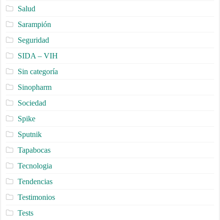
Salud
Sarampión
Seguridad
SIDA – VIH
Sin categoría
Sinopharm
Sociedad
Spike
Sputnik
Tapabocas
Tecnologia
Tendencias
Testimonios
Tests