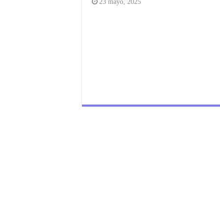
23 mayo, 2025