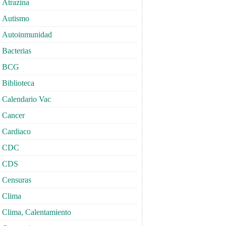
Atrazina
Autismo
Autoinmunidad
Bacterias
BCG
Biblioteca
Calendario Vac
Cancer
Cardiaco
CDC
CDS
Censuras
Clima
Clima, Calentamiento