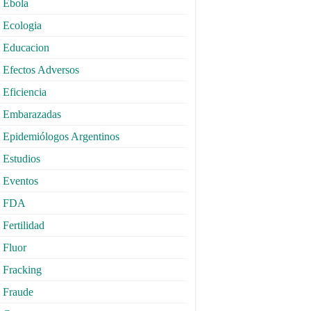
Ebola
Ecologia
Educacion
Efectos Adversos
Eficiencia
Embarazadas
Epidemiólogos Argentinos
Estudios
Eventos
FDA
Fertilidad
Fluor
Fracking
Fraude