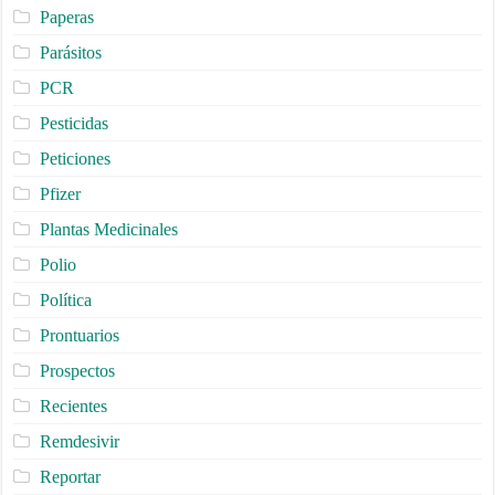
Paperas
Parásitos
PCR
Pesticidas
Peticiones
Pfizer
Plantas Medicinales
Polio
Política
Prontuarios
Prospectos
Recientes
Remdesivir
Reportar