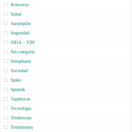
Rotavirus
Salud
Sarampión
Seguridad
SIDA – VIH
Sin categoría
Sinopharm
Sociedad
Spike
Sputnik
Tapabocas
Tecnologia
Tendencias
Testimonios