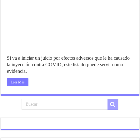
Si va a iniciar un juicio por efectos adversos que le ha causado
la inyección contra COVID, este listado puede servir como
evidencia.
Leer Más