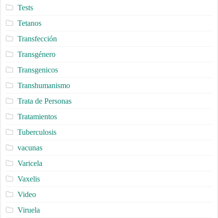
Tests
Tetanos
Transfección
Transgénero
Transgenicos
Transhumanismo
Trata de Personas
Tratamientos
Tuberculosis
vacunas
Varicela
Vaxelis
Video
Viruela