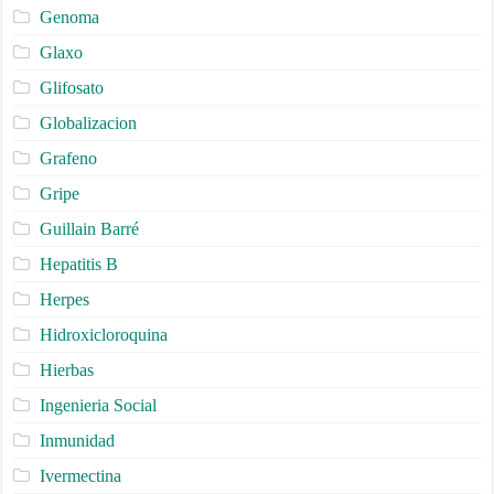
Genoma
Glaxo
Glifosato
Globalizacion
Grafeno
Gripe
Guillain Barré
Hepatitis B
Herpes
Hidroxicloroquina
Hierbas
Ingenieria Social
Inmunidad
Ivermectina