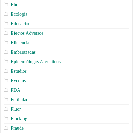
Ebola
Ecologia
Educacion
Efectos Adversos
Eficiencia
Embarazadas
Epidemiólogos Argentinos
Estudios
Eventos
FDA
Fertilidad
Fluor
Fracking
Fraude