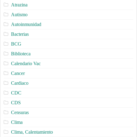
Atrazina
Autismo
Autoinmunidad
Bacterias
BCG
Biblioteca
Calendario Vac
Cancer
Cardiaco
CDC
CDS
Censuras
Clima
Clima, Calentamiento