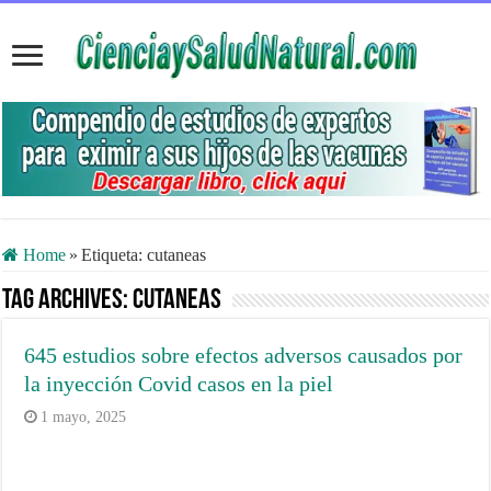
Home
»
Etiqueta:
cutaneas
Tag Archives:
cutaneas
645 estudios sobre efectos adversos causados por
la inyección Covid casos en la piel
1 mayo, 2025