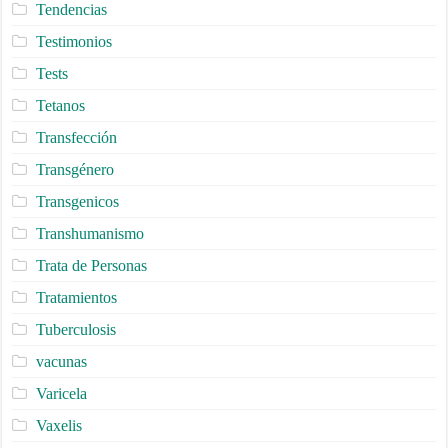
Tendencias
Testimonios
Tests
Tetanos
Transfección
Transgénero
Transgenicos
Transhumanismo
Trata de Personas
Tratamientos
Tuberculosis
vacunas
Varicela
Vaxelis