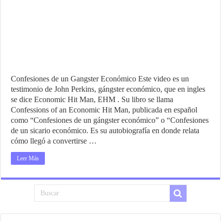
Confesiones de un Gangster Económico Este video es un
testimonio de John Perkins, gángster económico, que en ingles
se dice Economic Hit Man, EHM . Su libro se llama
Confessions of an Economic Hit Man, publicada en español
como “Confesiones de un gángster económico” o “Confesiones
de un sicario económico. Es su autobiografía en donde relata
cómo llegó a convertirse …
Leer Más