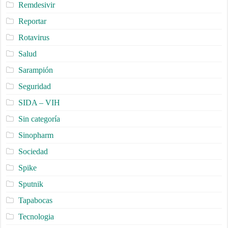
Remdesivir
Reportar
Rotavirus
Salud
Sarampión
Seguridad
SIDA – VIH
Sin categoría
Sinopharm
Sociedad
Spike
Sputnik
Tapabocas
Tecnologia