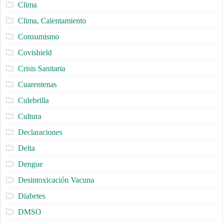
Clima
Clima, Calentamiento
Consumismo
Covishield
Crisis Sanitaria
Cuarentenas
Culebrilla
Cultura
Declaraciones
Delta
Dengue
Desintoxicación Vacuna
Diabetes
DMSO