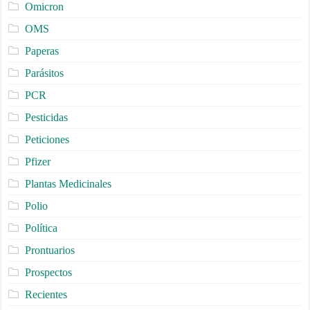
Omicron
OMS
Paperas
Parásitos
PCR
Pesticidas
Peticiones
Pfizer
Plantas Medicinales
Polio
Política
Prontuarios
Prospectos
Recientes