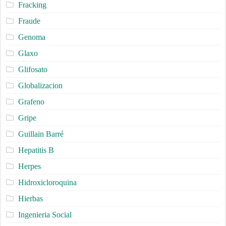
Fracking
Fraude
Genoma
Glaxo
Glifosato
Globalizacion
Grafeno
Gripe
Guillain Barré
Hepatitis B
Herpes
Hidroxicloroquina
Hierbas
Ingenieria Social