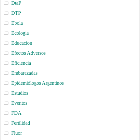
DtaP
DTP
Ebola
Ecologia
Educacion
Efectos Adversos
Eficiencia
Embarazadas
Epidemiólogos Argentinos
Estudios
Eventos
FDA
Fertilidad
Fluor