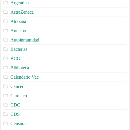
Argentina
AstraZeneca
Atrazina
Autismo
Autoinmunidad
Bacterias
BCG
Biblioteca
Calendario Vac
Cancer
Cardiaco
CDC
CDS
Censuras