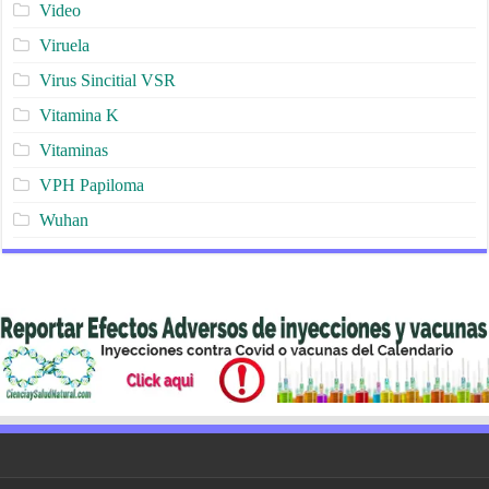
Video
Viruela
Virus Sincitial VSR
Vitamina K
Vitaminas
VPH Papiloma
Wuhan