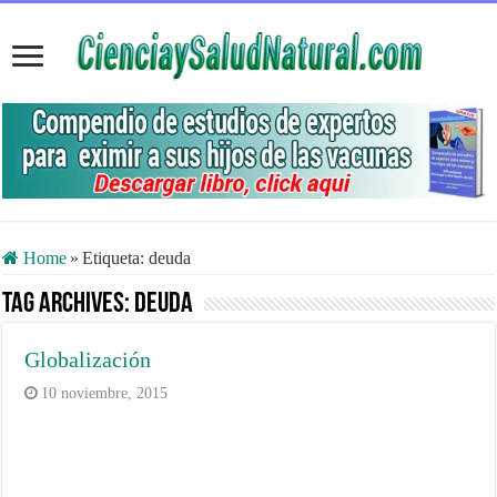
Home
»
Etiqueta:
deuda
Tag Archives:
deuda
Globalización
10 noviembre, 2015