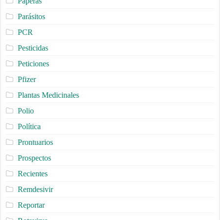
Paperas
Parásitos
PCR
Pesticidas
Peticiones
Pfizer
Plantas Medicinales
Polio
Política
Prontuarios
Prospectos
Recientes
Remdesivir
Reportar