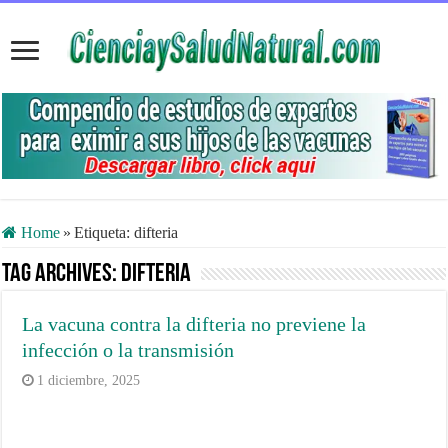
Home
»
Etiqueta:
difteria
Tag Archives:
difteria
La vacuna contra la difteria no previene la
infección o la transmisión
1 diciembre, 2025