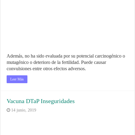
Además, no ha sido evaluada por su potencial carcinogénico o
mutagénico o deterioro de la fertilidad. Puede causar
convulsiones entre otros efectos adversos.
Leer Más
Vacuna DTaP Inseguridades
14 junio, 2019