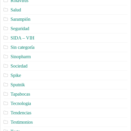
Rotavirus
Salud
Sarampión
Seguridad
SIDA – VIH
Sin categoría
Sinopharm
Sociedad
Spike
Sputnik
Tapabocas
Tecnologia
Tendencias
Testimonios