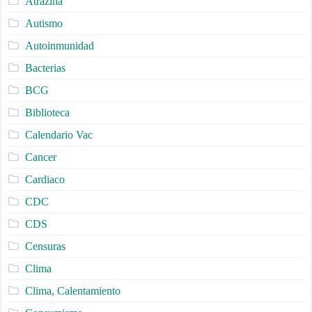
Atrazina
Autismo
Autoinmunidad
Bacterias
BCG
Biblioteca
Calendario Vac
Cancer
Cardiaco
CDC
CDS
Censuras
Clima
Clima, Calentamiento