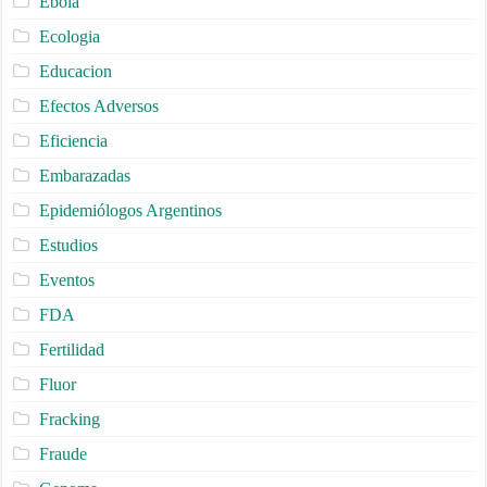
Ebola
Ecologia
Educacion
Efectos Adversos
Eficiencia
Embarazadas
Epidemiólogos Argentinos
Estudios
Eventos
FDA
Fertilidad
Fluor
Fracking
Fraude