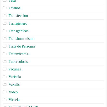
Tests
Tetanos
Transfección
Transgénero
Transgenicos
Transhumanismo
Trata de Personas
Tratamientos
Tuberculosis
vacunas
Varicela
Vaxelis
Video
Viruela