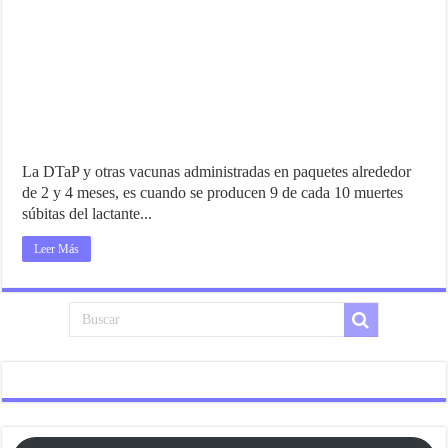
La DTaP y otras vacunas administradas en paquetes alrededor
de 2 y 4 meses, es cuando se producen 9 de cada 10 muertes
súbitas del lactante...
Leer Más