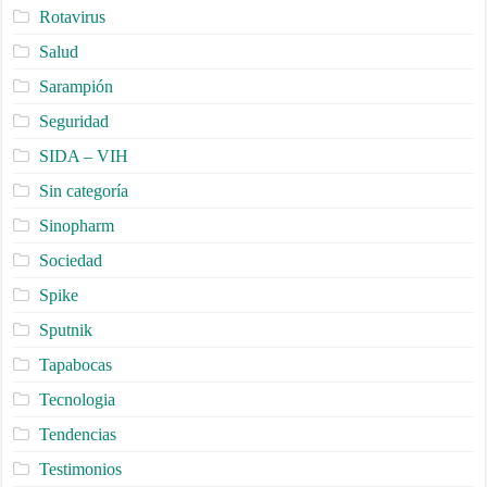
Rotavirus
Salud
Sarampión
Seguridad
SIDA – VIH
Sin categoría
Sinopharm
Sociedad
Spike
Sputnik
Tapabocas
Tecnologia
Tendencias
Testimonios