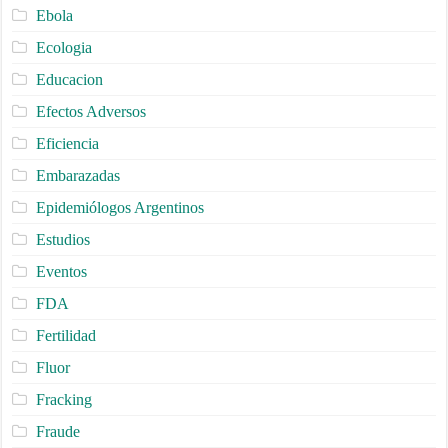
Ebola
Ecologia
Educacion
Efectos Adversos
Eficiencia
Embarazadas
Epidemiólogos Argentinos
Estudios
Eventos
FDA
Fertilidad
Fluor
Fracking
Fraude