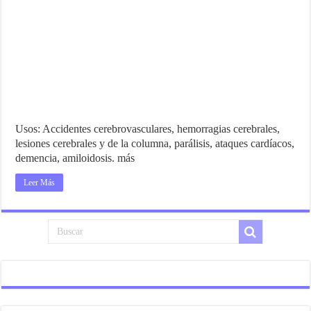
Usos: Accidentes cerebrovasculares, hemorragias cerebrales,
lesiones cerebrales y de la columna, parálisis, ataques cardíacos,
demencia, amiloidosis. más
Leer Más