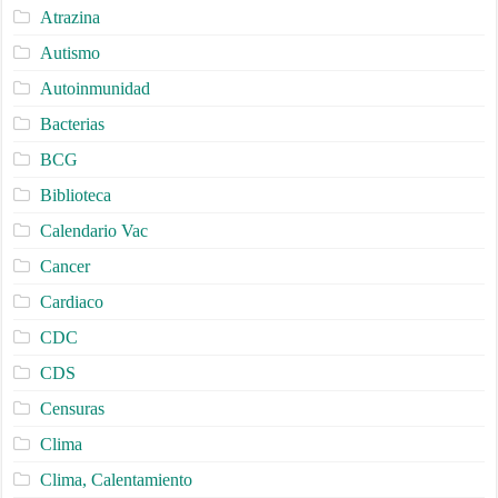
Atrazina
Autismo
Autoinmunidad
Bacterias
BCG
Biblioteca
Calendario Vac
Cancer
Cardiaco
CDC
CDS
Censuras
Clima
Clima, Calentamiento