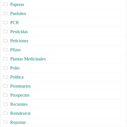
Paperas
Parásitos
PCR
Pesticidas
Peticiones
Pfizer
Plantas Medicinales
Polio
Política
Prontuarios
Prospectos
Recientes
Remdesivir
Reportar