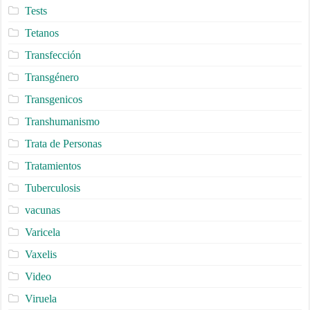
Tests
Tetanos
Transfección
Transgénero
Transgenicos
Transhumanismo
Trata de Personas
Tratamientos
Tuberculosis
vacunas
Varicela
Vaxelis
Video
Viruela