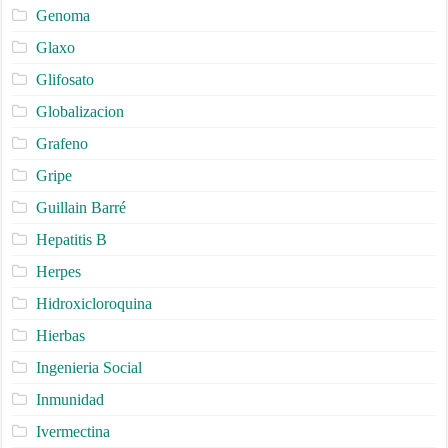
Genoma
Glaxo
Glifosato
Globalizacion
Grafeno
Gripe
Guillain Barré
Hepatitis B
Herpes
Hidroxicloroquina
Hierbas
Ingenieria Social
Inmunidad
Ivermectina