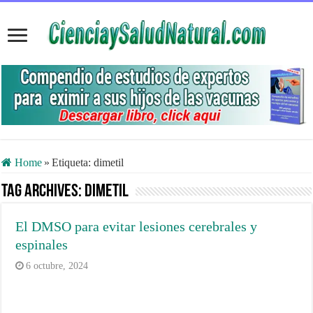
Home
»
Etiqueta:
dimetil
Tag Archives:
dimetil
El DMSO para evitar lesiones cerebrales y
espinales
6 octubre, 2024