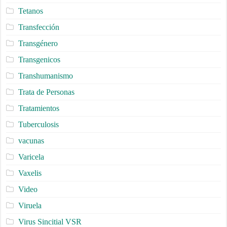
Tetanos
Transfección
Transgénero
Transgenicos
Transhumanismo
Trata de Personas
Tratamientos
Tuberculosis
vacunas
Varicela
Vaxelis
Video
Viruela
Virus Sincitial VSR