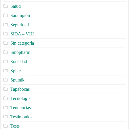
Salud
Sarampión
Seguridad
SIDA – VIH
Sin categoría
Sinopharm
Sociedad
Spike
Sputnik
Tapabocas
Tecnologia
Tendencias
Testimonios
Tests