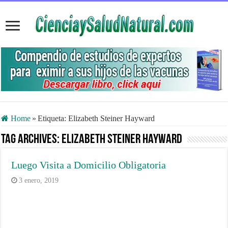
Home
»
Etiqueta:
Elizabeth Steiner Hayward
Tag Archives:
Elizabeth Steiner Hayward
Luego Visita a Domicilio Obligatoria
3 enero, 2019