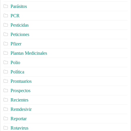
Parásitos
PCR
Pesticidas
Peticiones
Pfizer
Plantas Medicinales
Polio
Política
Prontuarios
Prospectos
Recientes
Remdesivir
Reportar
Rotavirus