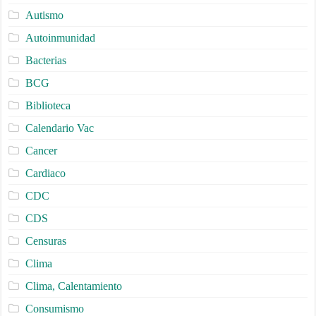
Autismo
Autoinmunidad
Bacterias
BCG
Biblioteca
Calendario Vac
Cancer
Cardiaco
CDC
CDS
Censuras
Clima
Clima, Calentamiento
Consumismo