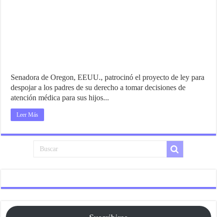
Senadora de Oregon, EEUU., patrocinó el proyecto de ley para
despojar a los padres de su derecho a tomar decisiones de
atención médica para sus hijos...
Leer Más