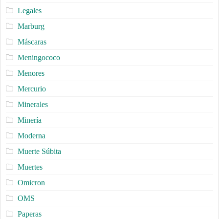
Legales
Marburg
Máscaras
Meningococo
Menores
Mercurio
Minerales
Minería
Moderna
Muerte Súbita
Muertes
Omicron
OMS
Paperas