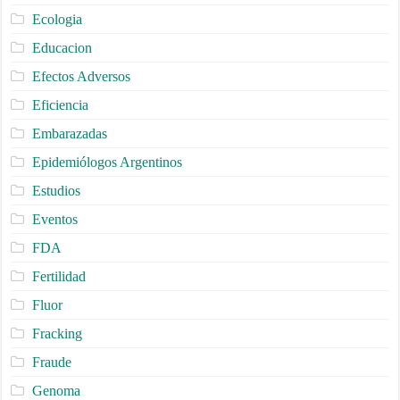
Ecologia
Educacion
Efectos Adversos
Eficiencia
Embarazadas
Epidemiólogos Argentinos
Estudios
Eventos
FDA
Fertilidad
Fluor
Fracking
Fraude
Genoma