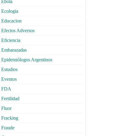
Ebola
Ecologia
Educacion
Efectos Adversos
Eficiencia
Embarazadas
Epidemiólogos Argentinos
Estudios
Eventos
FDA
Fertilidad
Fluor
Fracking
Fraude