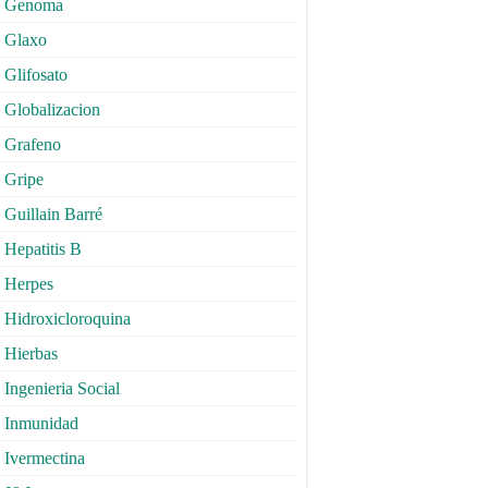
Genoma
Glaxo
Glifosato
Globalizacion
Grafeno
Gripe
Guillain Barré
Hepatitis B
Herpes
Hidroxicloroquina
Hierbas
Ingenieria Social
Inmunidad
Ivermectina