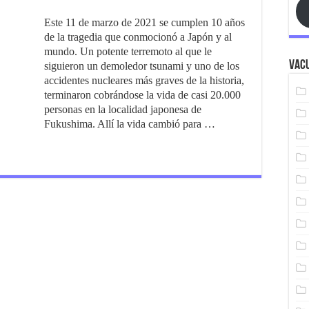
Este 11 de marzo de 2021 se cumplen 10 años
de la tragedia que conmocionó a Japón y al
mundo. Un potente terremoto al que le
Vacu
siguieron un demoledor tsunami y uno de los
accidentes nucleares más graves de la historia,
terminaron cobrándose la vida de casi 20.000
personas en la localidad japonesa de
Fukushima. Allí la vida cambió para …