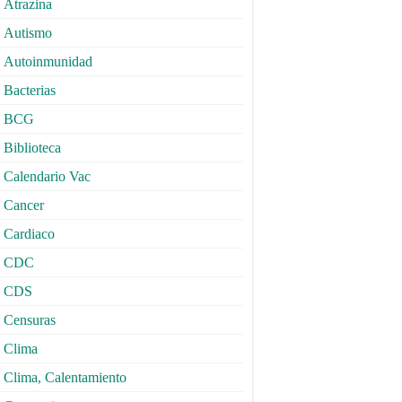
Atrazina
Autismo
Autoinmunidad
Bacterias
BCG
Biblioteca
Calendario Vac
Cancer
Cardiaco
CDC
CDS
Censuras
Clima
Clima, Calentamiento