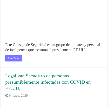
Este Consejo de Seguridad es un grupo de militares y personal
de inteligencia que asesoran al presidente de EE.UU.
Leer Más
Legalizan Secuestro de personas
presumiblemente infectadas con COVID en
EE.UU.
9 mayo, 2020