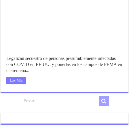
Legalizan secuestro de personas presumiblemente infectadas
con COVID en EE.UU. y ponerlas en los campos de FEMA en
cuarentena...
Leer Más