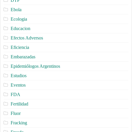
DTP
Ebola
Ecologia
Educacion
Efectos Adversos
Eficiencia
Embarazadas
Epidemiólogos Argentinos
Estudios
Eventos
FDA
Fertilidad
Fluor
Fracking