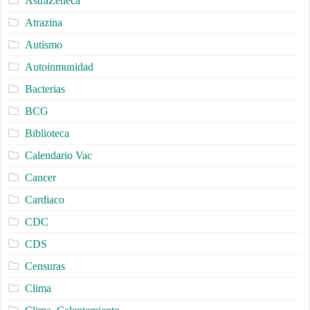
AstraZeneca
Atrazina
Autismo
Autoinmunidad
Bacterias
BCG
Biblioteca
Calendario Vac
Cancer
Cardiaco
CDC
CDS
Censuras
Clima