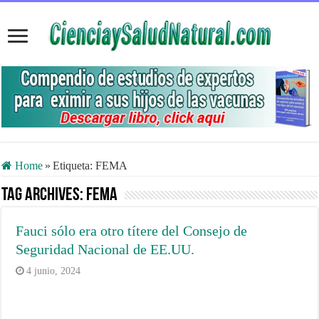
Home
»
Etiqueta:
FEMA
Tag Archives:
FEMA
Fauci sólo era otro títere del Consejo de
Seguridad Nacional de EE.UU.
4 junio, 2024