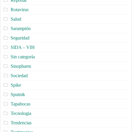
Reportar
Rotavirus
Salud
Sarampión
Seguridad
SIDA – VIH
Sin categoría
Sinopharm
Sociedad
Spike
Sputnik
Tapabocas
Tecnologia
Tendencias