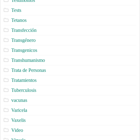
Testimonios
Tests
Tetanos
Transfección
Transgénero
Transgenicos
Transhumanismo
Trata de Personas
Tratamientos
Tuberculosis
vacunas
Varicela
Vaxelis
Video