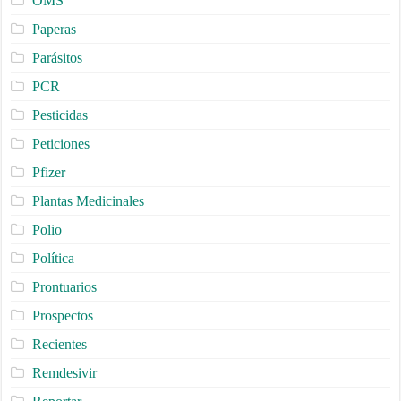
OMS
Paperas
Parásitos
PCR
Pesticidas
Peticiones
Pfizer
Plantas Medicinales
Polio
Política
Prontuarios
Prospectos
Recientes
Remdesivir