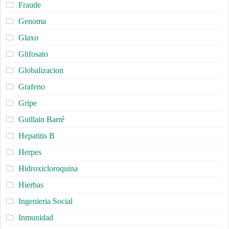
Fraude
Genoma
Glaxo
Glifosato
Globalizacion
Grafeno
Gripe
Guillain Barré
Hepatitis B
Herpes
Hidroxicloroquina
Hierbas
Ingenieria Social
Inmunidad