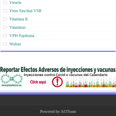
Viruela
Virus Sincitial VSR
Vitamina K
Vitaminas
VPH Papiloma
Wuhan
Powered by
AOTeam