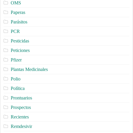
OMS
Paperas
Parásitos
PCR
Pesticidas
Peticiones
Pfizer
Plantas Medicinales
Polio
Política
Prontuarios
Prospectos
Recientes
Remdesivir