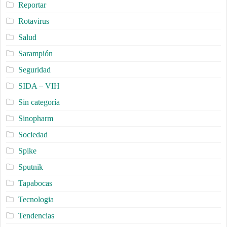
Reportar
Rotavirus
Salud
Sarampión
Seguridad
SIDA – VIH
Sin categoría
Sinopharm
Sociedad
Spike
Sputnik
Tapabocas
Tecnologia
Tendencias