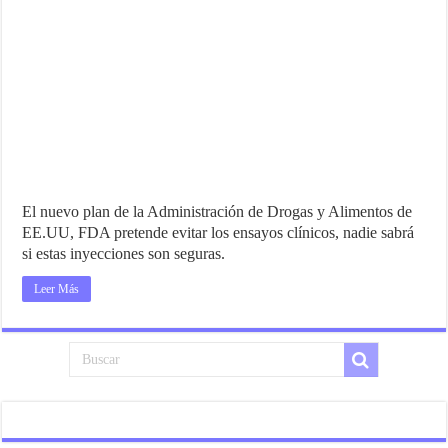
El nuevo plan de la Administración de Drogas y Alimentos de
EE.UU, FDA pretende evitar los ensayos clínicos, nadie sabrá
si estas inyecciones son seguras.
Leer Más