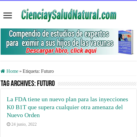
Home
»
Etiqueta:
Futuro
Tag Archives:
Futuro
La FDA tiene un nuevo plan para las inyecciones
K0 B1T que supera cualquier otra amenaza del
Nuevo Orden
24 junio, 2022