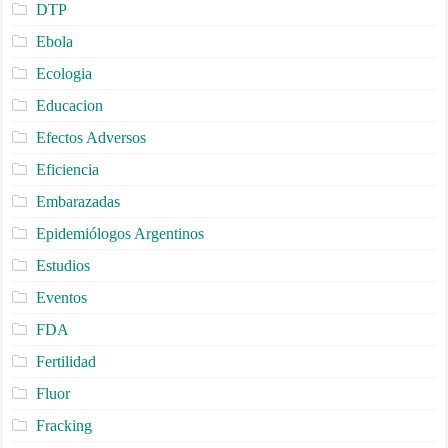
DTP
Ebola
Ecologia
Educacion
Efectos Adversos
Eficiencia
Embarazadas
Epidemiólogos Argentinos
Estudios
Eventos
FDA
Fertilidad
Fluor
Fracking