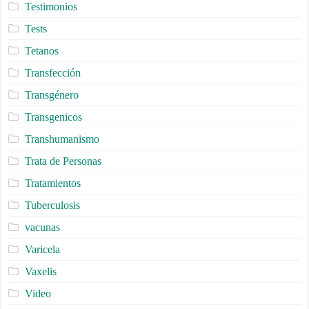
Testimonios
Tests
Tetanos
Transfección
Transgénero
Transgenicos
Transhumanismo
Trata de Personas
Tratamientos
Tuberculosis
vacunas
Varicela
Vaxelis
Video