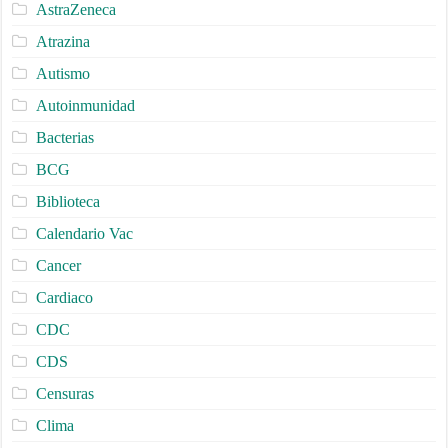
AstraZeneca
Atrazina
Autismo
Autoinmunidad
Bacterias
BCG
Biblioteca
Calendario Vac
Cancer
Cardiaco
CDC
CDS
Censuras
Clima