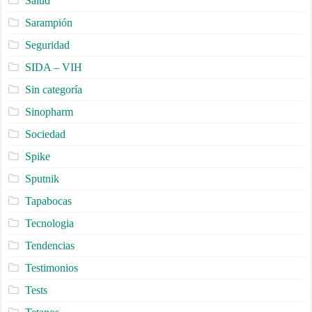
Salud
Sarampión
Seguridad
SIDA – VIH
Sin categoría
Sinopharm
Sociedad
Spike
Sputnik
Tapabocas
Tecnologia
Tendencias
Testimonios
Tests