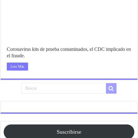
Coronavirus kits de prueba contaminados, el CDC implicado en
el fraude.
Leer Más
Suscribirse