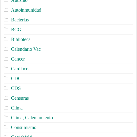
Autismo
Autoinmunidad
Bacterias
BCG
Biblioteca
Calendario Vac
Cancer
Cardiaco
CDC
CDS
Censuras
Clima
Clima, Calentamiento
Consumismo