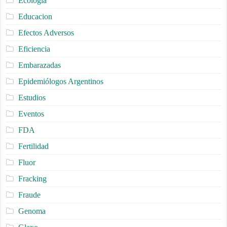
Ecologia
Educacion
Efectos Adversos
Eficiencia
Embarazadas
Epidemiólogos Argentinos
Estudios
Eventos
FDA
Fertilidad
Fluor
Fracking
Fraude
Genoma