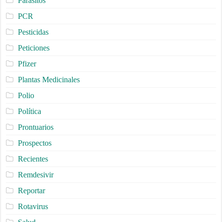
Parásitos
PCR
Pesticidas
Peticiones
Pfizer
Plantas Medicinales
Polio
Política
Prontuarios
Prospectos
Recientes
Remdesivir
Reportar
Rotavirus