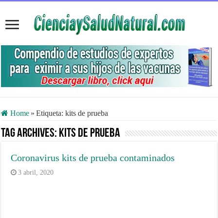
Home
»
Etiqueta:
kits de prueba
Tag Archives:
kits de prueba
Coronavirus kits de prueba contaminados
3 abril, 2020