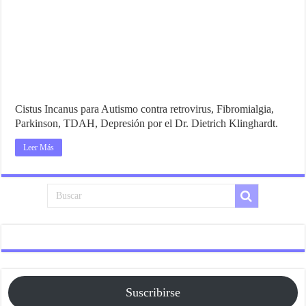
Cistus Incanus para Autismo contra retrovirus, Fibromialgia,
Parkinson, TDAH, Depresión por el Dr. Dietrich Klinghardt.
Leer Más
Suscribirse