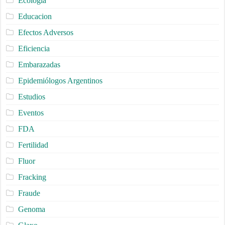
Ecologia
Educacion
Efectos Adversos
Eficiencia
Embarazadas
Epidemiólogos Argentinos
Estudios
Eventos
FDA
Fertilidad
Fluor
Fracking
Fraude
Genoma