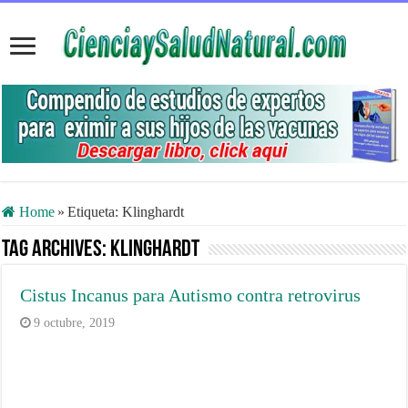
Home
»
Etiqueta:
Klinghardt
Tag Archives:
Klinghardt
Cistus Incanus para Autismo contra retrovirus
9 octubre, 2019