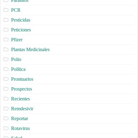
Parásitos
PCR
Pesticidas
Peticiones
Pfizer
Plantas Medicinales
Polio
Política
Prontuarios
Prospectos
Recientes
Remdesivir
Reportar
Rotavirus