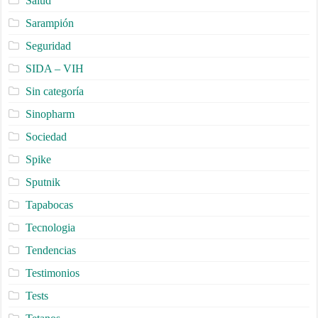
Salud
Sarampión
Seguridad
SIDA – VIH
Sin categoría
Sinopharm
Sociedad
Spike
Sputnik
Tapabocas
Tecnologia
Tendencias
Testimonios
Tests