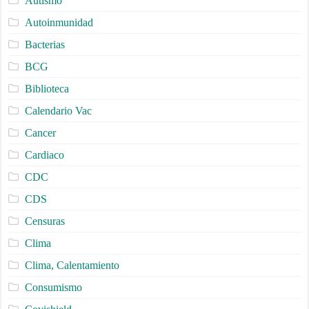
Autismo
Autoinmunidad
Bacterias
BCG
Biblioteca
Calendario Vac
Cancer
Cardiaco
CDC
CDS
Censuras
Clima
Clima, Calentamiento
Consumismo