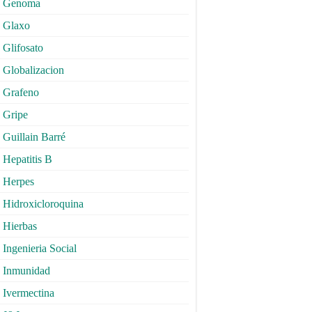
Genoma
Glaxo
Glifosato
Globalizacion
Grafeno
Gripe
Guillain Barré
Hepatitis B
Herpes
Hidroxicloroquina
Hierbas
Ingenieria Social
Inmunidad
Ivermectina