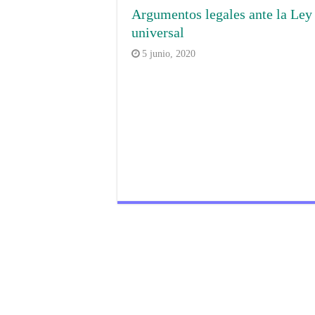
Argumentos legales ante la Ley
universal
5 junio, 2020