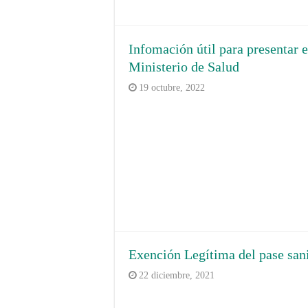
Infomación útil para presentar 
Ministerio de Salud
19 octubre, 2022
Exención Legítima del pase sani
22 diciembre, 2021