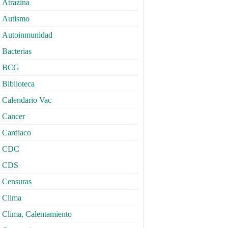
Atrazina
Autismo
Autoinmunidad
Bacterias
BCG
Biblioteca
Calendario Vac
Cancer
Cardiaco
CDC
CDS
Censuras
Clima
Clima, Calentamiento