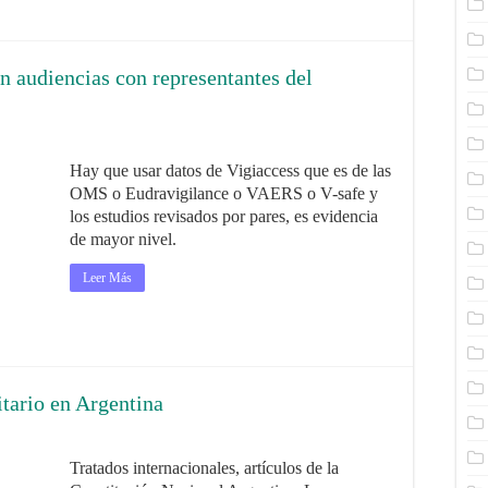
en audiencias con representantes del
Hay que usar datos de Vigiaccess que es de las
OMS o Eudravigilance o VAERS o V-safe y
los estudios revisados por pares, es evidencia
de mayor nivel.
Leer Más
tario en Argentina
Tratados internacionales, artículos de la