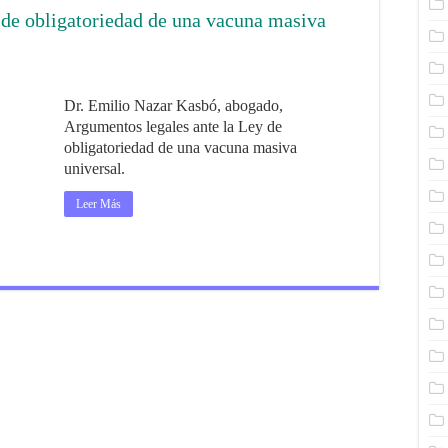
 de obligatoriedad de una vacuna masiva
Dr. Emilio Nazar Kasbó, abogado,
Argumentos legales ante la Ley de
obligatoriedad de una vacuna masiva
universal.
Leer Más