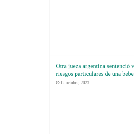
Otra jueza argentina sentenció 
riesgos particulares de una bebe
12 octubre, 2023