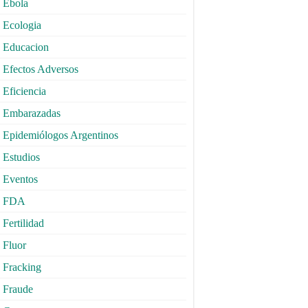
Ebola
Ecologia
Educacion
Efectos Adversos
Eficiencia
Embarazadas
Epidemiólogos Argentinos
Estudios
Eventos
FDA
Fertilidad
Fluor
Fracking
Fraude