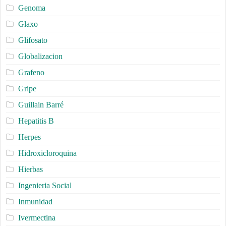
Genoma
Glaxo
Glifosato
Globalizacion
Grafeno
Gripe
Guillain Barré
Hepatitis B
Herpes
Hidroxicloroquina
Hierbas
Ingenieria Social
Inmunidad
Ivermectina