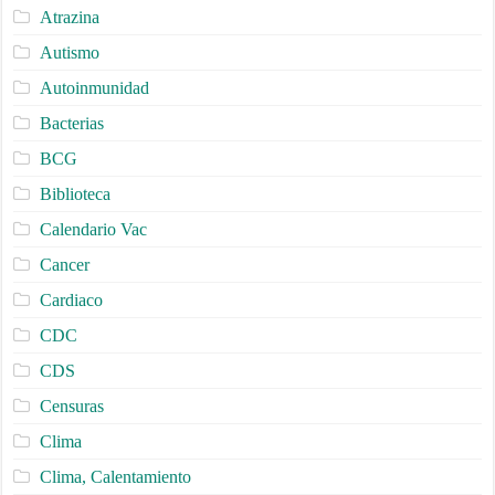
Atrazina
Autismo
Autoinmunidad
Bacterias
BCG
Biblioteca
Calendario Vac
Cancer
Cardiaco
CDC
CDS
Censuras
Clima
Clima, Calentamiento