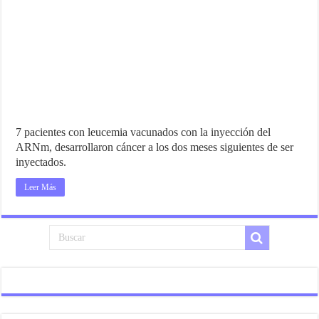
7 pacientes con leucemia vacunados con la inyección del
ARNm, desarrollaron cáncer a los dos meses siguientes de ser
inyectados.
Leer Más