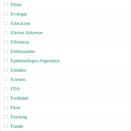
Ebola
Ecologia
Educacion
Efectos Adversos
Eficiencia
Embarazadas
Epidemiólogos Argentinos
Estudios
Eventos
FDA
Fertilidad
Fluor
Fracking
Fraude