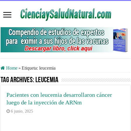
Home
»
Etiqueta:
leucemia
Tag Archives:
leucemia
Pacientes con leucemia desarrollaron cáncer
luego de la inyección de ARNm
6 junio, 2025