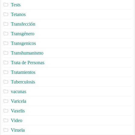
Tests
Tetanos
Transfección
Transgénero
Transgenicos
Transhumanismo
Trata de Personas
Tratamientos
Tuberculosis
vacunas
Varicela
Vaxelis
Video
Viruela