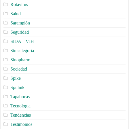
Rotavirus
Salud
Sarampión
Seguridad
SIDA – VIH
Sin categoría
Sinopharm
Sociedad
Spike
Sputnik
Tapabocas
Tecnologia
Tendencias
Testimonios