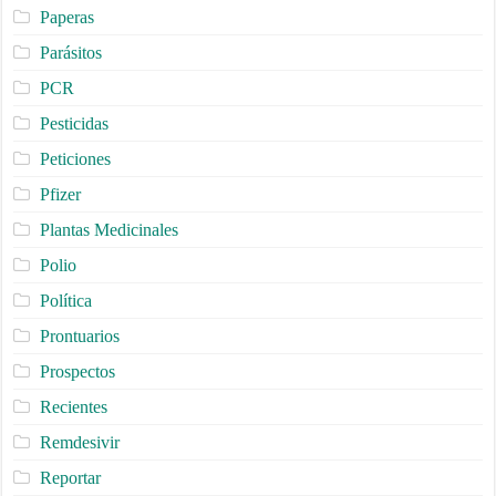
Paperas
Parásitos
PCR
Pesticidas
Peticiones
Pfizer
Plantas Medicinales
Polio
Política
Prontuarios
Prospectos
Recientes
Remdesivir
Reportar