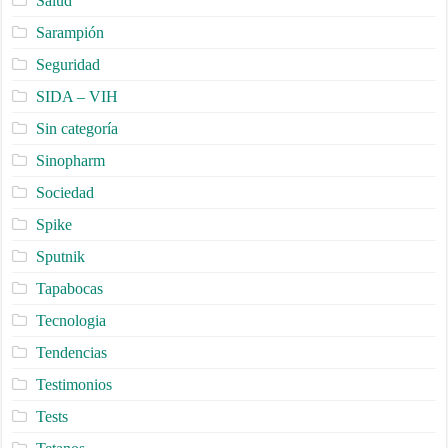
Salud
Sarampión
Seguridad
SIDA – VIH
Sin categoría
Sinopharm
Sociedad
Spike
Sputnik
Tapabocas
Tecnologia
Tendencias
Testimonios
Tests