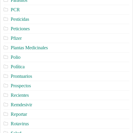
Parásitos
PCR
Pesticidas
Peticiones
Pfizer
Plantas Medicinales
Polio
Política
Prontuarios
Prospectos
Recientes
Remdesivir
Reportar
Rotavirus