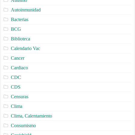
Autismo
Autoinmunidad
Bacterias
BCG
Biblioteca
Calendario Vac
Cancer
Cardiaco
CDC
CDS
Censuras
Clima
Clima, Calentamiento
Consumismo