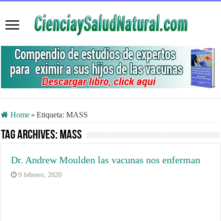
Home
»
Etiqueta:
MASS
Tag Archives:
MASS
Dr. Andrew Moulden las vacunas nos enferman
9 febrero, 2020