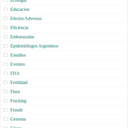
Ecologia
Educacion
Efectos Adversos
Eficiencia
Embarazadas
Epidemiólogos Argentinos
Estudios
Eventos
FDA
Fertilidad
Fluor
Fracking
Fraude
Genoma