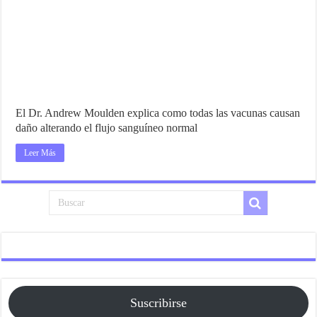
El Dr. Andrew Moulden explica como todas las vacunas causan
daño alterando el flujo sanguíneo normal
Leer Más
Suscribirse