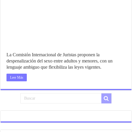
La Comisión Internacional de Juristas proponen la
despenalización del sexo entre adultos y menores, con un
lenguaje ambiguo que flexibiliza las leyes vigentes.
Leer Más