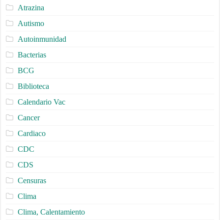
Atrazina
Autismo
Autoinmunidad
Bacterias
BCG
Biblioteca
Calendario Vac
Cancer
Cardiaco
CDC
CDS
Censuras
Clima
Clima, Calentamiento