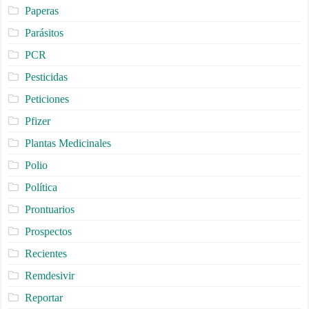
Paperas
Parásitos
PCR
Pesticidas
Peticiones
Pfizer
Plantas Medicinales
Polio
Política
Prontuarios
Prospectos
Recientes
Remdesivir
Reportar