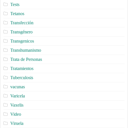
Tests
Tetanos
Transfección
Transgénero
Transgenicos
Transhumanismo
Trata de Personas
Tratamientos
Tuberculosis
vacunas
Varicela
Vaxelis
Video
Viruela