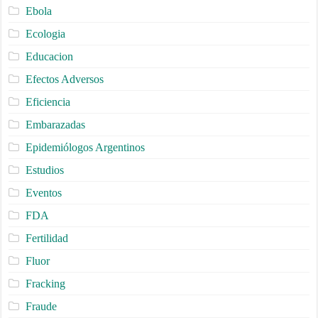
Ebola
Ecologia
Educacion
Efectos Adversos
Eficiencia
Embarazadas
Epidemiólogos Argentinos
Estudios
Eventos
FDA
Fertilidad
Fluor
Fracking
Fraude