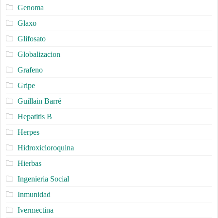
Genoma
Glaxo
Glifosato
Globalizacion
Grafeno
Gripe
Guillain Barré
Hepatitis B
Herpes
Hidroxicloroquina
Hierbas
Ingenieria Social
Inmunidad
Ivermectina