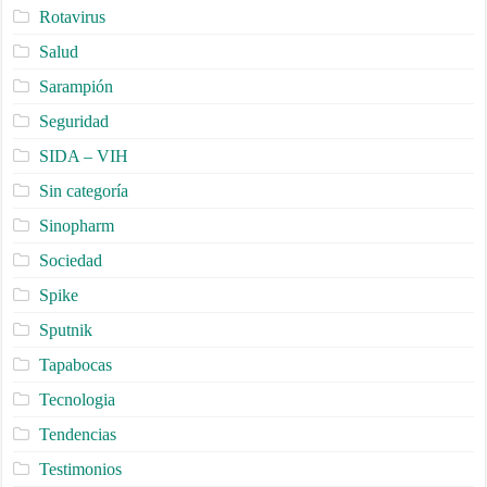
Rotavirus
Salud
Sarampión
Seguridad
SIDA – VIH
Sin categoría
Sinopharm
Sociedad
Spike
Sputnik
Tapabocas
Tecnologia
Tendencias
Testimonios