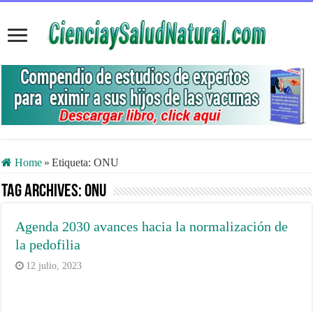
Home
»
Etiqueta:
ONU
Tag Archives:
ONU
Agenda 2030 avances hacia la normalización de
la pedofilia
12 julio, 2023