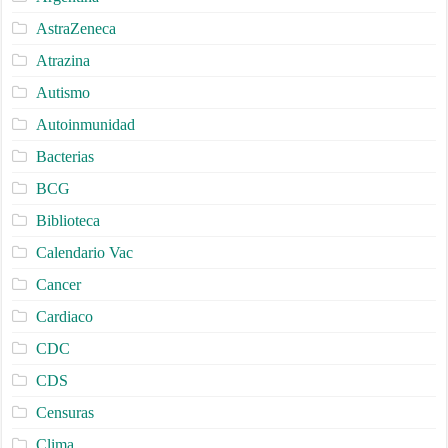
AstraZeneca
Atrazina
Autismo
Autoinmunidad
Bacterias
BCG
Biblioteca
Calendario Vac
Cancer
Cardiaco
CDC
CDS
Censuras
Clima