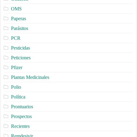
OMS
Paperas
Parásitos
PCR
Pesticidas
Peticiones
Pfizer
Plantas Medicinales
Polio
Política
Prontuarios
Prospectos
Recientes
Remdesivir