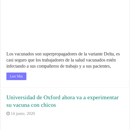
Los vacunados son superpropagadores de la variante Delta, es
casi seguro que los trabajadores de la salud vacunados estén
infectando a sus compañeros de trabajo y a sus pacientes,
Leer Más
Universidad de Oxford ahora va a experimentar
su vacuna con chicos
14 junio, 2020