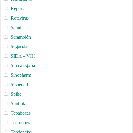
Reportar
Rotavirus
Salud
Sarampión
Seguridad
SIDA – VIH
Sin categoría
Sinopharm
Sociedad
Spike
Sputnik
Tapabocas
Tecnologia
Tendencias