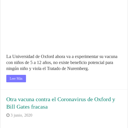
La Universidad de Oxford ahora va a experimentar su vacuna
con niños de 5 a 12 años, no existe beneficio potencial para
ningún niño y viola el Tratado de Nuremberg.
Leer Más
Otra vacuna contra el Coronavirus de Oxford y
Bill Gates fracasa
3 junio, 2020