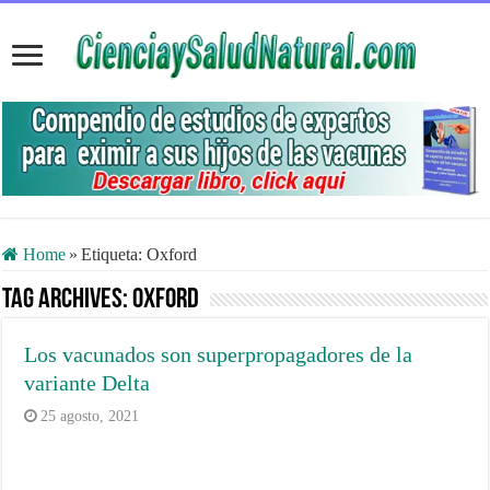
Home
»
Etiqueta:
Oxford
Tag Archives:
Oxford
Los vacunados son superpropagadores de la
variante Delta
25 agosto, 2021