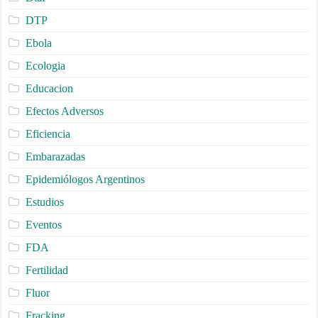
DTP
Ebola
Ecologia
Educacion
Efectos Adversos
Eficiencia
Embarazadas
Epidemiólogos Argentinos
Estudios
Eventos
FDA
Fertilidad
Fluor
Fracking