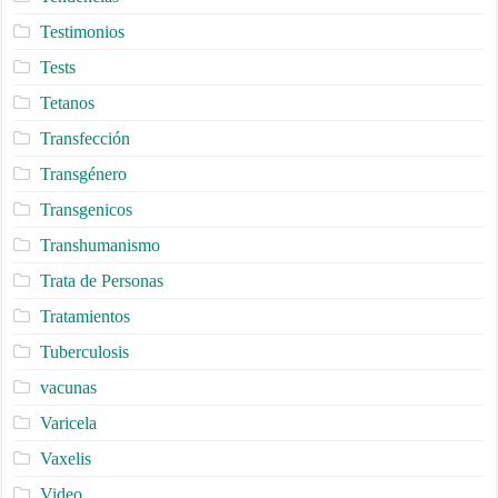
Testimonios
Tests
Tetanos
Transfección
Transgénero
Transgenicos
Transhumanismo
Trata de Personas
Tratamientos
Tuberculosis
vacunas
Varicela
Vaxelis
Video