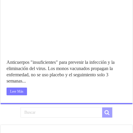
Anticuerpos "insuficientes" para prevenir la infección y la
eliminación del virus. Los monos vacunados propagan la
enfermedad, no se uso placebo y el seguimiento solo 3
semanas...
Leer Más