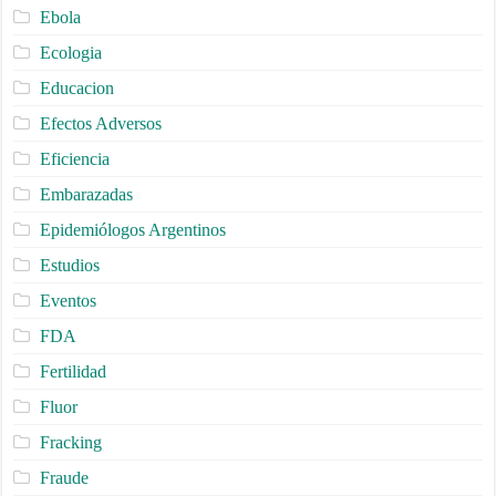
Ebola
Ecologia
Educacion
Efectos Adversos
Eficiencia
Embarazadas
Epidemiólogos Argentinos
Estudios
Eventos
FDA
Fertilidad
Fluor
Fracking
Fraude