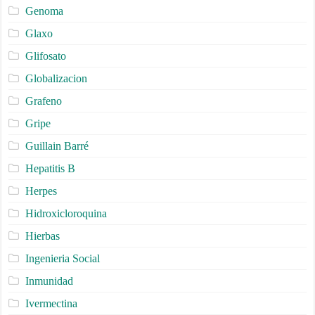
Genoma
Glaxo
Glifosato
Globalizacion
Grafeno
Gripe
Guillain Barré
Hepatitis B
Herpes
Hidroxicloroquina
Hierbas
Ingenieria Social
Inmunidad
Ivermectina