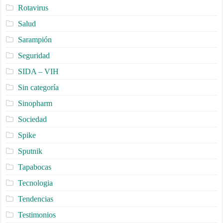
Rotavirus
Salud
Sarampión
Seguridad
SIDA – VIH
Sin categoría
Sinopharm
Sociedad
Spike
Sputnik
Tapabocas
Tecnologia
Tendencias
Testimonios