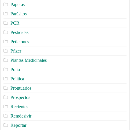
Paperas
Parásitos
PCR
Pesticidas
Peticiones
Pfizer
Plantas Medicinales
Polio
Política
Prontuarios
Prospectos
Recientes
Remdesivir
Reportar