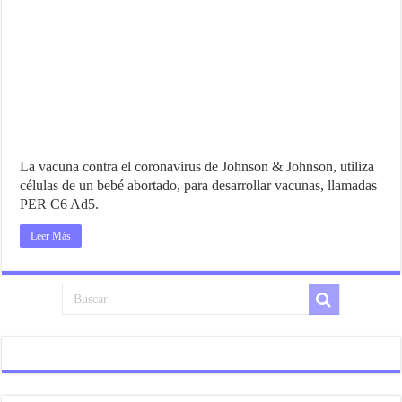
La vacuna contra el coronavirus de Johnson & Johnson, utiliza
células de un bebé abortado, para desarrollar vacunas, llamadas
PER C6 Ad5.
Leer Más