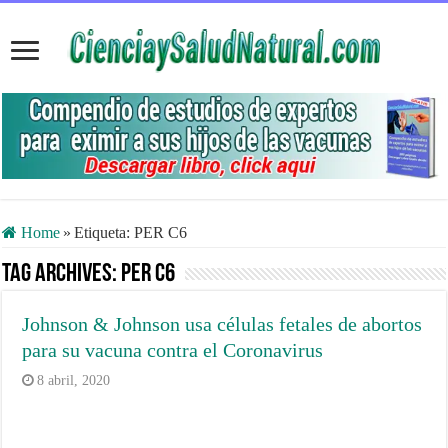
Home
»
Etiqueta:
PER C6
Tag Archives:
PER C6
Johnson & Johnson usa células fetales de abortos
para su vacuna contra el Coronavirus
8 abril, 2020