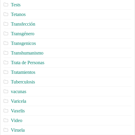
Tests
Tetanos
Transfección
Transgénero
Transgenicos
Transhumanismo
Trata de Personas
Tratamientos
Tuberculosis
vacunas
Varicela
Vaxelis
Video
Viruela