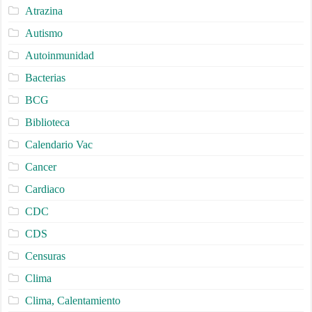
Atrazina
Autismo
Autoinmunidad
Bacterias
BCG
Biblioteca
Calendario Vac
Cancer
Cardiaco
CDC
CDS
Censuras
Clima
Clima, Calentamiento