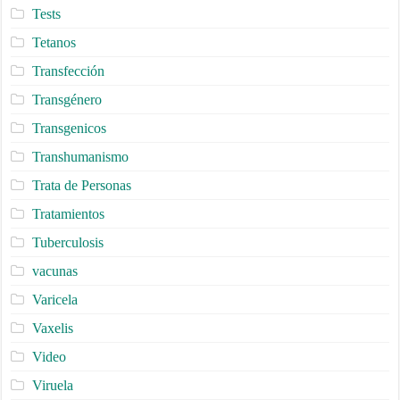
Tests
Tetanos
Transfección
Transgénero
Transgenicos
Transhumanismo
Trata de Personas
Tratamientos
Tuberculosis
vacunas
Varicela
Vaxelis
Video
Viruela