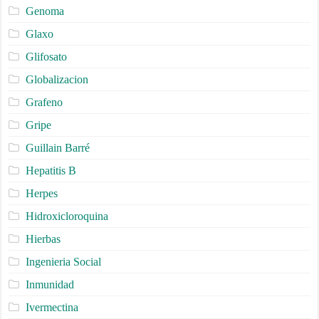
Genoma
Glaxo
Glifosato
Globalizacion
Grafeno
Gripe
Guillain Barré
Hepatitis B
Herpes
Hidroxicloroquina
Hierbas
Ingenieria Social
Inmunidad
Ivermectina