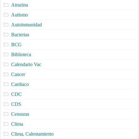
Atrazina
Autismo
Autoinmunidad
Bacterias
BCG
Biblioteca
Calendario Vac
Cancer
Cardiaco
CDC
CDS
Censuras
Clima
Clima, Calentamiento