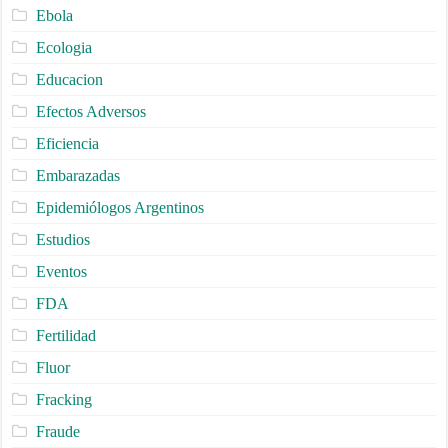
Ebola
Ecologia
Educacion
Efectos Adversos
Eficiencia
Embarazadas
Epidemiólogos Argentinos
Estudios
Eventos
FDA
Fertilidad
Fluor
Fracking
Fraude