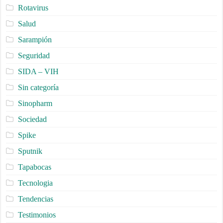
Rotavirus
Salud
Sarampión
Seguridad
SIDA – VIH
Sin categoría
Sinopharm
Sociedad
Spike
Sputnik
Tapabocas
Tecnologia
Tendencias
Testimonios