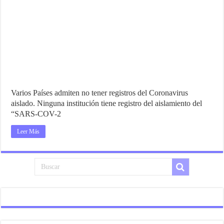
Varios Países admiten no tener registros del Coronavirus
aislado. Ninguna institución tiene registro del aislamiento del
“SARS-COV-2
Leer Más