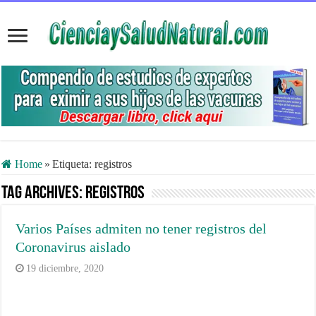
Home
»
Etiqueta:
registros
Tag Archives:
registros
Varios Países admiten no tener registros del
Coronavirus aislado
19 diciembre, 2020