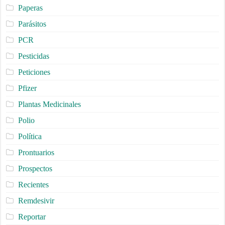
Paperas
Parásitos
PCR
Pesticidas
Peticiones
Pfizer
Plantas Medicinales
Polio
Política
Prontuarios
Prospectos
Recientes
Remdesivir
Reportar